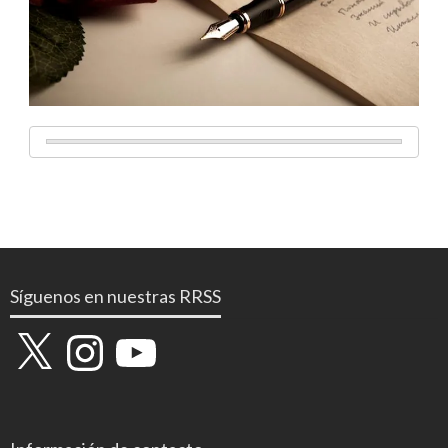
Síguenos en nuestras RRSS
X
Instagram
YouTube