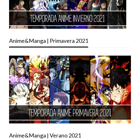
Anime&Manga | Primavera 2021
Anime&Manga | Verano 2021