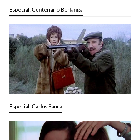
Especial: Centenario Berlanga
Especial: Carlos Saura