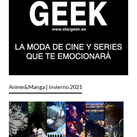
Anime&Manga | Invierno 2021