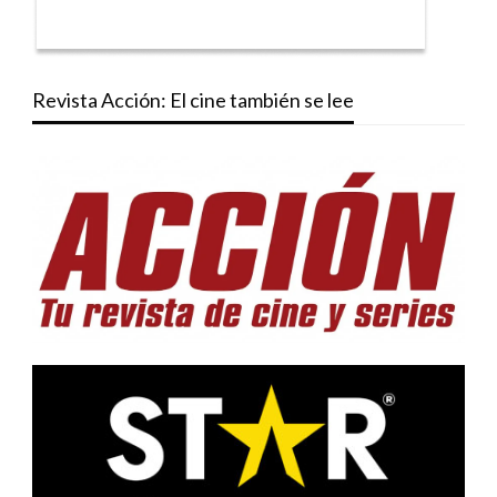
Revista Acción: El cine también se lee