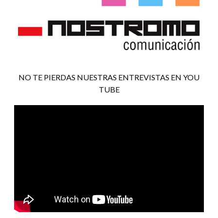
NO TE PIERDAS NUESTRAS ENTREVISTAS EN YOU
TUBE