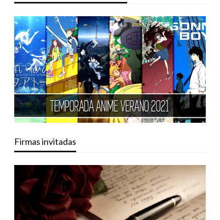
Firmas invitadas