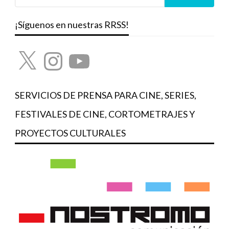
¡Síguenos en nuestras RRSS!
X
Instagram
YouTube
SERVICIOS DE PRENSA PARA CINE, SERIES,
FESTIVALES DE CINE, CORTOMETRAJES Y
PROYECTOS CULTURALES