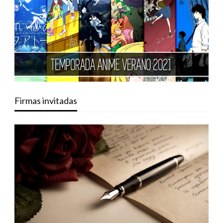
Firmas invitadas