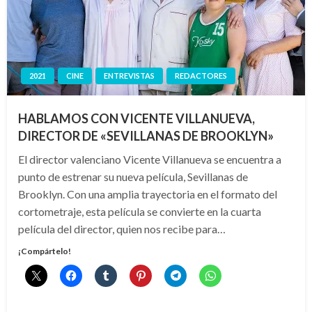
2021
CINE
ENTREVISTAS
REDACTORES
HABLAMOS CON VICENTE VILLANUEVA,
DIRECTOR DE «SEVILLANAS DE BROOKLYN»
El director valenciano Vicente Villanueva se encuentra a
punto de estrenar su nueva película, Sevillanas de
Brooklyn. Con una amplia trayectoria en el formato del
cortometraje, esta película se convierte en la cuarta
película del director, quien nos recibe para…
¡Compártelo!