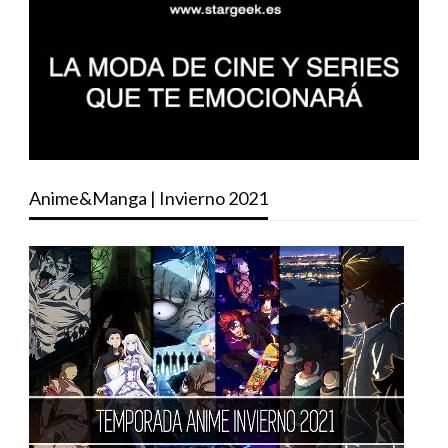
Anime&Manga | Invierno 2021