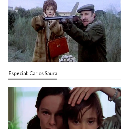
Especial: Carlos Saura