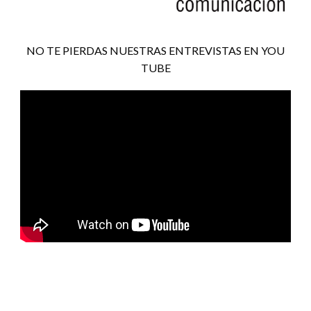
NO TE PIERDAS NUESTRAS ENTREVISTAS EN YOU
TUBE