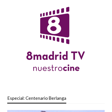
Especial: Centenario Berlanga