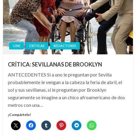
CINE
CRÍTICAS
REDACTORES
CRÍTICA: SEVILLANAS DE BROOKLYN
ANTECEDENTES Si a uno le preguntan por Sevilla
probablemente le vengan a la cabeza la feria de abril, el
sol y sus sevillanas, si le preguntan por Brooklyn
seguramente se imagine a un chico afroamericano de dos
metros con una…
¡Compártelo!