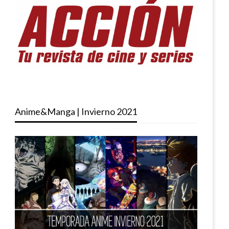
Anime&Manga | Invierno 2021