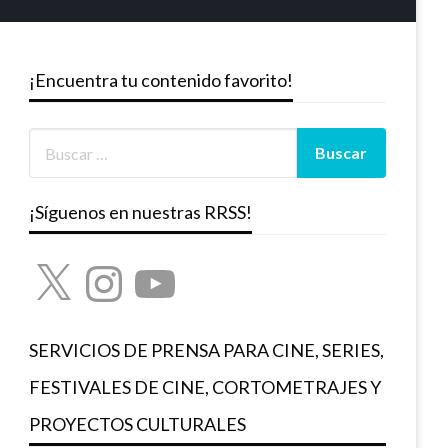
¡Encuentra tu contenido favorito!
¡Síguenos en nuestras RRSS!
X
Instagram
YouTube
SERVICIOS DE PRENSA PARA CINE, SERIES,
FESTIVALES DE CINE, CORTOMETRAJES Y
PROYECTOS CULTURALES