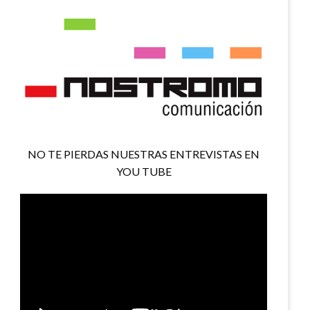
NO TE PIERDAS NUESTRAS ENTREVISTAS EN
YOU TUBE