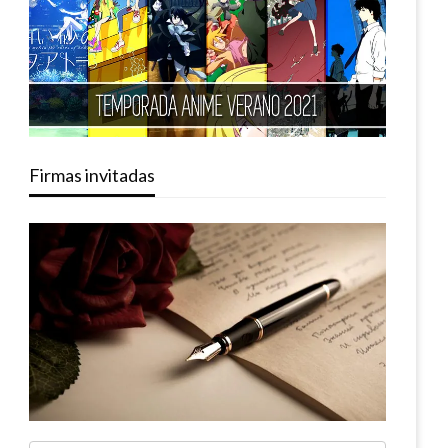
Firmas invitadas