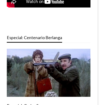
Especial: Centenario Berlanga