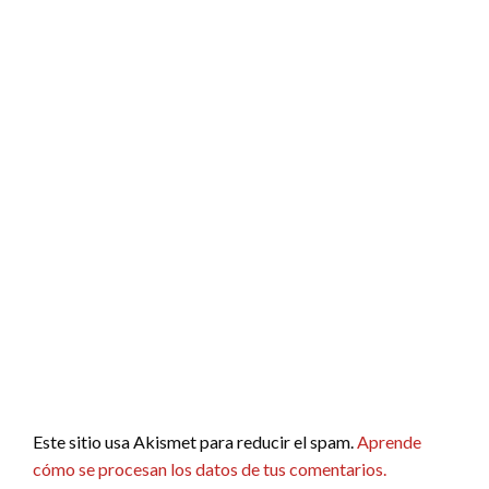
Este sitio usa Akismet para reducir el spam.
Aprende
cómo se procesan los datos de tus comentarios.