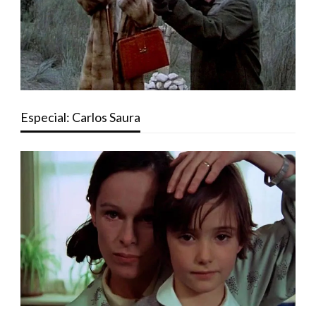
Especial: Carlos Saura