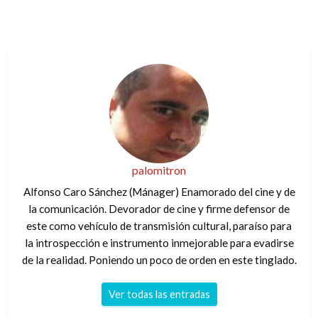
palomitron
Alfonso Caro Sánchez (Mánager) Enamorado del cine y de
la comunicación. Devorador de cine y firme defensor de
este como vehículo de transmisión cultural, paraíso para
la introspección e instrumento inmejorable para evadirse
de la realidad. Poniendo un poco de orden en este tinglado.
Ver todas las entradas