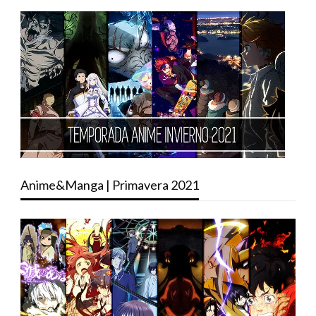
Anime&Manga | Primavera 2021