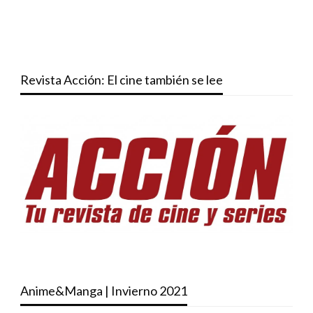
Revista Acción: El cine también se lee
Anime&Manga | Invierno 2021