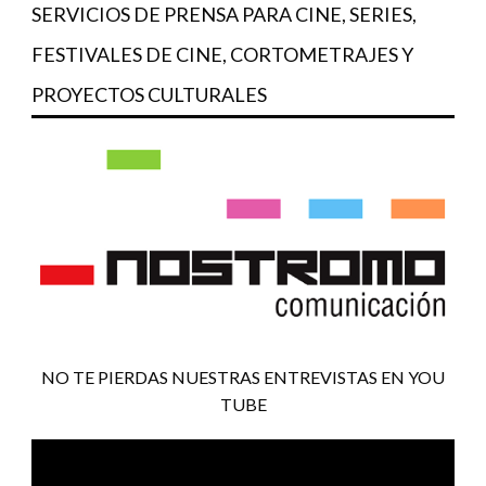
SERVICIOS DE PRENSA PARA CINE, SERIES,
FESTIVALES DE CINE, CORTOMETRAJES Y
PROYECTOS CULTURALES
NO TE PIERDAS NUESTRAS ENTREVISTAS EN YOU
TUBE