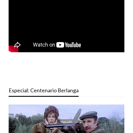
Especial: Centenario Berlanga