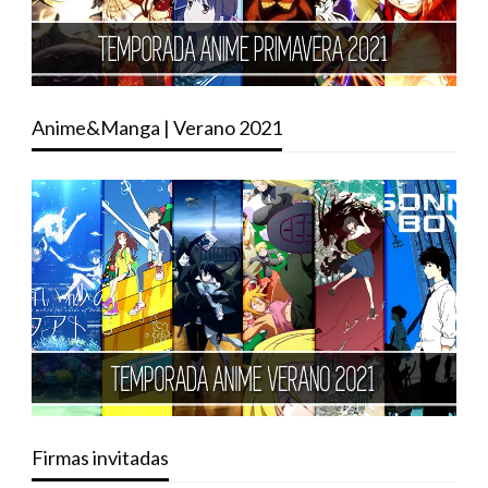
Anime&Manga | Verano 2021
Firmas invitadas