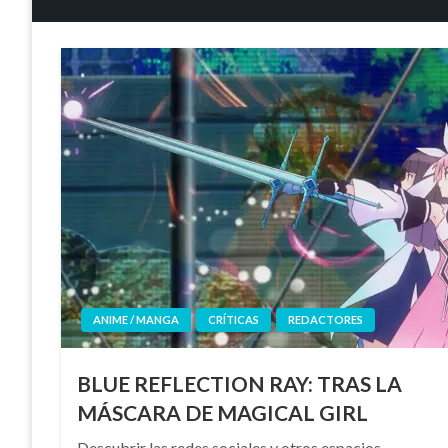
ANIME / MANGA
CRÍTICAS
REDACTORES
BLUE REFLECTION RAY: TRAS LA
MÁSCARA DE MAGICAL GIRL
Descubrir las redes sociales y otros espacios