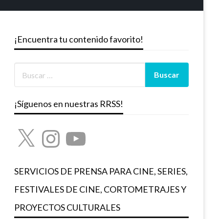
¡Encuentra tu contenido favorito!
¡Síguenos en nuestras RRSS!
X
Instagram
YouTube
SERVICIOS DE PRENSA PARA CINE, SERIES,
FESTIVALES DE CINE, CORTOMETRAJES Y
PROYECTOS CULTURALES