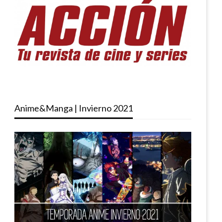
Anime&Manga | Invierno 2021