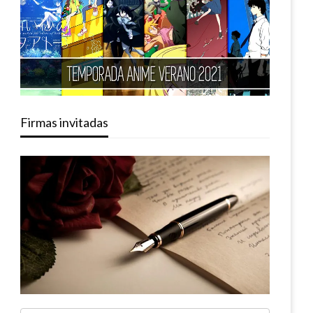
Firmas invitadas