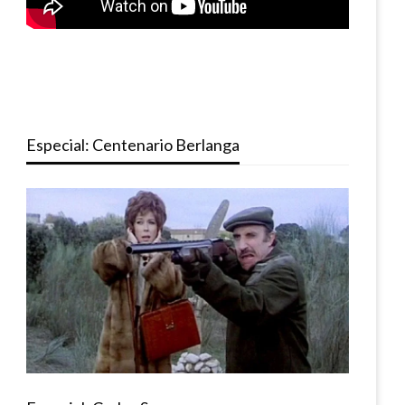
Especial: Centenario Berlanga