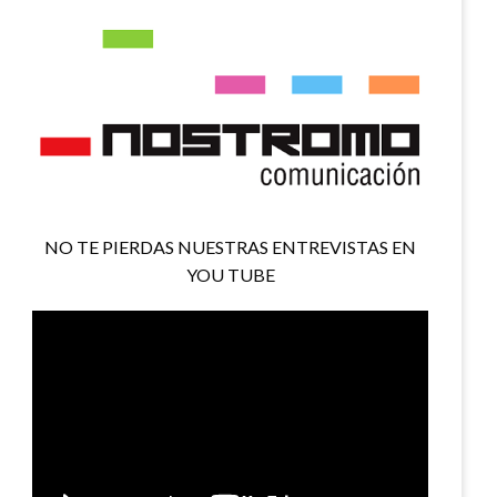
NO TE PIERDAS NUESTRAS ENTREVISTAS EN
YOU TUBE