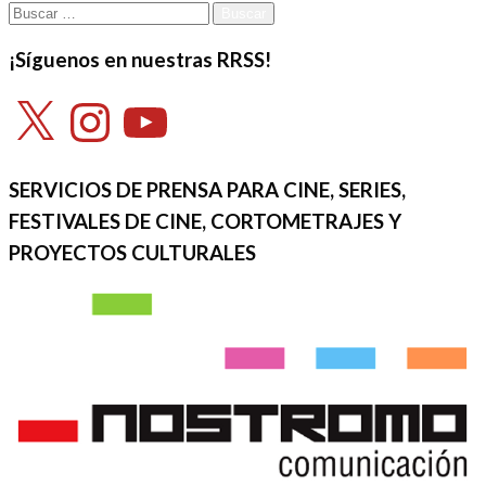
Buscar:
¡Síguenos en nuestras RRSS!
X
Instagram
YouTube
SERVICIOS DE PRENSA PARA CINE, SERIES,
FESTIVALES DE CINE, CORTOMETRAJES Y
PROYECTOS CULTURALES