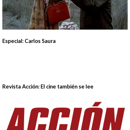
Especial: Carlos Saura
Revista Acción: El cine también se lee