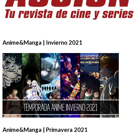
Anime&Manga | Invierno 2021
Anime&Manga | Primavera 2021