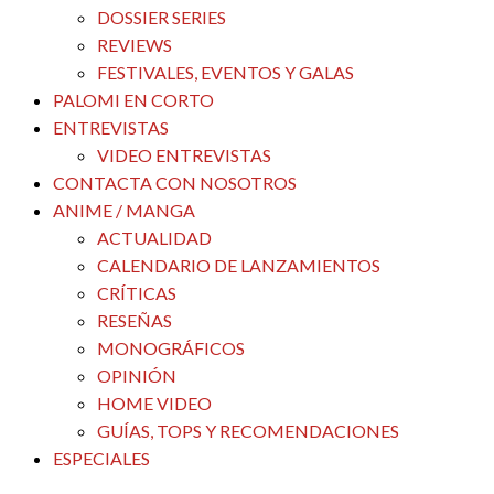
DOSSIER SERIES
REVIEWS
FESTIVALES, EVENTOS Y GALAS
PALOMI EN CORTO
ENTREVISTAS
VIDEO ENTREVISTAS
CONTACTA CON NOSOTROS
ANIME / MANGA
ACTUALIDAD
CALENDARIO DE LANZAMIENTOS
CRÍTICAS
RESEÑAS
MONOGRÁFICOS
OPINIÓN
HOME VIDEO
GUÍAS, TOPS Y RECOMENDACIONES
ESPECIALES