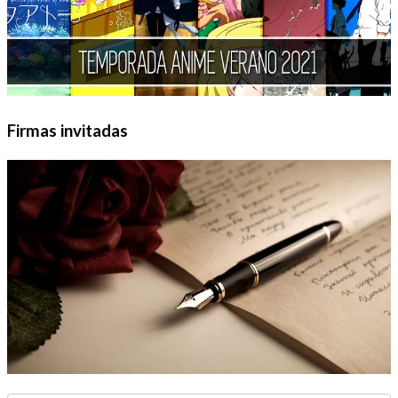
Firmas invitadas