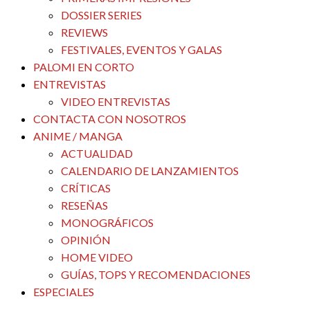
DOSSIER SERIES
REVIEWS
FESTIVALES, EVENTOS Y GALAS
PALOMI EN CORTO
ENTREVISTAS
VIDEO ENTREVISTAS
CONTACTA CON NOSOTROS
ANIME / MANGA
ACTUALIDAD
CALENDARIO DE LANZAMIENTOS
CRÍTICAS
RESEÑAS
MONOGRÁFICOS
OPINIÓN
HOME VIDEO
GUÍAS, TOPS Y RECOMENDACIONES
ESPECIALES