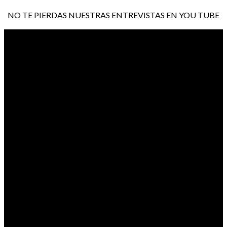
NO TE PIERDAS NUESTRAS ENTREVISTAS EN YOU TUBE