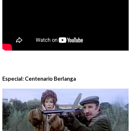
Especial: Centenario Berlanga