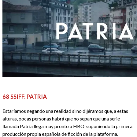
68 SSIFF
REVIEWS
SERIES
68 SSIFF: PATRIA
Estaríamos negando una realidad si no dijéramos que, a estas
alturas, pocas personas habrá que no sepan que una serie
llamada Patria llega muy pronto a HBO, suponiendo la primera
producción propia española de ficción de la plataforma.