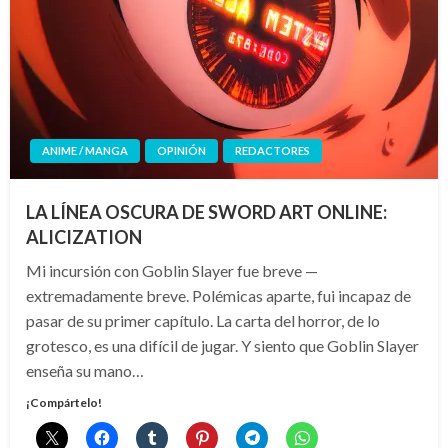
ANIME / MANGA
OPINIÓN
REDACTORES
LA LÍNEA OSCURA DE SWORD ART ONLINE:
ALICIZATION
Mi incursión con Goblin Slayer fue breve —
extremadamente breve. Polémicas aparte, fui incapaz de
pasar de su primer capítulo. La carta del horror, de lo
grotesco, es una difícil de jugar. Y siento que Goblin Slayer
enseña su mano…
¡Compártelo!