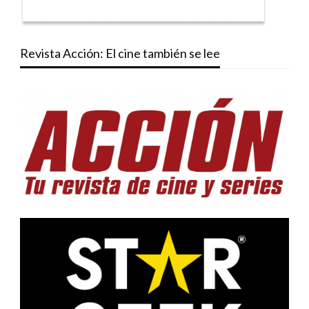
Revista Acción: El cine también se lee