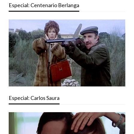
Especial: Centenario Berlanga
Especial: Carlos Saura