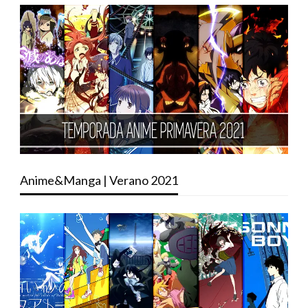
Anime&Manga | Verano 2021