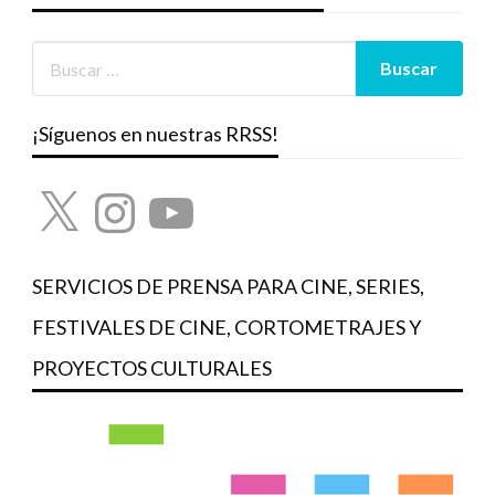
¡Síguenos en nuestras RRSS!
X
Instagram
YouTube
SERVICIOS DE PRENSA PARA CINE, SERIES,
FESTIVALES DE CINE, CORTOMETRAJES Y
PROYECTOS CULTURALES