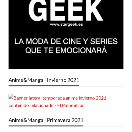
Anime&Manga | Invierno 2021
Anime&Manga | Primavera 2021