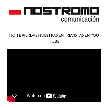
NO TE PIERDAS NUESTRAS ENTREVISTAS EN YOU
TUBE