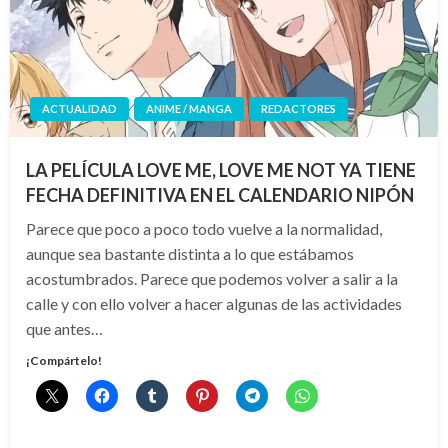
ACTUALIDAD
ANIME / MANGA
REDACTORES
LA PELÍCULA LOVE ME, LOVE ME NOT YA TIENE
FECHA DEFINITIVA EN EL CALENDARIO NIPÓN
Parece que poco a poco todo vuelve a la normalidad,
aunque sea bastante distinta a lo que estábamos
acostumbrados. Parece que podemos volver a salir a la
calle y con ello volver a hacer algunas de las actividades
que antes…
¡Compártelo!