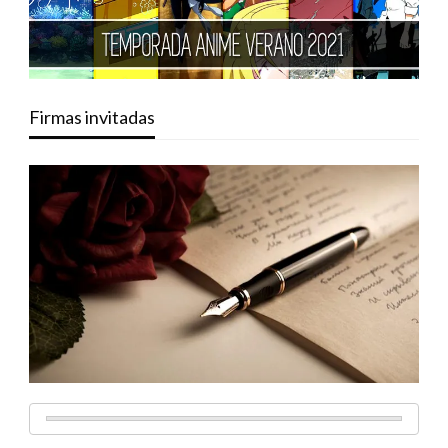
Firmas invitadas