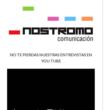
NO TE PIERDAS NUESTRAS ENTREVISTAS EN
YOU TUBE