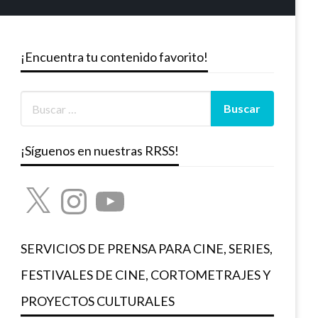
¡Encuentra tu contenido favorito!
¡Síguenos en nuestras RRSS!
X
Instagram
YouTube
SERVICIOS DE PRENSA PARA CINE, SERIES,
FESTIVALES DE CINE, CORTOMETRAJES Y
PROYECTOS CULTURALES