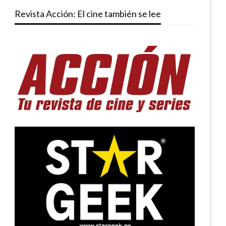
Revista Acción: El cine también se lee