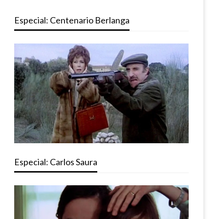
Especial: Centenario Berlanga
Especial: Carlos Saura