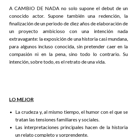
A CAMBIO DE NADA no solo supone el debut de un
conocido actor. Supone también una redención, la
finalización de un periodo de diez años de elaboración de
un proyecto ambicioso con una intención nada
extravagante: la exposición de una historia casi mundana,
para algunos incluso conocida, sin pretender caer en la
compasión ni en la pena, sino todo lo contrario. Su
intención, sobre todo, es el retrato de una vida.
LO MEJOR
La crudeza y, al mismo tiempo, el humor con el que se
tratan las tensiones familiares y sociales.
Las interpretaciones principales hacen de la historia
un relato completo y sorprendente.