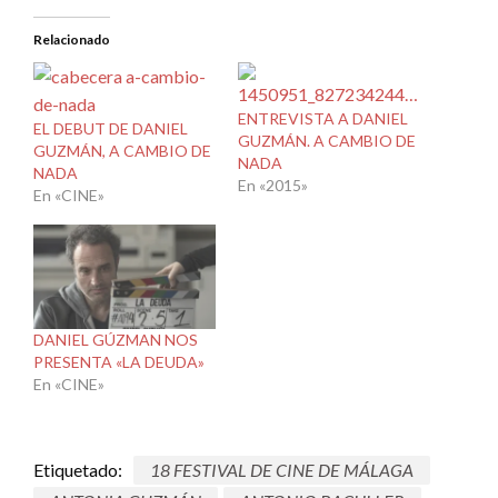
Relacionado
ENTREVISTA A DANIEL
EL DEBUT DE DANIEL
GUZMÁN. A CAMBIO DE
GUZMÁN, A CAMBIO DE
NADA
NADA
En «2015»
En «CINE»
DANIEL GÚZMAN NOS
PRESENTA «LA DEUDA»
En «CINE»
Etiquetado:
18 FESTIVAL DE CINE DE MÁLAGA