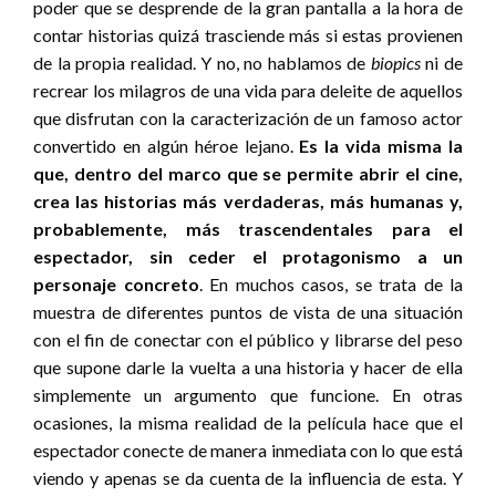
poder que se desprende de la gran pantalla a la hora de
contar historias quizá trasciende más si estas provienen
de la propia realidad. Y no, no hablamos de
biopics
ni de
recrear los milagros de una vida para deleite de aquellos
que disfrutan con la caracterización de un famoso actor
convertido en algún héroe lejano.
Es la vida misma la
que, dentro del marco que se permite abrir el cine,
crea las historias más verdaderas, más humanas y,
probablemente, más trascendentales para el
espectador, sin ceder el protagonismo a un
personaje concreto
. En muchos casos, se trata de la
muestra de diferentes puntos de vista de una situación
con el fin de conectar con el público y librarse del peso
que supone darle la vuelta a una historia y hacer de ella
simplemente un argumento que funcione. En otras
ocasiones, la misma realidad de la película hace que el
espectador conecte de manera inmediata con lo que está
viendo y apenas se da cuenta de la influencia de esta. Y