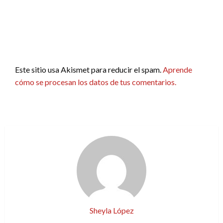
Este sitio usa Akismet para reducir el spam.
Aprende
cómo se procesan los datos de tus comentarios.
Sheyla López