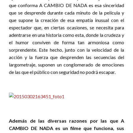
que conforma A CAMBIO DE NADA es esa sinceridad
que se desprende durante cada minuto de la película y
que supone la creación de esa empatía inusual con el
espectador que, en ciertas ocasiones, se necesita para
adentrarse en una historia como esta, donde la crudeza y
el humor conviven de forma tan armoniosa como
sorprendente. Este hecho, junto con la velocidad de la
acción y la fuerza que desprenden las secuencias del
largometraje, suponen un conglomerado de emociones
de las que el público con seguridad no podrá escapar.
Además de las diversas razones por las que A
CAMBIO DE NADA es un filme que funciona, sus