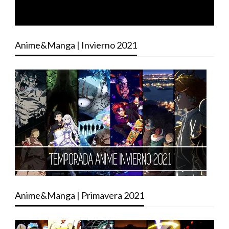
Anime&Manga | Invierno 2021
Anime&Manga | Primavera 2021