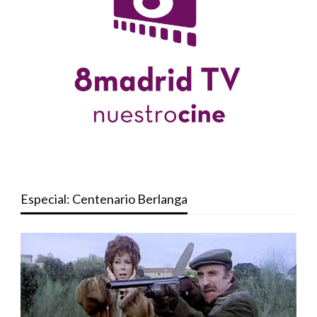
Especial: Centenario Berlanga