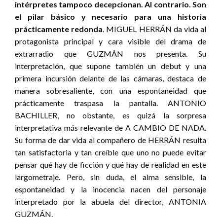
intérpretes tampoco decepcionan. Al contrario. Son
el pilar básico y necesario para una historia
prácticamente redonda
. MIGUEL HERRÁN da vida al
protagonista principal y cara visible del drama de
extrarradio que GUZMÁN nos presenta. Su
interpretación, que supone también un debut y una
primera incursión delante de las cámaras, destaca de
manera sobresaliente, con una espontaneidad que
prácticamente traspasa la pantalla. ANTONIO
BACHILLER, no obstante, es quizá la sorpresa
interpretativa más relevante de A CAMBIO DE NADA.
Su forma de dar vida al compañero de HERRÁN resulta
tan satisfactoria y tan creíble que uno no puede evitar
pensar qué hay de ficción y qué hay de realidad en este
largometraje. Pero, sin duda, el alma sensible, la
espontaneidad y la inocencia nacen del personaje
interpretado por la abuela del director, ANTONIA
GUZMÁN.