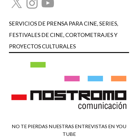
SERVICIOS DE PRENSA PARA CINE, SERIES,
FESTIVALES DE CINE, CORTOMETRAJES Y
PROYECTOS CULTURALES
NO TE PIERDAS NUESTRAS ENTREVISTAS EN YOU
TUBE