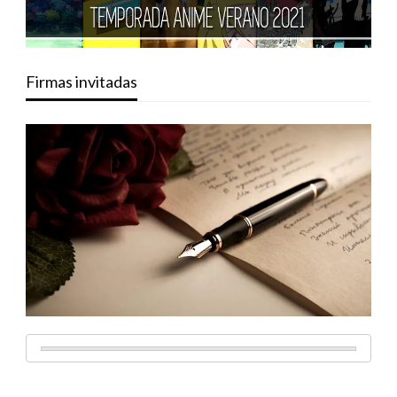
Firmas invitadas