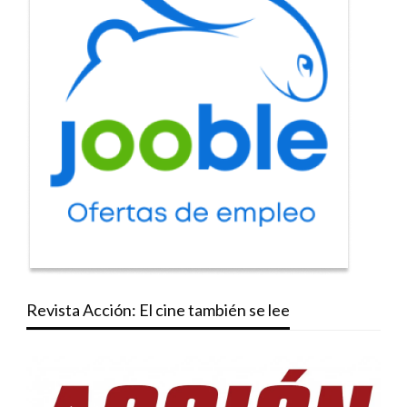
Revista Acción: El cine también se lee