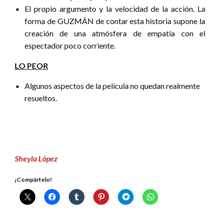
El propio argumento y la velocidad de la acción. La
forma de GUZMÁN de contar esta historia supone la
creación de una atmósfera de empatía con el
espectador poco corriente.
LO PEOR
Algunos aspectos de la película no quedan realmente
resueltos.
Sheyla López
¡Compártelo!