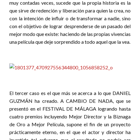
muy contadas veces, sucede que la propia historia es la
que sirve de redención y liberación para quien la crea, no
con la intención de influir o de transformar a nadie, sino
con el objetivo de lograr desprenderse de un pasado del
mejor modo que existe: haciendo de las propias vivencias
una película que deje sorprendido a todo aquel que la vea.
El tercer caso es el que más se acerca a lo que DANIEL
GUZMÁN ha creado. A CAMBIO DE NADA, que se
presentó en el FESTIVAL DE MÁLAGA logrando hasta
cuatro premios incluyendo Mejor Director y la Biznaga
de Oro a Mejor Película, supone el fin de un proyecto
prácticamente eterno, en el que el actor y director ha
invertido tal esfuerzo que el resultado no podría ser