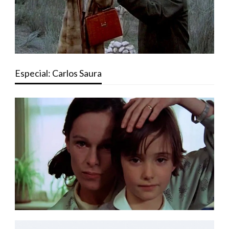
Especial: Carlos Saura