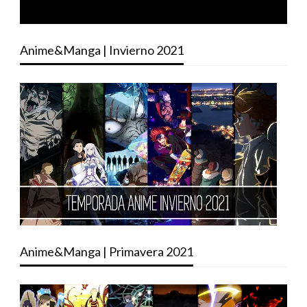
Anime&Manga | Invierno 2021
Anime&Manga | Primavera 2021