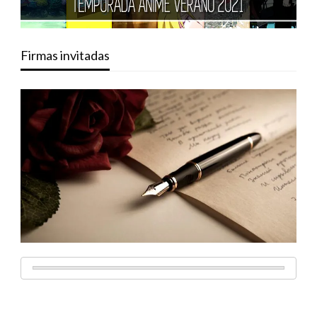
Firmas invitadas