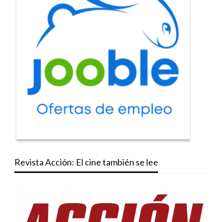
Revista Acción: El cine también se lee