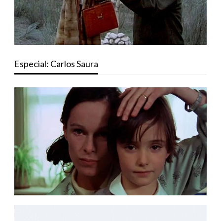
Especial: Carlos Saura