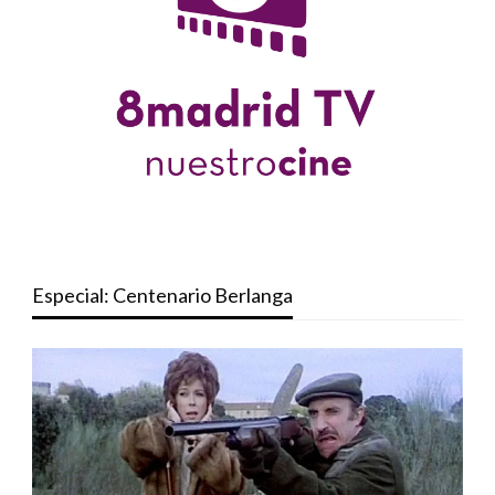
Especial: Centenario Berlanga