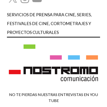
SERVICIOS DE PRENSA PARA CINE, SERIES,
FESTIVALES DE CINE, CORTOMETRAJES Y
PROYECTOS CULTURALES
NO TE PIERDAS NUESTRAS ENTREVISTAS EN YOU
TUBE