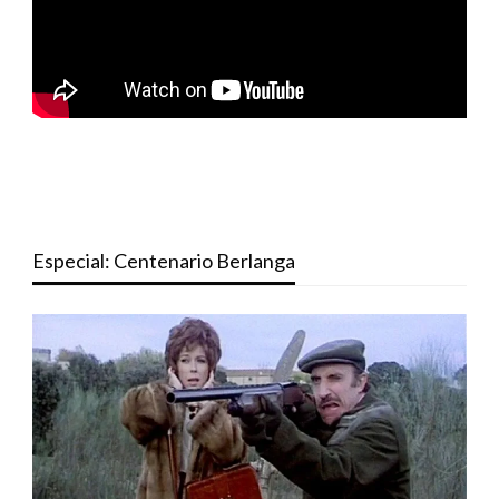
Especial: Centenario Berlanga