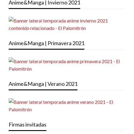
Anime&Manga | Invierno 2021
Anime&Manga | Primavera 2021
Anime&Manga | Verano 2021
Firmas invitadas