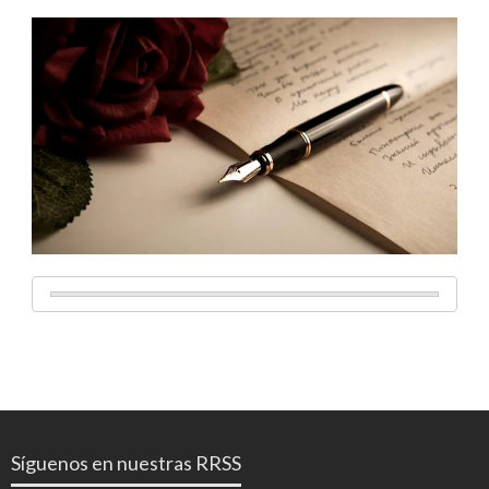
Síguenos en nuestras RRSS