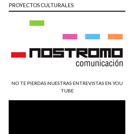
PROYECTOS CULTURALES
NO TE PIERDAS NUESTRAS ENTREVISTAS EN YOU
TUBE