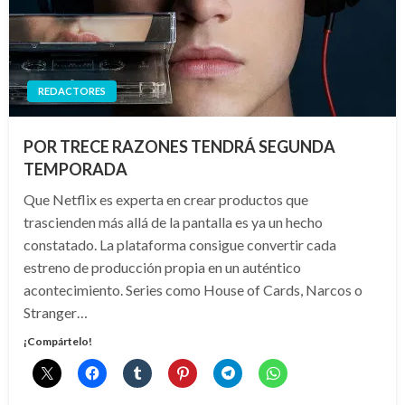
REDACTORES
POR TRECE RAZONES TENDRÁ SEGUNDA
TEMPORADA
Que Netflix es experta en crear productos que
trascienden más allá de la pantalla es ya un hecho
constatado. La plataforma consigue convertir cada
estreno de producción propia en un auténtico
acontecimiento. Series como House of Cards, Narcos o
Stranger…
¡Compártelo!