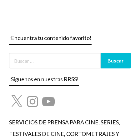
¡Encuentra tu contenido favorito!
¡Síguenos en nuestras RRSS!
X
Instagram
YouTube
SERVICIOS DE PRENSA PARA CINE, SERIES,
FESTIVALES DE CINE, CORTOMETRAJES Y