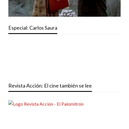
Especial: Carlos Saura
Revista Acción: El cine también se lee