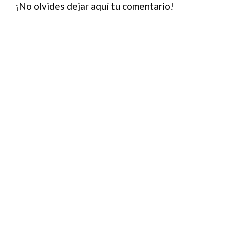
¡No olvides dejar aquí tu comentario!