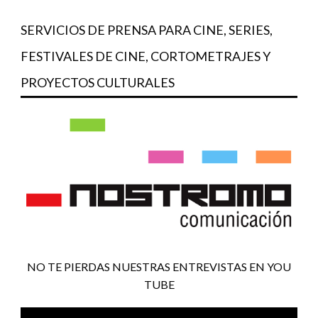
SERVICIOS DE PRENSA PARA CINE, SERIES,
FESTIVALES DE CINE, CORTOMETRAJES Y
PROYECTOS CULTURALES
NO TE PIERDAS NUESTRAS ENTREVISTAS EN YOU
TUBE