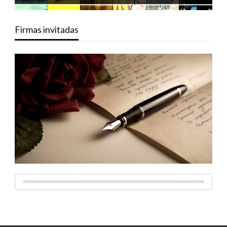
Firmas invitadas