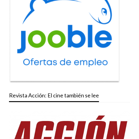
Revista Acción: El cine también se lee