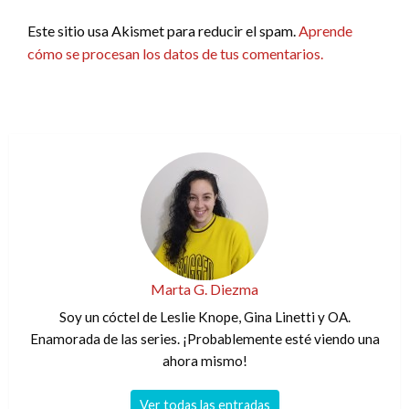
Este sitio usa Akismet para reducir el spam.
Aprende
cómo se procesan los datos de tus comentarios.
Marta G. Diezma
Soy un cóctel de Leslie Knope, Gina Linetti y OA.
Enamorada de las series. ¡Probablemente esté viendo una
ahora mismo!
Ver todas las entradas