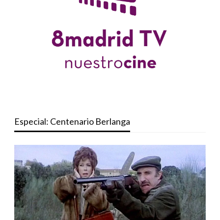
Especial: Centenario Berlanga