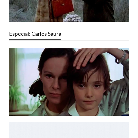
Especial: Carlos Saura