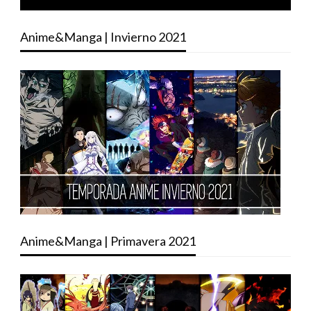
Anime&Manga | Invierno 2021
Anime&Manga | Primavera 2021