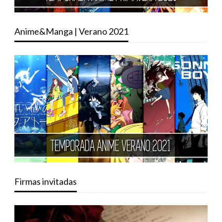
Anime&Manga | Verano 2021
Firmas invitadas