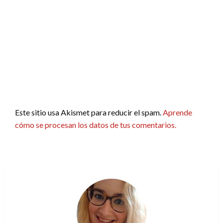
Este sitio usa Akismet para reducir el spam.
Aprende
cómo se procesan los datos de tus comentarios.