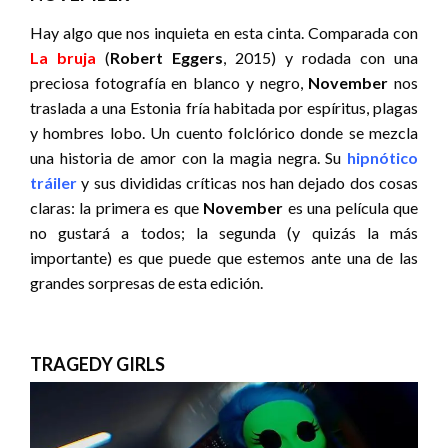
Hay algo que nos inquieta en esta cinta. Comparada con
La bruja
(
Robert Eggers
, 2015) y rodada con una
preciosa fotografía en blanco y negro,
November
nos
traslada a una Estonia fría habitada por espíritus, plagas
y hombres lobo. Un cuento folclórico donde se mezcla
una historia de amor con la magia negra. Su
hipnótico
tráiler
y sus divididas críticas nos han dejado dos cosas
claras: la primera es que
November
es una película que
no gustará a todos; la segunda (y quizás la más
importante) es que puede que estemos ante una de las
grandes sorpresas de esta edición.
TRAGEDY GIRLS