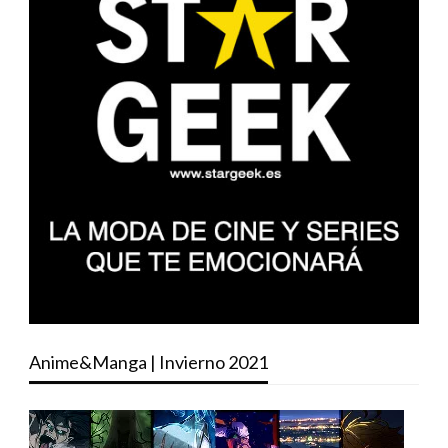
Anime&Manga | Invierno 2021