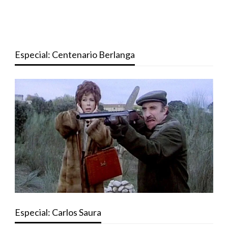
Especial: Centenario Berlanga
Especial: Carlos Saura