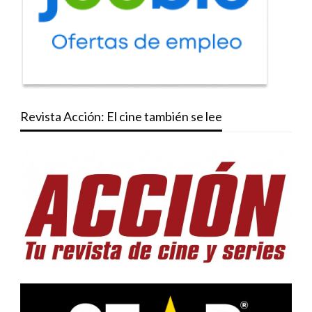
Revista Acción: El cine también se lee