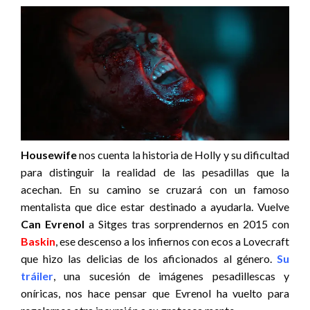
Housewife
nos cuenta la historia de Holly y su dificultad
para distinguir la realidad de las pesadillas que la
acechan. En su camino se cruzará con un famoso
mentalista que dice estar destinado a ayudarla. Vuelve
Can Evrenol
a Sitges tras sorprendernos en 2015 con
Baskin
, ese descenso a los infiernos con ecos a Lovecraft
que hizo las delicias de los aficionados al género.
Su
tráiler
, una sucesión de imágenes pesadillescas y
oníricas, nos hace pensar que Evrenol ha vuelto para