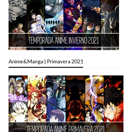
Anime&Manga | Primavera 2021