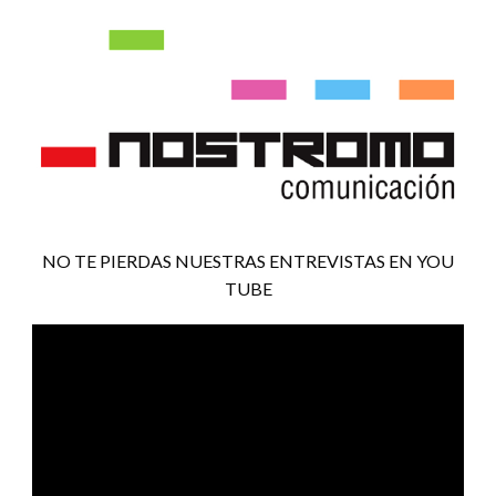
NO TE PIERDAS NUESTRAS ENTREVISTAS EN YOU
TUBE