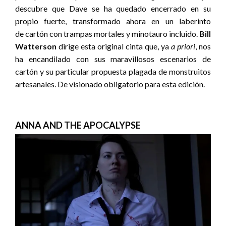
descubre que Dave se ha quedado encerrado en su
propio fuerte, transformado ahora en un laberinto
de cartón con trampas mortales y minotauro incluido.
Bill
Watterson
dirige esta original cinta que, ya
a priori
, nos
ha encandilado con sus maravillosos escenarios de
cartón y su particular propuesta plagada de monstruitos
artesanales. De visionado obligatorio para esta edición.
ANNA AND THE APOCALYPSE