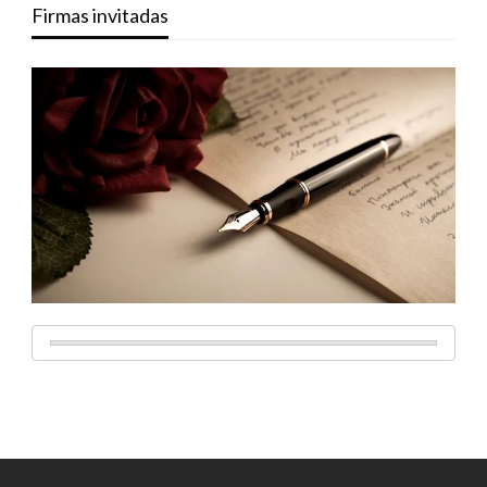
Firmas invitadas