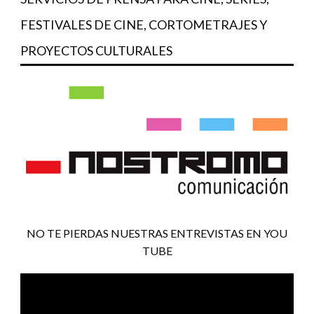
FESTIVALES DE CINE, CORTOMETRAJES Y
PROYECTOS CULTURALES
NO TE PIERDAS NUESTRAS ENTREVISTAS EN YOU
TUBE