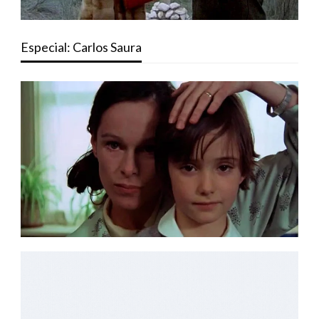
Especial: Carlos Saura