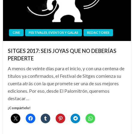
CINE
FESTIVALES, EVENTOS Y GALAS
REDACTORES
SITGES 2017: SEIS JOYAS QUE NO DEBERÍAS
PERDERTE
A menos de veinte días para el inicio, y con una centena de
títulos ya confirmados, el Festival de Sitges comienza su
cuenta atrás con la que promete ser una de sus mejores
ediciones. Por eso, desde El Palomitrón, queremos
destacar…
¡Compártelo!