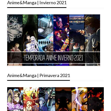
Anime&Manga | Invierno 2021
Anime&Manga | Primavera 2021