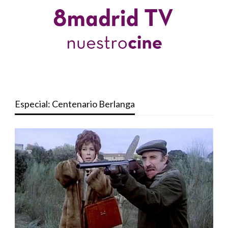
Especial: Centenario Berlanga