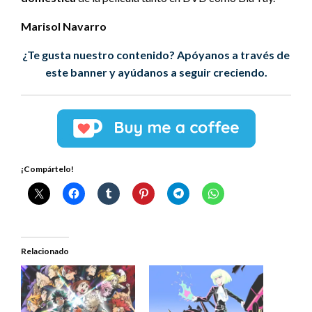
Marisol Navarro
¿Te gusta nuestro contenido? Apóyanos a través de
este banner y ayúdanos a seguir creciendo.
¡Compártelo!
Relacionado