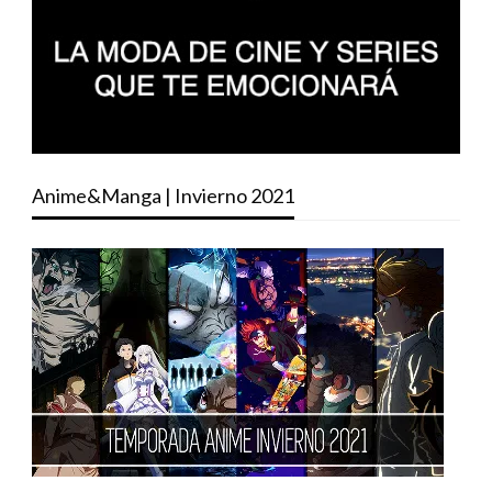
Anime&Manga | Invierno 2021