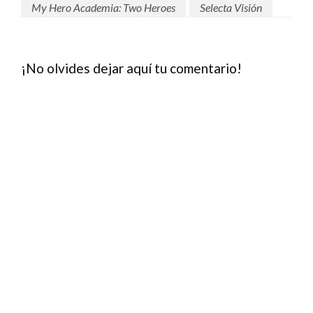
My Hero Academia: Two Heroes
Selecta Visión
¡No olvides dejar aquí tu comentario!