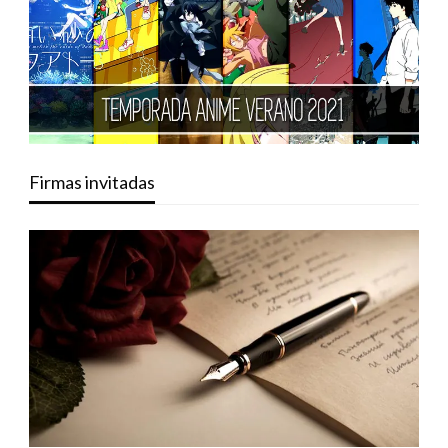
Firmas invitadas