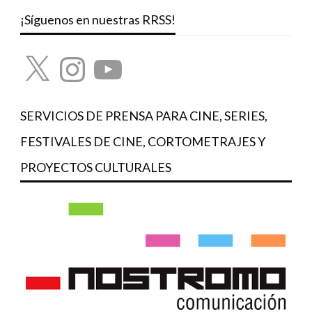
¡Síguenos en nuestras RRSS!
X
Instagram
YouTube
SERVICIOS DE PRENSA PARA CINE, SERIES,
FESTIVALES DE CINE, CORTOMETRAJES Y
PROYECTOS CULTURALES