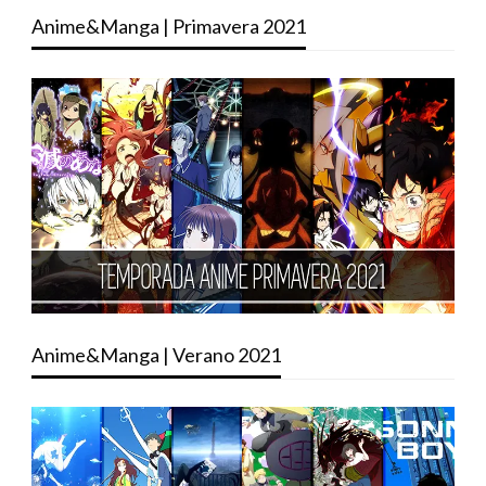
Anime&Manga | Primavera 2021
Anime&Manga | Verano 2021