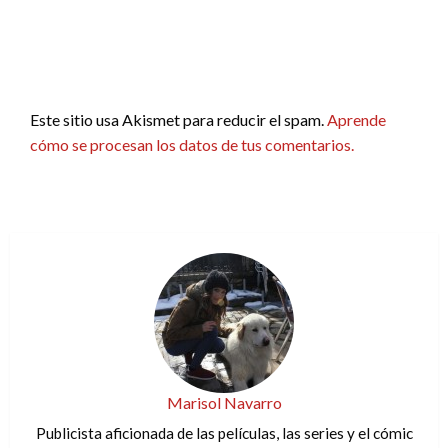
Este sitio usa Akismet para reducir el spam.
Aprende
cómo se procesan los datos de tus comentarios.
Marisol Navarro
Publicista aficionada de las películas, las series y el cómic