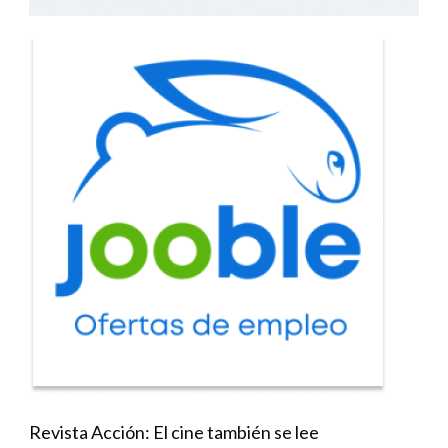
Revista Acción: El cine también se lee