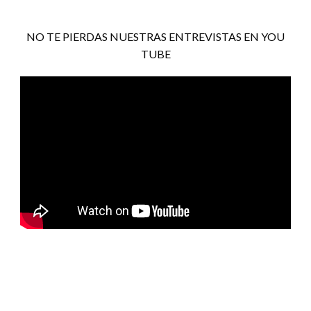
NO TE PIERDAS NUESTRAS ENTREVISTAS EN YOU
TUBE