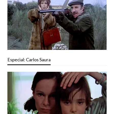
Especial: Carlos Saura