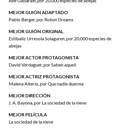
Ane Gabarain, por 20.000 especies de abejas
MEJOR GUIÓN ADAPTADO
Pablo Berger, por Robot Dreams
MEJOR GUIÓN ORIGINAL
Estibaliz Urresola Solaguren, por 20.000 especies de
abejas
MEJOR ACTOR PROTAGONISTA
David Verdaguer, por Saben aquell
MEJOR ACTRIZ PROTAGONISTA
Malena Alterio, por Que nadie duerma
MEJOR DIRECCIÓN
J. A. Bayona, por La sociedad de la nieve
MEJOR PELÍCULA
La sociedad de la nieve