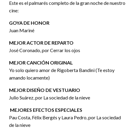
Este es el palmarés completo de la gran noche de nuestro
cine:
GOYA DE HONOR
Juan Mariné
MEJOR ACTOR DE REPARTO
José Coronado, por Cerrar los ojos
MEJOR CANCIÓN ORIGINAL
Yo solo quiero amor de Rigoberta Bandini (Te estoy
amando locamente)
MEJOR DISEÑO DE VESTUARIO
Julio Suárez, por La sociedad de la nieve
MEJORES EFECTOS ESPECIALES
Pau Costa, Félix Bergés y Laura Pedro, por La sociedad
de la nieve