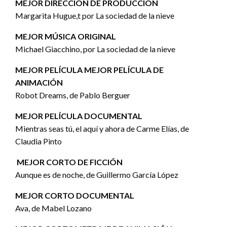
MEJOR DIRECCIÓN DE PRODUCCIÓN
Margarita Hugue,t por La sociedad de la nieve
MEJOR MÚSICA ORIGINAL
Michael Giacchino, por La sociedad de la nieve
MEJOR PELÍCULA MEJOR PELÍCULA DE
ANIMACIÓN
Robot Dreams, de Pablo Berguer
MEJOR PELÍCULA DOCUMENTAL
Mientras seas tú, el aquí y ahora de Carme Elías, de
Claudia Pinto
MEJOR CORTO DE FICCIÓN
Aunque es de noche, de Guillermo García López
MEJOR CORTO DOCUMENTAL
Ava, de Mabel Lozano