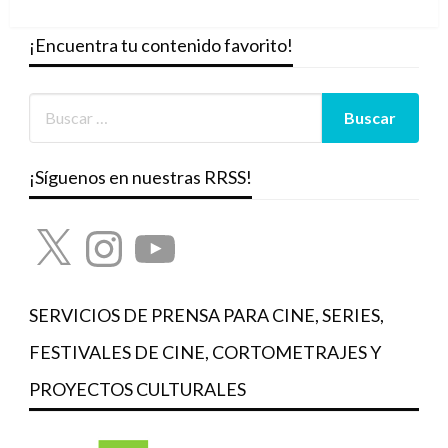
siguiente
¡Encuentra tu contenido favorito!
¡Síguenos en nuestras RRSS!
X
Instagram
YouTube
SERVICIOS DE PRENSA PARA CINE, SERIES,
FESTIVALES DE CINE, CORTOMETRAJES Y
PROYECTOS CULTURALES