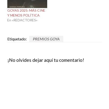
GOYAS 2025: MÁS CINE
Y MENOS POLÍTICA
En «REDACTORES»
Etiquetado:
PREMIOS GOYA
¡No olvides dejar aquí tu comentario!