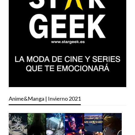
Anime&Manga | Invierno 2021