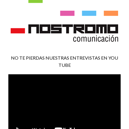
NO TE PIERDAS NUESTRAS ENTREVISTAS EN YOU
TUBE