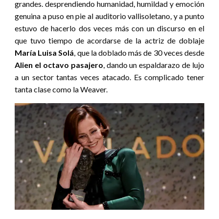
grandes. desprendiendo humanidad, humildad y emoción
genuina a puso en pie al auditorio vallisoletano, y a punto
estuvo de hacerlo dos veces más con un discurso en el
que tuvo tiempo de acordarse de la actriz de doblaje
María Luisa Solá
, que la doblado más de 30 veces desde
Alien el octavo pasajero
, dando un espaldarazo de lujo
a un sector tantas veces atacado. Es complicado tener
tanta clase como la Weaver.