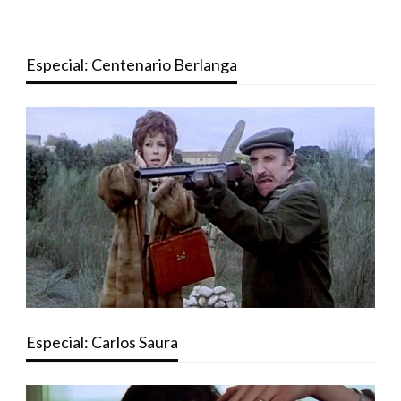
Especial: Centenario Berlanga
Especial: Carlos Saura