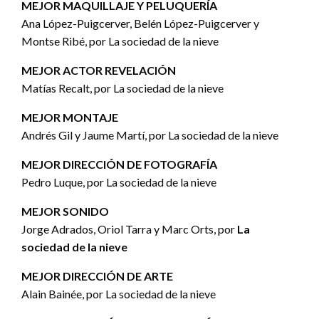
MEJOR MAQUILLAJE Y PELUQUERÍA
Ana López-Puigcerver, Belén López-Puigcerver y
Montse Ribé, por La sociedad de la nieve
MEJOR ACTOR REVELACIÓN
Matías Recalt, por La sociedad de la nieve
MEJOR MONTAJE
Andrés Gil y Jaume Martí, por La sociedad de la nieve
MEJOR DIRECCIÓN DE FOTOGRAFÍA
Pedro Luque, por La sociedad de la nieve
MEJOR SONIDO
Jorge Adrados, Oriol Tarra y Marc Orts, por
La
sociedad de la nieve
MEJOR DIRECCIÓN DE ARTE
Alain Bainée, por La sociedad de la nieve