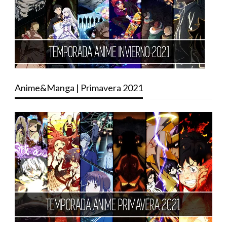
Anime&Manga | Primavera 2021