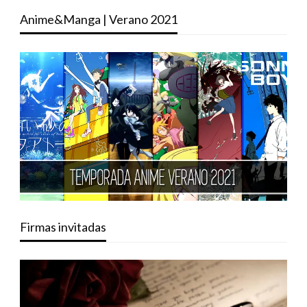
Anime&Manga | Verano 2021
Firmas invitadas