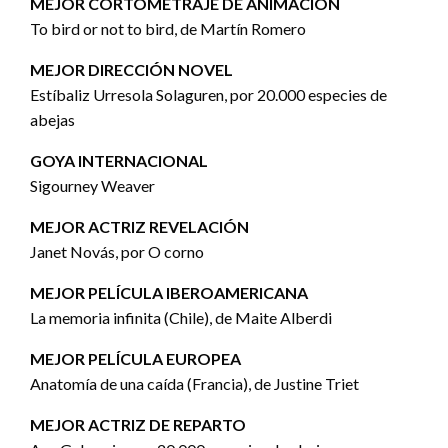
MEJOR CORTOMETRAJE DE ANIMACIÓN
To bird or not to bird,
de Martín Romero
MEJOR DIRECCIÓN NOVEL
Estíbaliz Urresola Solaguren, por 20.000 especies de
abejas
GOYA INTERNACIONAL
Sigourney Weaver
MEJOR ACTRIZ REVELACIÓN
Janet Novás, por O corno
MEJOR PELÍCULA IBEROAMERICANA
La memoria infinita (Chile), de Maite Alberdi
MEJOR PELÍCULA EUROPEA
Anatomía de una caída (Francia), de Justine Triet
MEJOR ACTRIZ DE REPARTO