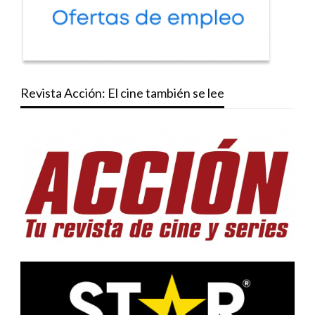
Revista Acción: El cine también se lee