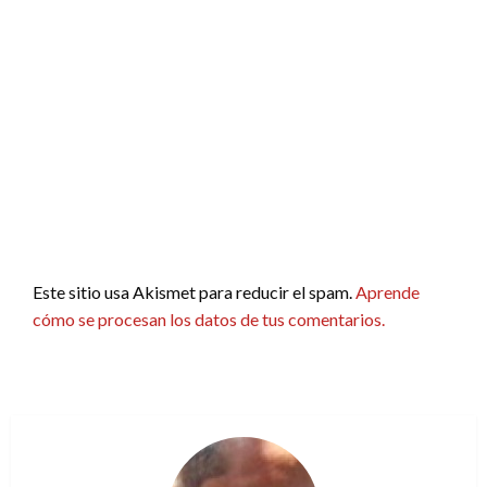
Este sitio usa Akismet para reducir el spam.
Aprende
cómo se procesan los datos de tus comentarios.