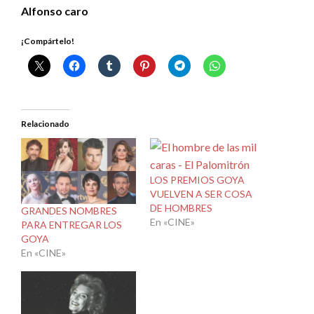
Alfonso caro
¡Compártelo!
Relacionado
LOS PREMIOS GOYA
VUELVEN A SER COSA
DE HOMBRES
GRANDES NOMBRES
En «CINE»
PARA ENTREGAR LOS
GOYA
En «CINE»