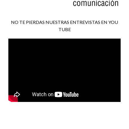
NO TE PIERDAS NUESTRAS ENTREVISTAS EN YOU
TUBE