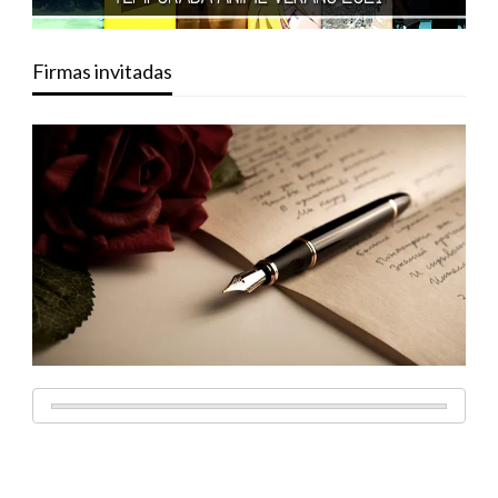
Firmas invitadas