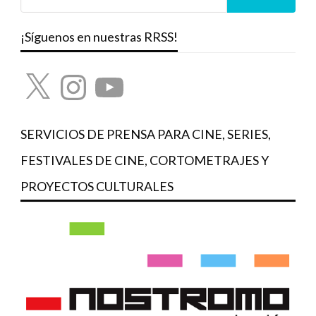
¡Síguenos en nuestras RRSS!
X
Instagram
YouTube
SERVICIOS DE PRENSA PARA CINE, SERIES,
FESTIVALES DE CINE, CORTOMETRAJES Y
PROYECTOS CULTURALES