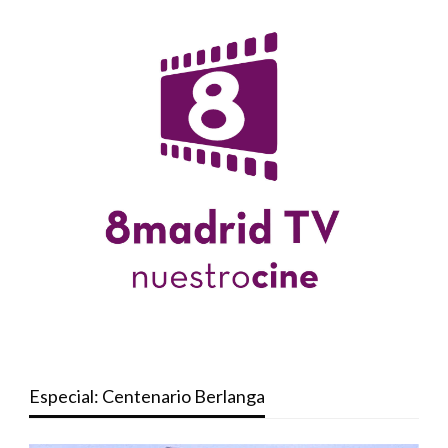
Especial: Centenario Berlanga