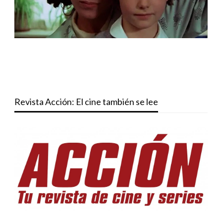
Revista Acción: El cine también se lee