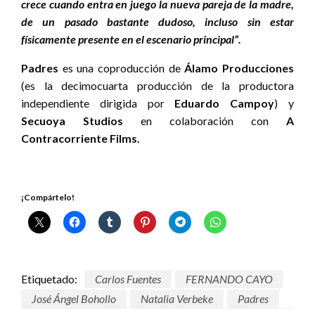
crece cuando entra en juego la nueva pareja de la madre,
de un pasado bastante dudoso, incluso sin estar
físicamente presente en el escenario principal”.
Padres
es una coproducción de
Álamo Producciones
(es la decimocuarta producción de la productora
independiente dirigida por
Eduardo Campoy
) y
Secuoya Studios
en colaboración con
A
Contracorriente Films.
¡Compártelo!
Etiquetado:
Carlos Fuentes
FERNANDO CAYO
José Ángel Bohollo
Natalia Verbeke
Padres