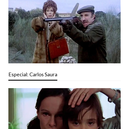
Especial: Carlos Saura