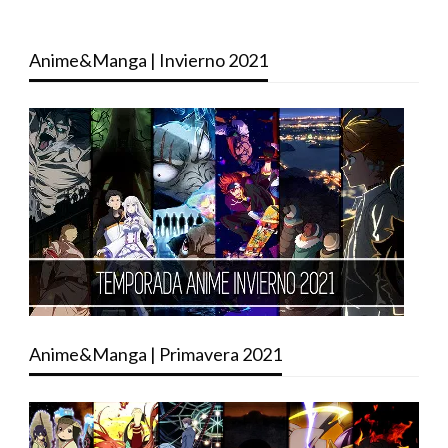
Anime&Manga | Invierno 2021
Anime&Manga | Primavera 2021