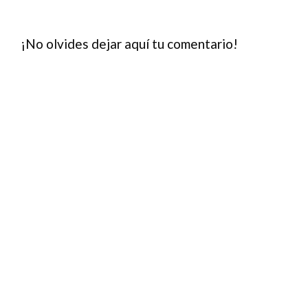
¡No olvides dejar aquí tu comentario!