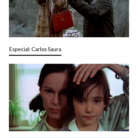
Especial: Carlos Saura