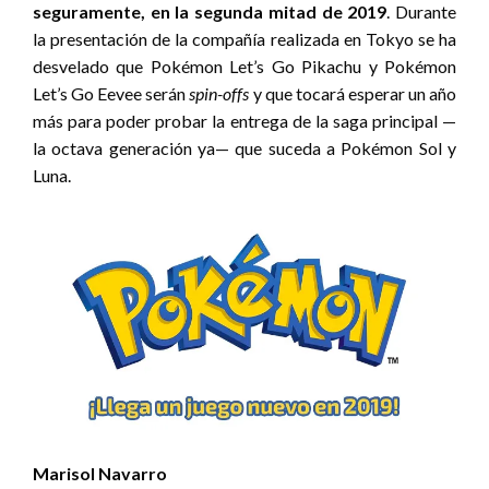
seguramente, en la segunda mitad de 2019
. Durante
la presentación de la compañía realizada en Tokyo se ha
desvelado que Pokémon Let’s Go Pikachu y Pokémon
Let’s Go Eevee serán
spin-offs
y que tocará esperar un año
más para poder probar la entrega de la saga principal —
la octava generación ya— que suceda a Pokémon Sol y
Luna.
Marisol Navarro