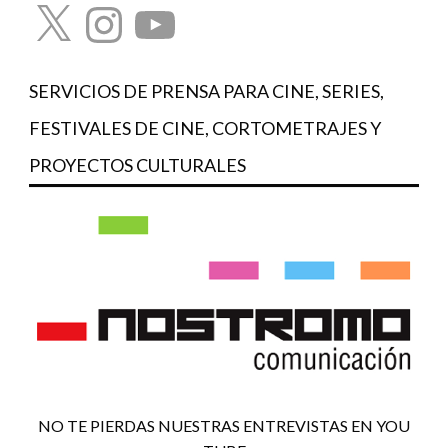
X
Instagram
YouTube
SERVICIOS DE PRENSA PARA CINE, SERIES,
FESTIVALES DE CINE, CORTOMETRAJES Y
PROYECTOS CULTURALES
NO TE PIERDAS NUESTRAS ENTREVISTAS EN YOU