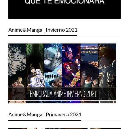
Anime&Manga | Invierno 2021
Anime&Manga | Primavera 2021