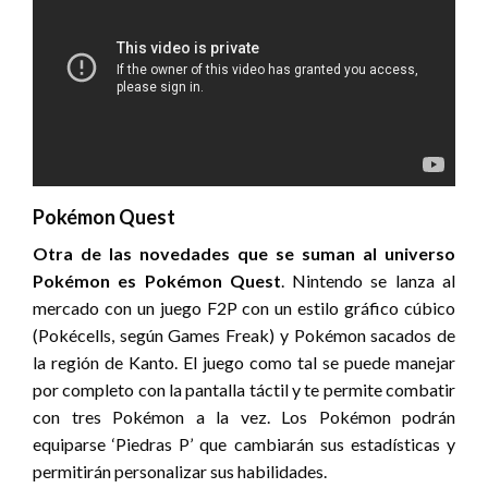
Pokémon Quest
Otra de las novedades que se suman al universo
Pokémon es Pokémon Quest
. Nintendo se lanza al
mercado con un juego F2P con un estilo gráfico cúbico
(Pokécells, según Games Freak) y Pokémon sacados de
la región de Kanto. El juego como tal se puede manejar
por completo con la pantalla táctil y te permite combatir
con tres Pokémon a la vez. Los Pokémon podrán
equiparse ‘Piedras P’ que cambiarán sus estadísticas y
permitirán personalizar sus habilidades.