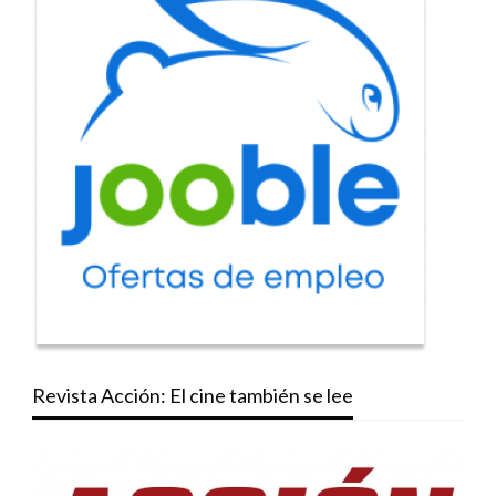
Revista Acción: El cine también se lee