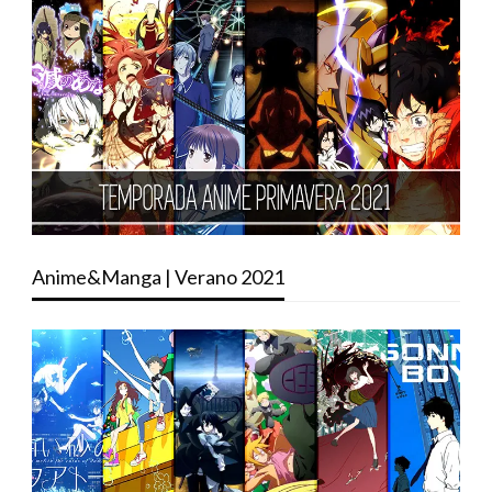
Anime&Manga | Verano 2021