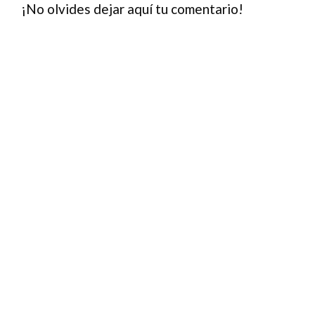
¡No olvides dejar aquí tu comentario!