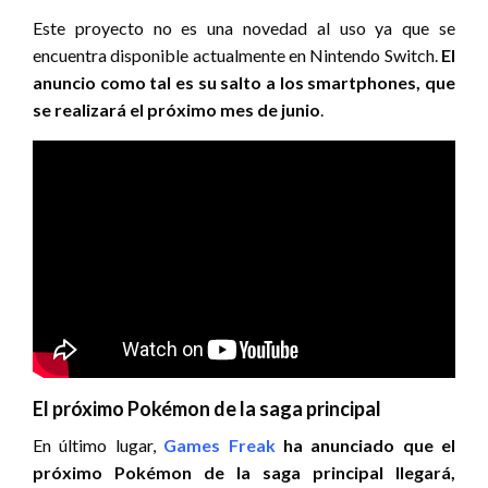
Este proyecto no es una novedad al uso ya que se
encuentra disponible actualmente en Nintendo Switch.
El
anuncio como tal es su salto a los smartphones, que
se realizará el próximo mes de junio
.
El próximo Pokémon de la saga principal
En último lugar,
Games Freak
ha anunciado que el
próximo Pokémon de la saga principal llegará,