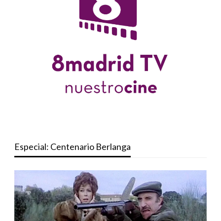
Especial: Centenario Berlanga