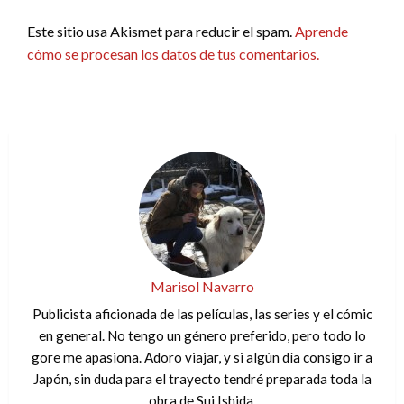
Este sitio usa Akismet para reducir el spam.
Aprende
cómo se procesan los datos de tus comentarios.
Marisol Navarro
Publicista aficionada de las películas, las series y el cómic
en general. No tengo un género preferido, pero todo lo
gore me apasiona. Adoro viajar, y si algún día consigo ir a
Japón, sin duda para el trayecto tendré preparada toda la
obra de Sui Ishida.