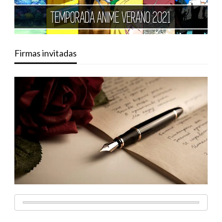
Firmas invitadas