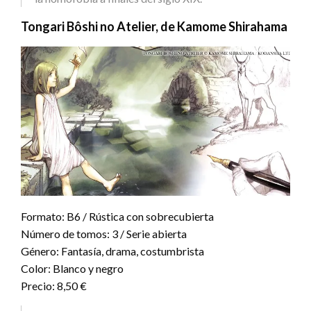
Tongari Bôshi no Atelier, de Kamome Shirahama
Formato: B6 / Rústica con sobrecubierta
Número de tomos: 3 / Serie abierta
Género: Fantasía, drama, costumbrista
Color: Blanco y negro
Precio: 8,50 €