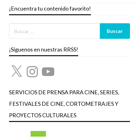
¡Encuentra tu contenido favorito!
¡Síguenos en nuestras RRSS!
X
Instagram
YouTube
SERVICIOS DE PRENSA PARA CINE, SERIES,
FESTIVALES DE CINE, CORTOMETRAJES Y
PROYECTOS CULTURALES