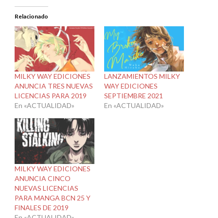
Relacionado
MILKY WAY EDICIONES
LANZAMIENTOS MILKY
ANUNCIA TRES NUEVAS
WAY EDICIONES
LICENCIAS PARA 2019
SEPTIEMBRE 2021
En «ACTUALIDAD»
En «ACTUALIDAD»
MILKY WAY EDICIONES
ANUNCIA CINCO
NUEVAS LICENCIAS
PARA MANGA BCN 25 Y
FINALES DE 2019
En «ACTUALIDAD»