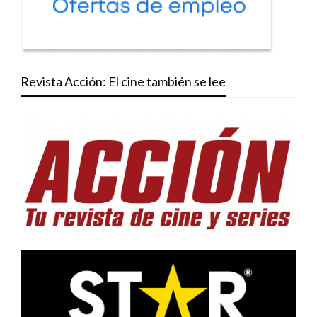
Revista Acción: El cine también se lee