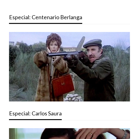
Especial: Centenario Berlanga
Especial: Carlos Saura