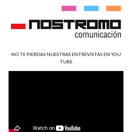
NO TE PIERDAS NUESTRAS ENTREVISTAS EN YOU
TUBE