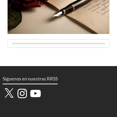
Síguenos en nuestras RRSS
X
Instagram
YouTube