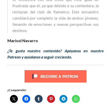
frustrada que él, ya que debido a su contextura, la
rechazan del club de flamenco. Este encuentro
cambiará por completo la vida de ambos jóvenes,
llenando de emociones y nuevas perspectivas sus
destinos.
Marisol Navarro
¿Te gusta nuestro contenido? Apóyanos en nuestro
Patreon y ayúdanos a seguir creciendo.
¡Compártelo!