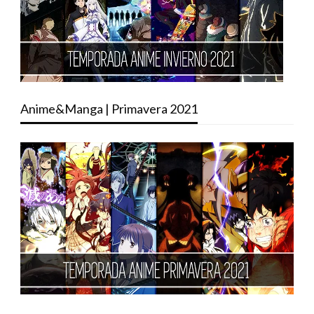
Anime&Manga | Primavera 2021