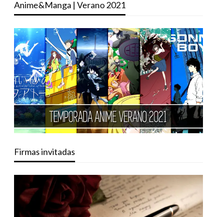
Anime&Manga | Verano 2021
Firmas invitadas