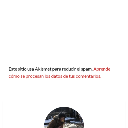
Este sitio usa Akismet para reducir el spam.
Aprende
cómo se procesan los datos de tus comentarios.