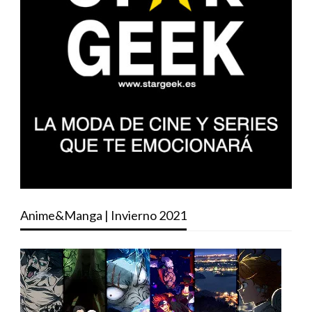
Anime&Manga | Invierno 2021