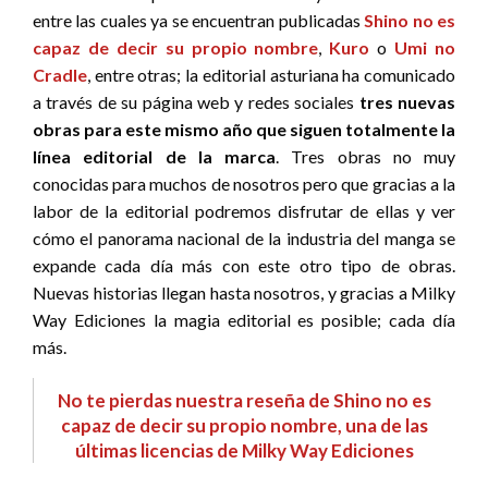
entre las cuales ya se encuentran publicadas
Shino no es
capaz de decir su propio nombre
,
Kuro
o
Umi no
Cradle
, entre otras; la editorial asturiana ha comunicado
a través de su página web y redes sociales
tres nuevas
obras para este mismo año que siguen totalmente la
línea editorial de la marca
. Tres obras no muy
conocidas para muchos de nosotros pero que gracias a la
labor de la editorial podremos disfrutar de ellas y ver
cómo el panorama nacional de la industria del manga se
expande cada día más con este otro tipo de obras.
Nuevas historias llegan hasta nosotros, y gracias a Milky
Way Ediciones la magia editorial es posible; cada día
más.
No te pierdas nuestra reseña de Shino no es
capaz de decir su propio nombre, una de las
últimas licencias de Milky Way Ediciones