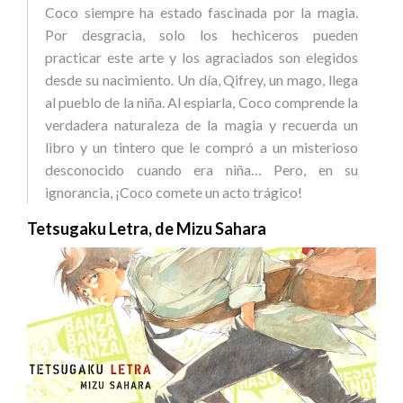
Coco siempre ha estado fascinada por la magia.
Por desgracia, solo los hechiceros pueden
practicar este arte y los agraciados son elegidos
desde su nacimiento. Un día, Qifrey, un mago, llega
al pueblo de la niña. Al espiarla, Coco comprende la
verdadera naturaleza de la magia y recuerda un
libro y un tintero que le compró a un misterioso
desconocido cuando era niña… Pero, en su
ignorancia, ¡Coco comete un acto trágico!
Tetsugaku Letra, de Mizu Sahara