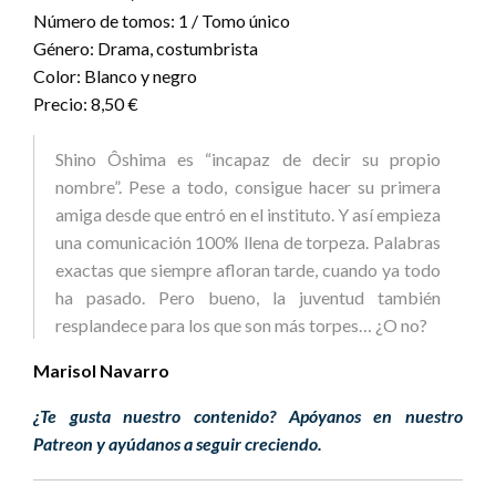
Número de tomos: 1 / Tomo único
Género: Drama, costumbrista
Color: Blanco y negro
Precio: 8,50 €
Shino Ôshima es “incapaz de decir su propio
nombre”. Pese a todo, consigue hacer su primera
amiga desde que entró en el instituto. Y así empieza
una comunicación 100% llena de torpeza. Palabras
exactas que siempre afloran tarde, cuando ya todo
ha pasado. Pero bueno, la juventud también
resplandece para los que son más torpes… ¿O no?
Marisol Navarro
¿Te gusta nuestro contenido? Apóyanos en nuestro
Patreon y ayúdanos a seguir creciendo.