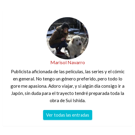
Marisol Navarro
Publicista aficionada de las películas, las series y el cómic
en general. No tengo un género preferido, pero todo lo
gore me apasiona. Adoro viajar, y si algún día consigo ir a
Japón, sin duda para el trayecto tendré preparada toda la
obra de Sui Ishida.
Ver todas las entradas