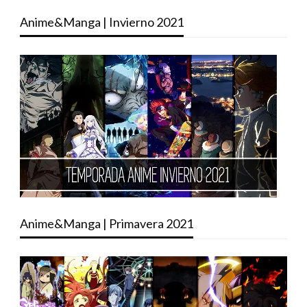
Anime&Manga | Invierno 2021
Anime&Manga | Primavera 2021