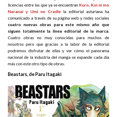
licencias entre las que ya se encuentran
Kuro, Koi ni mo
Naranai y Umi no Cradle
la editorial asturiana ha
comunicado a través de su página web y redes sociales
cuatro nuevas obras para este mismo año que
siguen totalmente la línea editorial de la marca
.
Cuatro obras no muy conocidas para muchos de
nosotros pero que gracias a la labor de la editorial
podremos disfrutar de ellas y ver cómo el panorama
nacional de la industria del manga se expande cada día
más con este otro tipo de obras.
Beastars, de Paru Itagaki