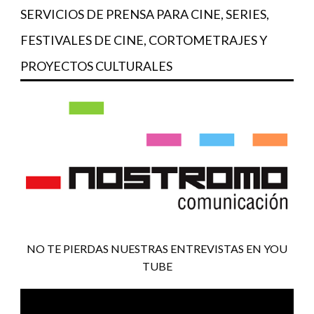
SERVICIOS DE PRENSA PARA CINE, SERIES,
FESTIVALES DE CINE, CORTOMETRAJES Y
PROYECTOS CULTURALES
NO TE PIERDAS NUESTRAS ENTREVISTAS EN YOU
TUBE