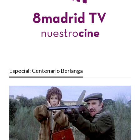
Especial: Centenario Berlanga