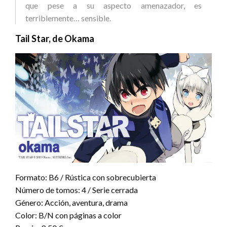
que pese a su aspecto amenazador, es
terriblemente… sensible.
Tail Star, de Okama
Formato: B6 / Rústica con sobrecubierta
Número de tomos: 4 / Serie cerrada
Género: Acción, aventura, drama
Color: B/N con páginas a color