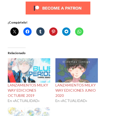
¡Compártelo!
Relacionado
LANZAMIENTOS MILKY
LANZAMIENTOS MILKY
WAY EDICIONES
WAY EDICIONES JUNIO
OCTUBRE 2019
2020
En «ACTUALIDAD»
En «ACTUALIDAD»