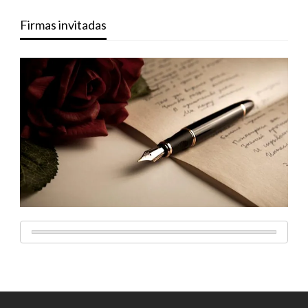
Firmas invitadas