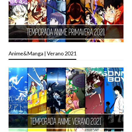
Anime&Manga | Verano 2021