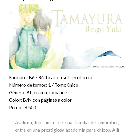
Formato: B6 / Rústica con sobrecubierta
Número de tomos: 1 / Tomo único
Género: BL, drama, romance
Color: B/N con páginas a color
Precio: 8,50 €
Asakura, hijo único de una familia de renombre,
entra en una prestigiosa academia para chicos. Allí