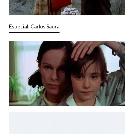
Especial: Carlos Saura