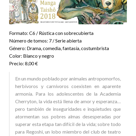
Formato: C6 / Rústica con sobrecubierta
Número de tomos: 7 / Serie abierta
Género: Drama, comedia, fantasía, costumbrista
Color: Blanco y negro
Precio: 8,00 €
En un mundo poblado por animales antropomorfos,
herbívoros y carnívoros coexisten en aparente
armonía. Para los adolescentes de la Academia
Cherryton, la vida está llena de amor y esperanza…
pero también de inseguridades e inquietudes que
atormentan sus pobres almas desesperadas por
superar esta etapa tan difícil de la vida; sobre todo
para Regoshi, un lobo miembro del club de teatro