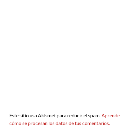
Este sitio usa Akismet para reducir el spam.
Aprende
cómo se procesan los datos de tus comentarios.