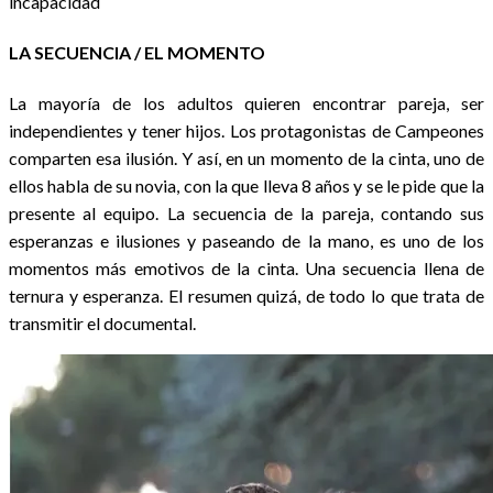
incapacidad
LA SECUENCIA / EL MOMENTO
La mayoría de los adultos quieren encontrar pareja, ser
independientes y tener hijos. Los protagonistas de Campeones
comparten esa ilusión. Y así, en un momento de la cinta, uno de
ellos habla de su novia, con la que lleva 8 años y se le pide que la
presente al equipo. La secuencia de la pareja, contando sus
esperanzas e ilusiones y paseando de la mano, es uno de los
momentos más emotivos de la cinta. Una secuencia llena de
ternura y esperanza. El resumen quizá, de todo lo que trata de
transmitir el documental.