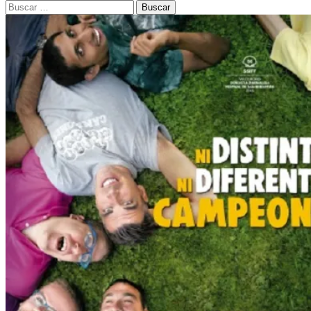
Buscar: