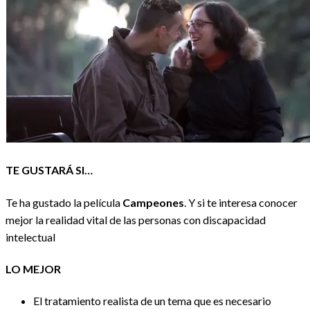
TE GUSTARÁ SI…
Te ha gustado la película
Campeones
. Y si te interesa conocer
mejor la realidad vital de las personas con discapacidad
intelectual
LO MEJOR
El tratamiento realista de un tema que es necesario