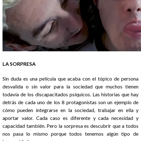
LA SORPRESA
Sin duda es una película que acaba con el tópico de persona
desvalida o sin valor para la sociedad que muchos tienen
todavía de los discapacitados psíquicos. Las historias que hay
detrás de cada uno de los 8 protagonistas son un ejemplo de
cómo pueden integrarse en la sociedad, trabajar en ella y
aportar valor. Cada caso es diferente y cada necesidad y
capacidad también. Pero la sorpresa es descubrir que a todos
nos pasa lo mismo porque todos tenemos algún tipo de