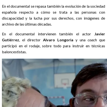
En el documental se repasa también la evolución de la sociedad
española respecto a cómo se trata a las personas con
discapacidad y la lucha por sus derechos, con imágenes de
archivo de las últimas décadas.
En el documental intervienen también el actor
Javier
Gutiérrez
, el director
Alvaro Longoria
y una
coach
que
participó en el rodaje, sobre todo para instruir en técnicas
baloncestistas.