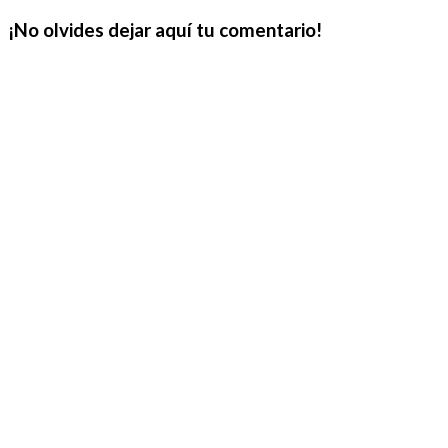
¡No olvides dejar aquí tu comentario!