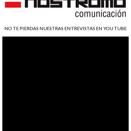
NO TE PIERDAS NUESTRAS ENTREVISTAS EN YOU TUBE