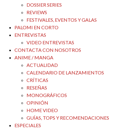
DOSSIER SERIES
REVIEWS
FESTIVALES, EVENTOS Y GALAS
PALOMI EN CORTO
ENTREVISTAS
VIDEO ENTREVISTAS
CONTACTA CON NOSOTROS
ANIME / MANGA
ACTUALIDAD
CALENDARIO DE LANZAMIENTOS
CRÍTICAS
RESEÑAS
MONOGRÁFICOS
OPINIÓN
HOME VIDEO
GUÍAS, TOPS Y RECOMENDACIONES
ESPECIALES