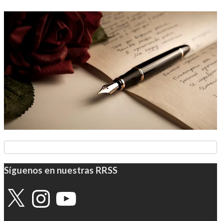
Síguenos en nuestras RRSS
X
Instagram
YouTube