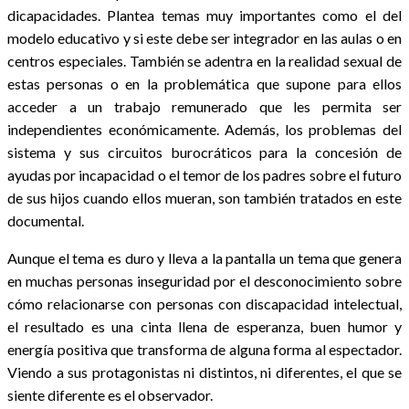
dicapacidades. Plantea temas muy importantes como el del
modelo educativo y si este debe ser integrador en las aulas o en
centros especiales. También se adentra en la realidad sexual de
estas personas o en la problemática que supone para ellos
acceder a un trabajo remunerado que les permita ser
independientes económicamente. Además, los problemas del
sistema y sus circuitos burocráticos para la concesión de
ayudas por incapacidad o el temor de los padres sobre el futuro
de sus hijos cuando ellos mueran, son también tratados en este
documental.
Aunque el tema es duro y lleva a la pantalla un tema que genera
en muchas personas inseguridad por el desconocimiento sobre
cómo relacionarse con personas con discapacidad intelectual,
el resultado es una cinta llena de esperanza, buen humor y
energía positiva que transforma de alguna forma al espectador.
Viendo a sus protagonistas ni distintos, ni diferentes, el que se
siente diferente es el observador.