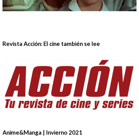
Revista Acción: El cine también se lee
Anime&Manga | Invierno 2021