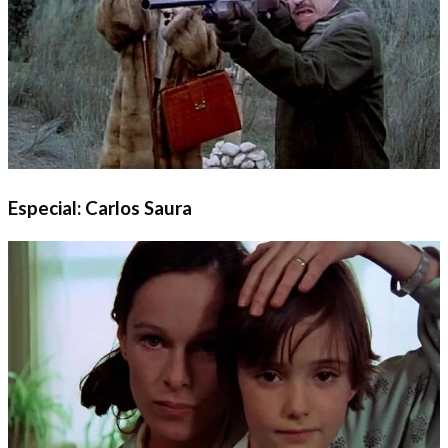
Especial: Carlos Saura