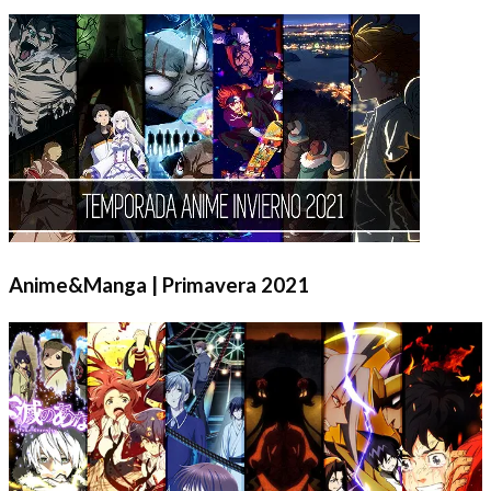
Anime&Manga | Primavera 2021