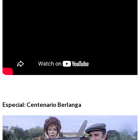
Especial: Centenario Berlanga