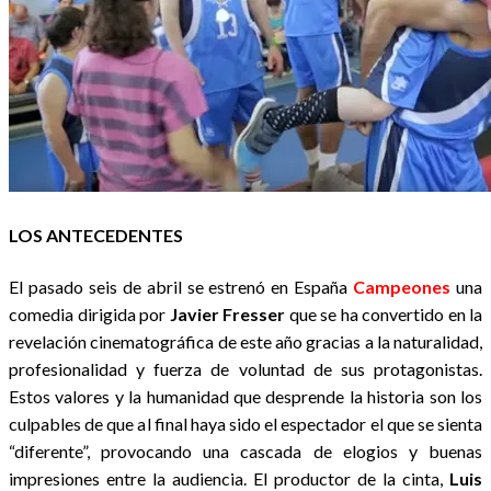
LOS ANTECEDENTES
El pasado seis de abril se estrenó en España
Campeones
una
comedia dirigida por
Javier Fresser
que se ha convertido en la
revelación cinematográfica de este año gracias a la naturalidad,
profesionalidad y fuerza de voluntad de sus protagonistas.
Estos valores y la humanidad que desprende la historia son los
culpables de que al final haya sido el espectador el que se sienta
“diferente”, provocando una cascada de elogios y buenas
impresiones entre la audiencia. El productor de la cinta,
Luis