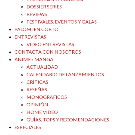
DOSSIER SERIES
REVIEWS
FESTIVALES, EVENTOS Y GALAS
PALOMI EN CORTO
ENTREVISTAS
VIDEO ENTREVISTAS
CONTACTA CON NOSOTROS
ANIME / MANGA
ACTUALIDAD
CALENDARIO DE LANZAMIENTOS
CRÍTICAS
RESEÑAS
MONOGRÁFICOS
OPINIÓN
HOME VIDEO
GUÍAS, TOPS Y RECOMENDACIONES
ESPECIALES