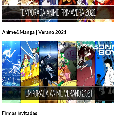
Anime&Manga | Verano 2021
Firmas invitadas