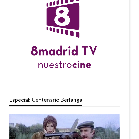
Especial: Centenario Berlanga