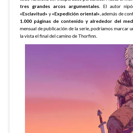
tres grandes arcos argumentales
. El autor nip
«Esclavitud»
y
«Expedición oriental»
, además de con
1.000 páginas de contenido
y alrededor del med
mensual de publicación de la serie, podríamos marcar 
la vista el final del camino de Thorfinn.