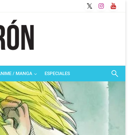
ANIME / MANGA
ESPECIALES