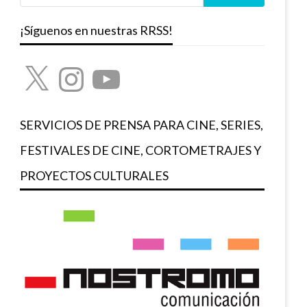
¡Síguenos en nuestras RRSS!
X
Instagram
YouTube
SERVICIOS DE PRENSA PARA CINE, SERIES,
FESTIVALES DE CINE, CORTOMETRAJES Y
PROYECTOS CULTURALES