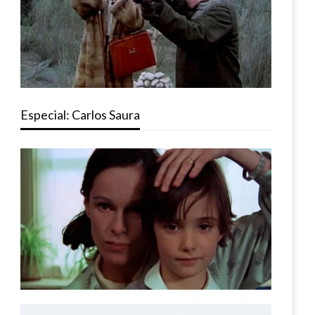
Especial: Carlos Saura