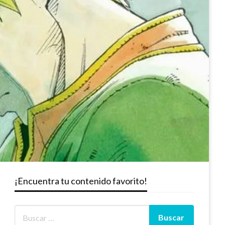
¡Encuentra tu contenido favorito!