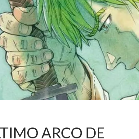
LTIMO ARCO DE