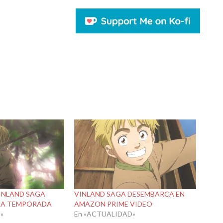
VINLAND SAGA
VINLAND SAGA DESEMBARCA EN
DA TEMPORADA
AMAZON PRIME VIDEO
»
En «ACTUALIDAD»