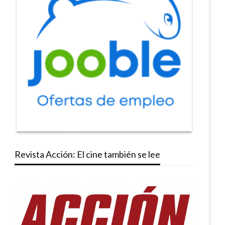
Revista Acción: El cine también se lee