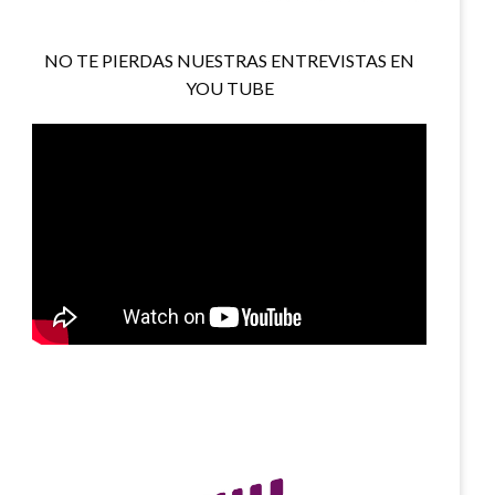
NO TE PIERDAS NUESTRAS ENTREVISTAS EN
YOU TUBE