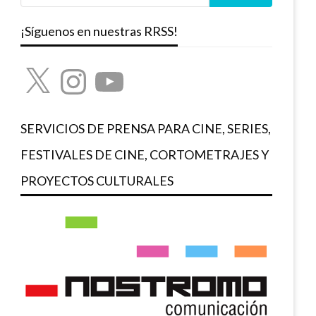
¡Síguenos en nuestras RRSS!
X
Instagram
YouTube
SERVICIOS DE PRENSA PARA CINE, SERIES,
FESTIVALES DE CINE, CORTOMETRAJES Y
PROYECTOS CULTURALES