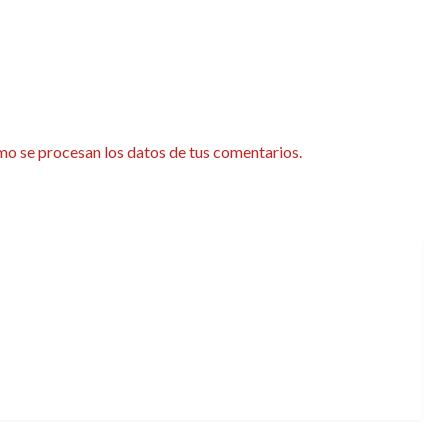
o se procesan los datos de tus comentarios.