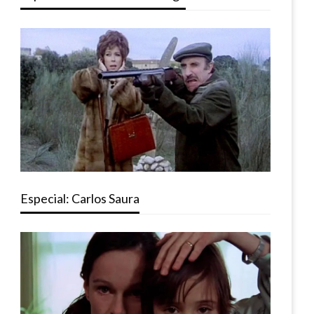
Especial: Carlos Saura