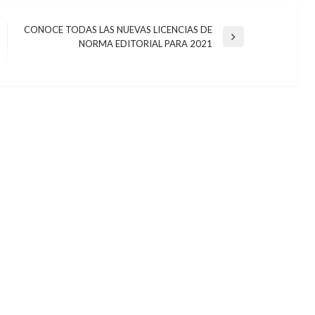
CONOCE TODAS LAS NUEVAS LICENCIAS DE
Entrada
NORMA EDITORIAL PARA 2021
siguiente