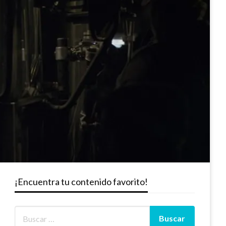
¡Encuentra tu contenido favorito!