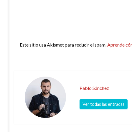
Este sitio usa Akismet para reducir el spam.
Aprende cóm
Pablo Sánchez
Ver todas las entradas