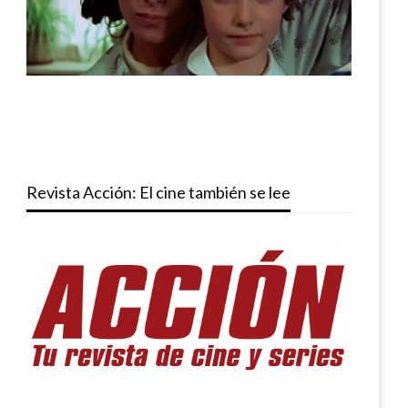
Revista Acción: El cine también se lee