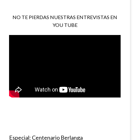
NO TE PIERDAS NUESTRAS ENTREVISTAS EN
YOU TUBE
Especial: Centenario Berlanga