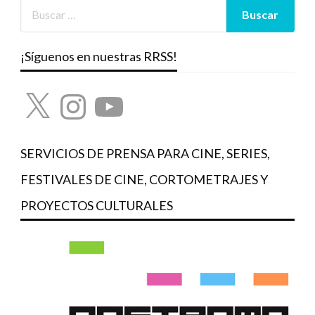
¡Síguenos en nuestras RRSS!
X
Instagram
YouTube
SERVICIOS DE PRENSA PARA CINE, SERIES,
FESTIVALES DE CINE, CORTOMETRAJES Y
PROYECTOS CULTURALES