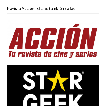
Revista Acción: El cine también se lee