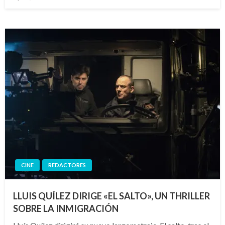
el
CINE
REDACTORES
LLUIS QUÍLEZ DIRIGE «EL SALTO», UN THRILLER
SOBRE LA INMIGRACIÓN