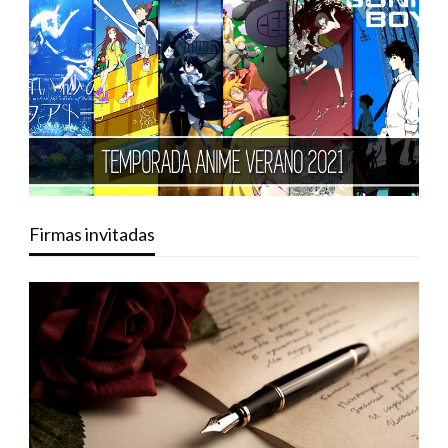
Firmas invitadas