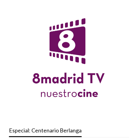
Especial: Centenario Berlanga