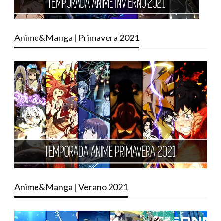
Anime&Manga | Primavera 2021
Anime&Manga | Verano 2021