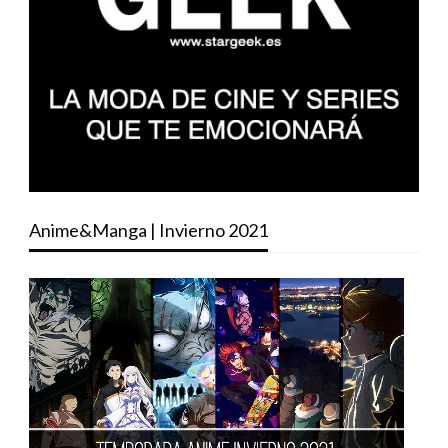
Anime&Manga | Invierno 2021