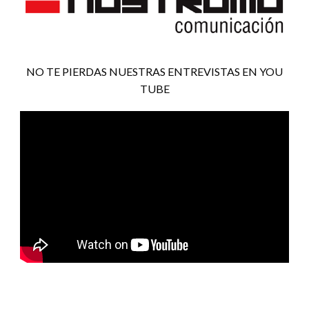
NO TE PIERDAS NUESTRAS ENTREVISTAS EN YOU
TUBE