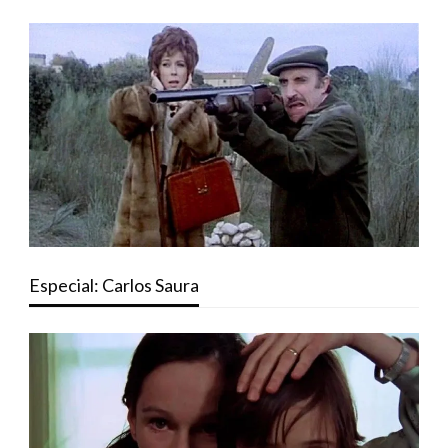
Especial: Carlos Saura