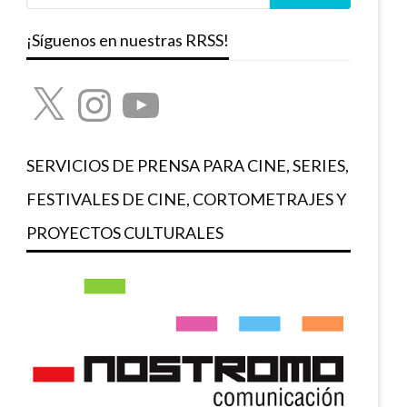
¡Síguenos en nuestras RRSS!
X
Instagram
YouTube
SERVICIOS DE PRENSA PARA CINE, SERIES,
FESTIVALES DE CINE, CORTOMETRAJES Y
PROYECTOS CULTURALES