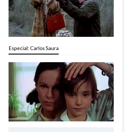
Especial: Carlos Saura