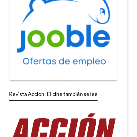
Revista Acción: El cine también se lee