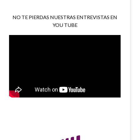
NO TE PIERDAS NUESTRAS ENTREVISTAS EN
YOU TUBE