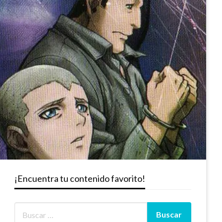
¡Encuentra tu contenido favorito!