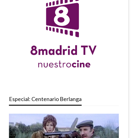
Especial: Centenario Berlanga