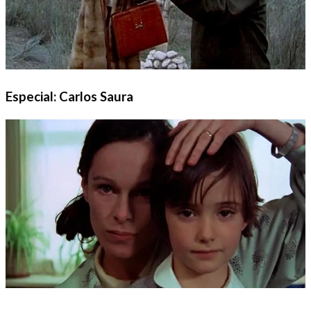
Especial: Carlos Saura