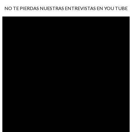
NO TE PIERDAS NUESTRAS ENTREVISTAS EN YOU TUBE