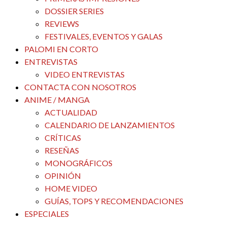
DOSSIER SERIES
REVIEWS
FESTIVALES, EVENTOS Y GALAS
PALOMI EN CORTO
ENTREVISTAS
VIDEO ENTREVISTAS
CONTACTA CON NOSOTROS
ANIME / MANGA
ACTUALIDAD
CALENDARIO DE LANZAMIENTOS
CRÍTICAS
RESEÑAS
MONOGRÁFICOS
OPINIÓN
HOME VIDEO
GUÍAS, TOPS Y RECOMENDACIONES
ESPECIALES