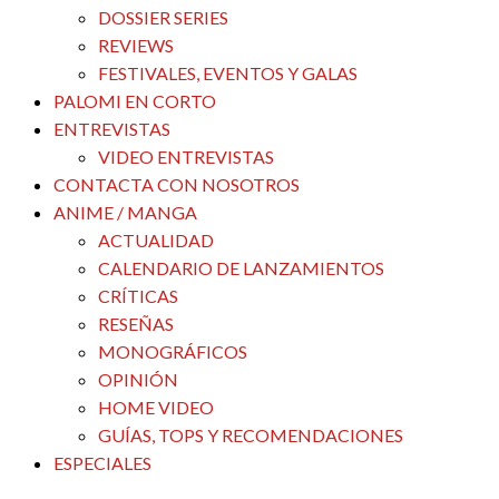
DOSSIER SERIES
REVIEWS
FESTIVALES, EVENTOS Y GALAS
PALOMI EN CORTO
ENTREVISTAS
VIDEO ENTREVISTAS
CONTACTA CON NOSOTROS
ANIME / MANGA
ACTUALIDAD
CALENDARIO DE LANZAMIENTOS
CRÍTICAS
RESEÑAS
MONOGRÁFICOS
OPINIÓN
HOME VIDEO
GUÍAS, TOPS Y RECOMENDACIONES
ESPECIALES