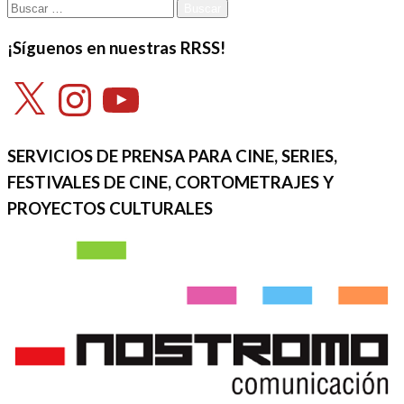
Buscar:
¡Síguenos en nuestras RRSS!
X
Instagram
YouTube
SERVICIOS DE PRENSA PARA CINE, SERIES,
FESTIVALES DE CINE, CORTOMETRAJES Y
PROYECTOS CULTURALES