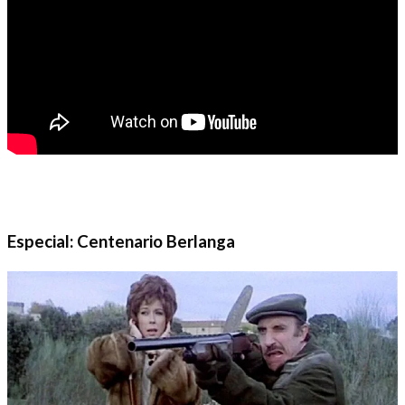
Especial: Centenario Berlanga