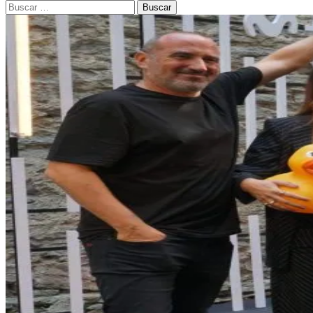
Buscar: