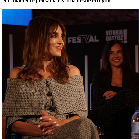
No solamente pensar la historia desde el tuyo».