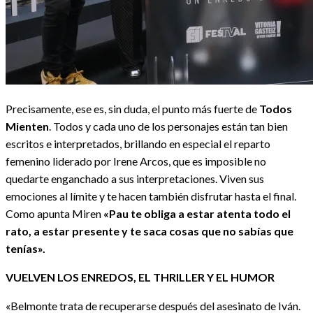
Precisamente, ese es, sin duda, el punto más fuerte de
Todos
Mienten
. Todos y cada uno de los personajes están tan bien
escritos e interpretados, brillando en especial el reparto
femenino liderado por Irene Arcos, que es imposible no
quedarte enganchado a sus interpretaciones. Viven sus
emociones al límite y te hacen también disfrutar hasta el final.
Como apunta Miren
«Pau te obliga a estar atenta todo el
rato, a estar presente y te saca cosas que no sabías que
tenías».
VUELVEN LOS ENREDOS, EL THRILLER Y EL HUMOR
«Belmonte trata de recuperarse después del asesinato de Iván.