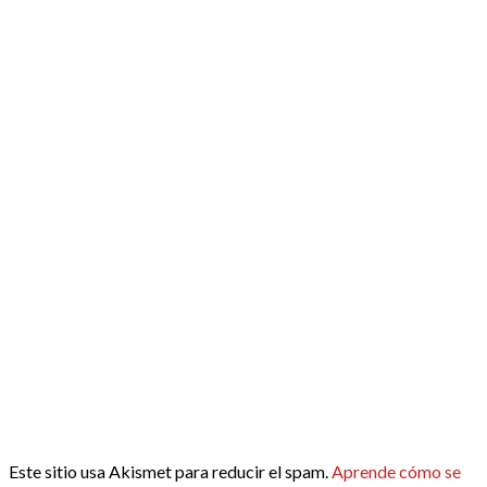
Este sitio usa Akismet para reducir el spam.
Aprende cómo se