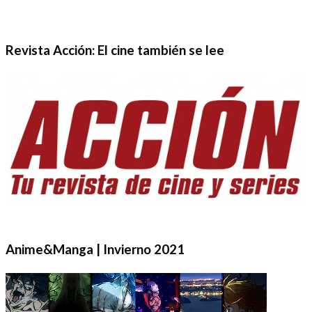
Revista Acción: El cine también se lee
Anime&Manga | Invierno 2021