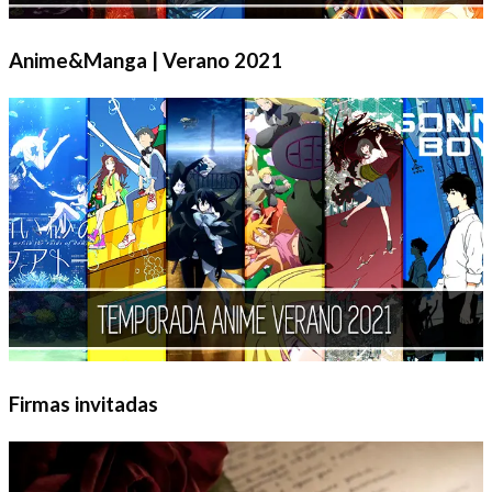
Anime&Manga | Verano 2021
Firmas invitadas