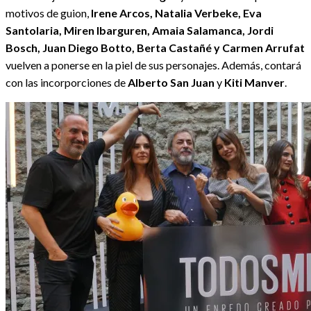
motivos de guion,
Irene Arcos, Natalia Verbeke, Eva
Santolaria, Miren Ibarguren, Amaia Salamanca, Jordi
Bosch, Juan Diego Botto, Berta Castañé y Carmen Arrufat
vuelven a ponerse en la piel de sus personajes. Además, contará
con las incorporciones de
Alberto San Juan
y
Kiti Manver
.