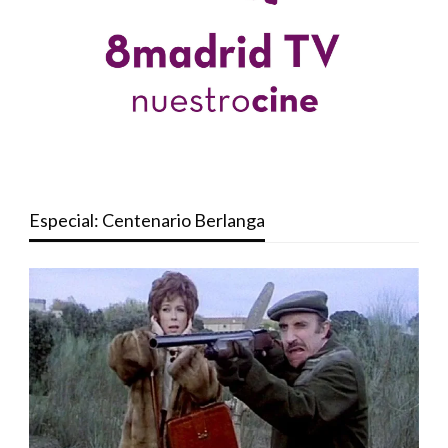
Especial: Centenario Berlanga