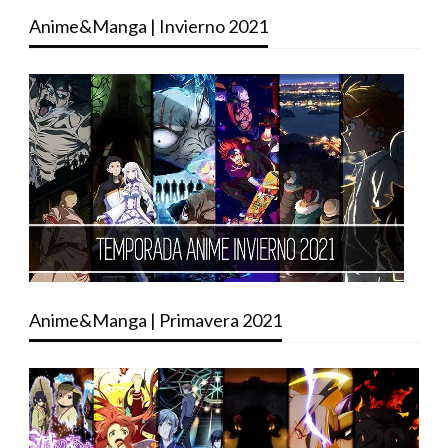
Anime&Manga | Invierno 2021
Anime&Manga | Primavera 2021