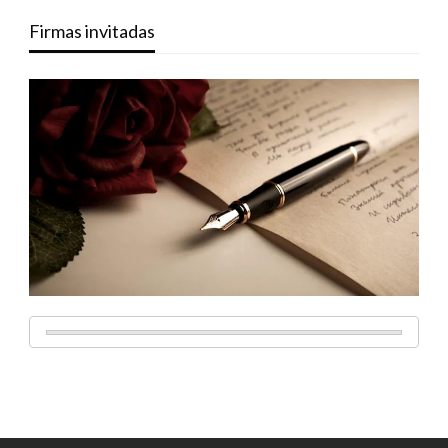
Firmas invitadas