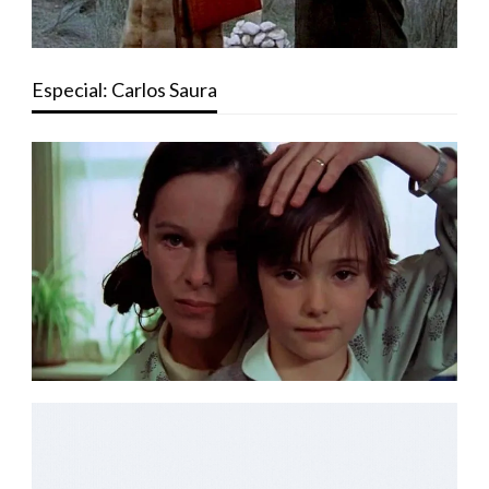
Especial: Carlos Saura