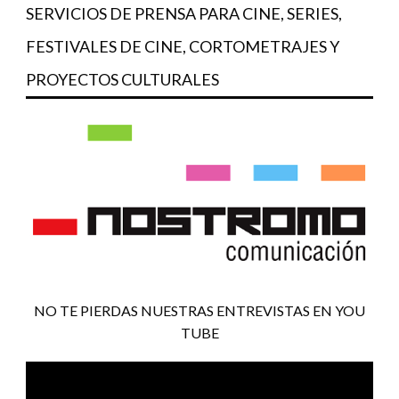
SERVICIOS DE PRENSA PARA CINE, SERIES,
FESTIVALES DE CINE, CORTOMETRAJES Y
PROYECTOS CULTURALES
NO TE PIERDAS NUESTRAS ENTREVISTAS EN YOU
TUBE