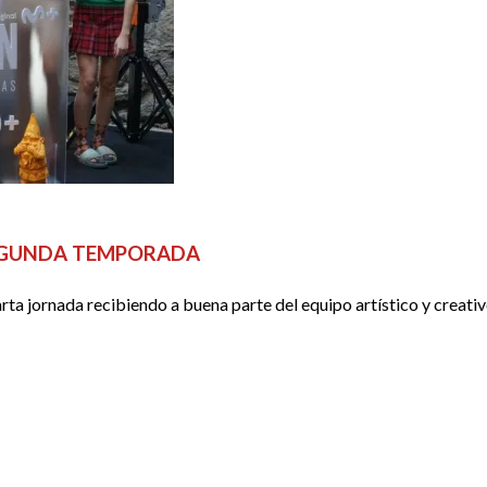
EVIEWS
SERIES
SEGUNDA TEMPORADA
rta jornada recibiendo a buena parte del equipo artístico y creati