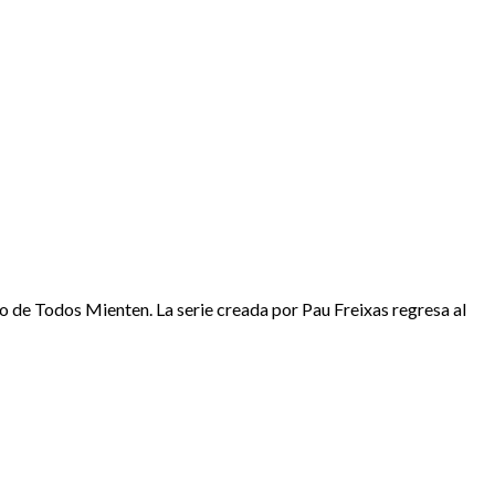
vo de Todos Mienten. La serie creada por Pau Freixas regresa al