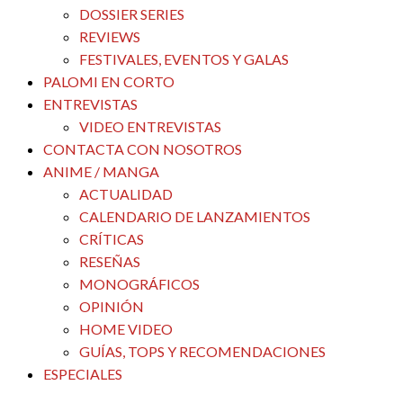
DOSSIER SERIES
REVIEWS
FESTIVALES, EVENTOS Y GALAS
PALOMI EN CORTO
ENTREVISTAS
VIDEO ENTREVISTAS
CONTACTA CON NOSOTROS
ANIME / MANGA
ACTUALIDAD
CALENDARIO DE LANZAMIENTOS
CRÍTICAS
RESEÑAS
MONOGRÁFICOS
OPINIÓN
HOME VIDEO
GUÍAS, TOPS Y RECOMENDACIONES
ESPECIALES