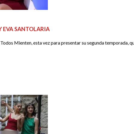
S
VIDEO ENTREVISTAS
Y EVA SANTOLARIA
de Todos Mienten, esta vez para presentar su segunda temporada, 