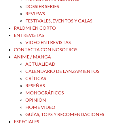
DOSSIER SERIES
REVIEWS
FESTIVALES, EVENTOS Y GALAS
PALOMI EN CORTO
ENTREVISTAS
VIDEO ENTREVISTAS
CONTACTA CON NOSOTROS
ANIME / MANGA
ACTUALIDAD
CALENDARIO DE LANZAMIENTOS
CRÍTICAS
RESEÑAS
MONOGRÁFICOS
OPINIÓN
HOME VIDEO
GUÍAS, TOPS Y RECOMENDACIONES
ESPECIALES