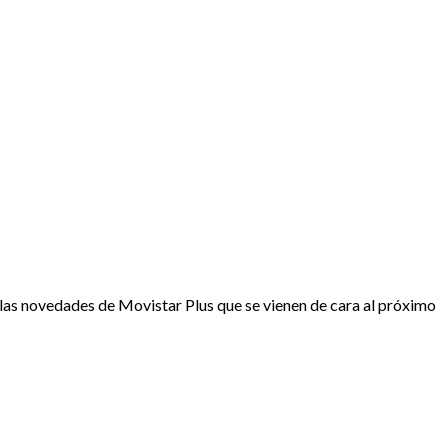
s las novedades de Movistar Plus que se vienen de cara al próximo