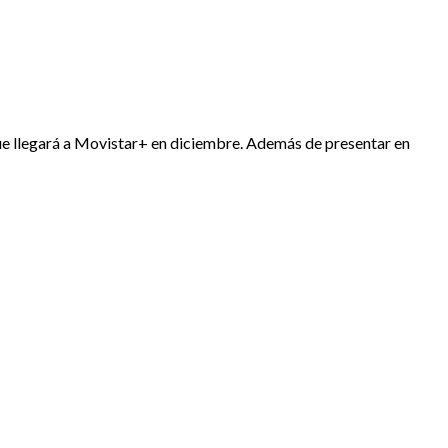
que llegará a Movistar+ en diciembre. Además de presentar en