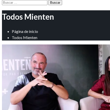
Buscar:
Todos Mienten
Página de inicio
Todos Mienten