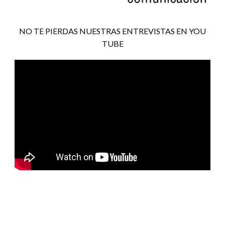
NO TE PIERDAS NUESTRAS ENTREVISTAS EN YOU
TUBE