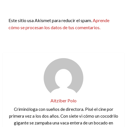
Este sitio usa Akismet para reducir el spam.
Aprende
cómo se procesan los datos de tus comentarios.
Aitziber Polo
Criminóloga con sueños de directora. Pisé el cine por
primera vez a los dos años. Con siete vi cómo un cocodrilo
gigante se zampaba una vaca entera de un bocado en