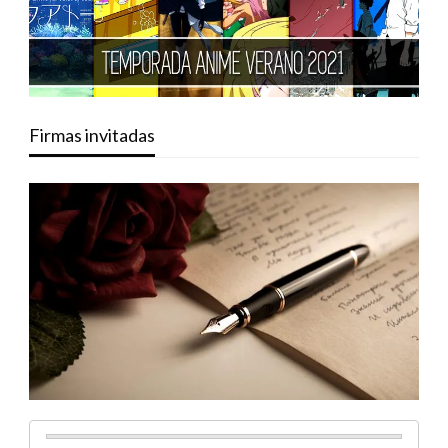
Firmas invitadas