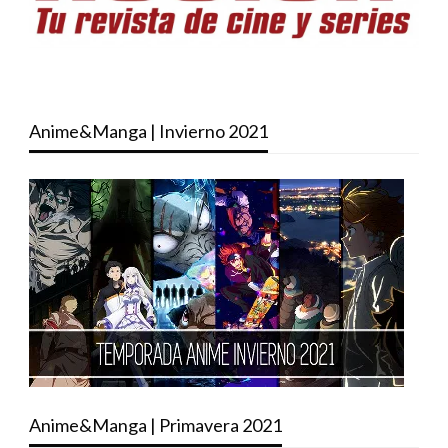
Anime&Manga | Invierno 2021
Anime&Manga | Primavera 2021