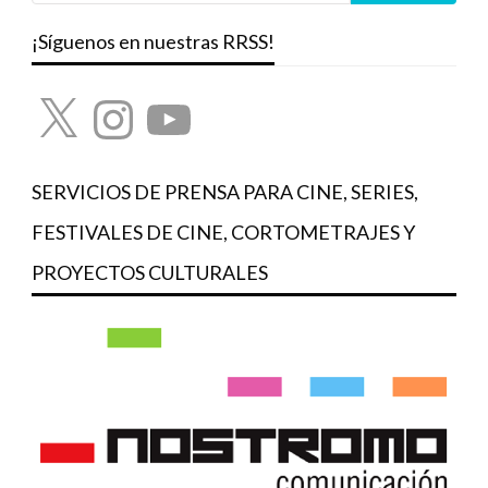
¡Síguenos en nuestras RRSS!
X
Instagram
YouTube
SERVICIOS DE PRENSA PARA CINE, SERIES,
FESTIVALES DE CINE, CORTOMETRAJES Y
PROYECTOS CULTURALES