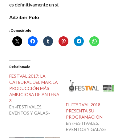
es definitivamente un sí.
Aitziber Polo
¡Compártelo!
Relacionado
FESTVAL 2017: LA
CATEDRAL DEL MAR, LA
PRODUCCIÓN MÁS
AMBICIOSA DE ANTENA
3
EL FESTVAL 2018
En «FESTIVALES,
PRESENTA SU
EVENTOS Y GALAS»
PROGRAMACIÓN
En «FESTIVALES,
EVENTOS Y GALAS»