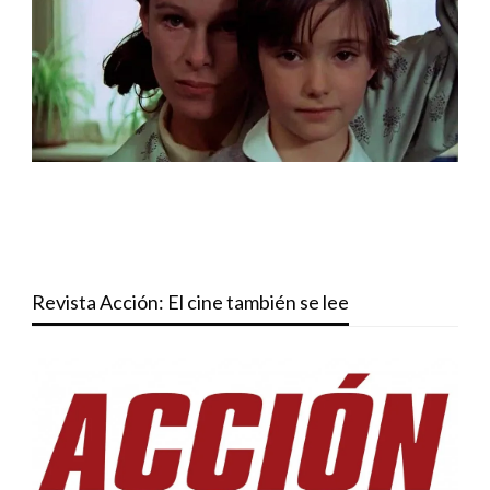
Revista Acción: El cine también se lee