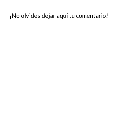
¡No olvides dejar aquí tu comentario!