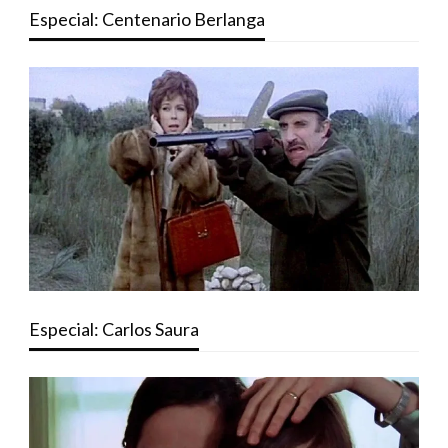
Especial: Centenario Berlanga
Especial: Carlos Saura