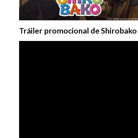
Tráiler promocional de Shirobak