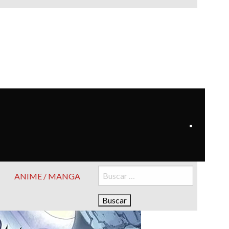
Buscar:
ANIME / MANGA