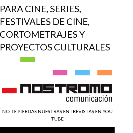
PARA CINE, SERIES,
FESTIVALES DE CINE,
CORTOMETRAJES Y
PROYECTOS CULTURALES
NO TE PIERDAS NUESTRAS ENTREVISTAS EN YOU
TUBE