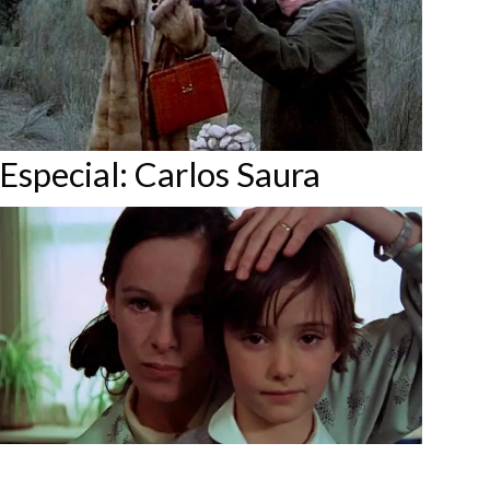
Especial: Carlos Saura