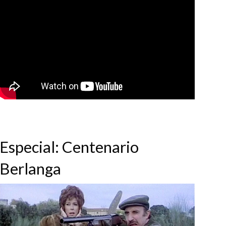
Especial: Centenario
Berlanga