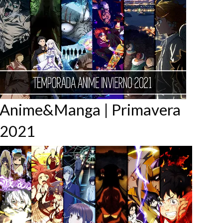
Anime&Manga | Primavera
2021