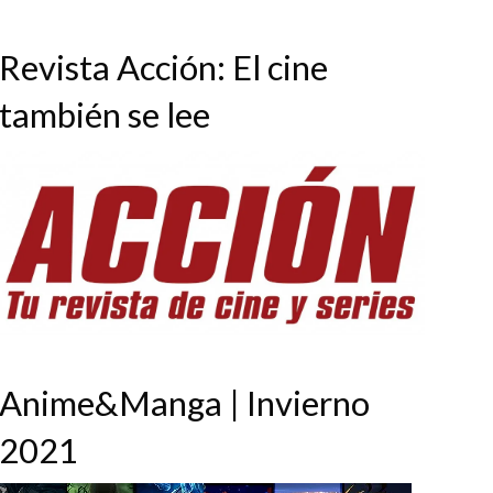
Revista Acción: El cine
también se lee
Anime&Manga | Invierno
2021