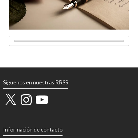
Síguenos en nuestras RRSS
X
Instagram
YouTube
Información de contacto