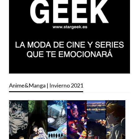
Anime&Manga | Invierno 2021