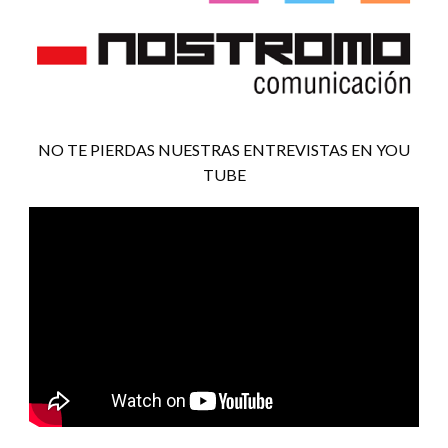
NO TE PIERDAS NUESTRAS ENTREVISTAS EN YOU
TUBE