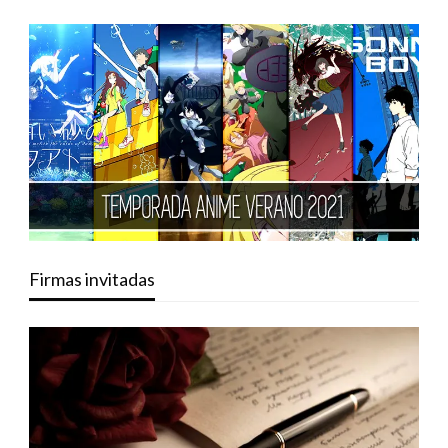
Firmas invitadas