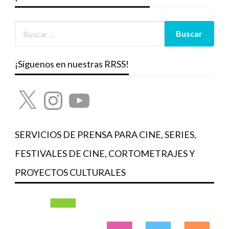
¡Síguenos en nuestras RRSS!
X
Instagram
YouTube
SERVICIOS DE PRENSA PARA CINE, SERIES,
FESTIVALES DE CINE, CORTOMETRAJES Y
PROYECTOS CULTURALES