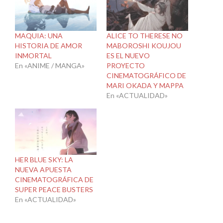
MAQUIA: UNA
ALICE TO THERESE NO
HISTORIA DE AMOR
MABOROSHI KOUJOU
INMORTAL
ES EL NUEVO
En «ANIME / MANGA»
PROYECTO
CINEMATOGRÁFICO DE
MARI OKADA Y MAPPA
En «ACTUALIDAD»
HER BLUE SKY: LA
NUEVA APUESTA
CINEMATOGRÁFICA DE
SUPER PEACE BUSTERS
En «ACTUALIDAD»