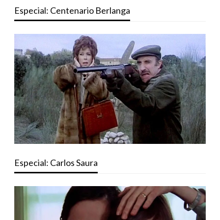
Especial: Centenario Berlanga
Especial: Carlos Saura