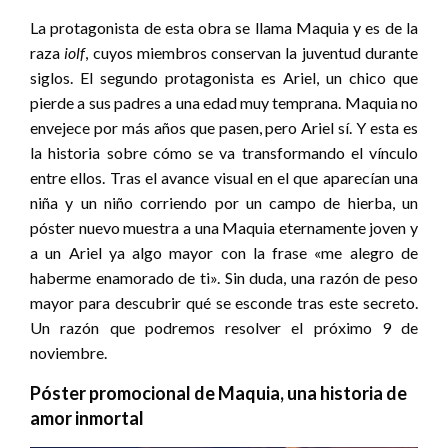
La protagonista de esta obra se llama Maquia y es de la
raza
iolf
, cuyos miembros conservan la juventud durante
siglos. El segundo protagonista es Ariel, un chico que
pierde a sus padres a una edad muy temprana. Maquia no
envejece por más años que pasen, pero Ariel sí. Y esta es
la historia sobre cómo se va transformando el vínculo
entre ellos. Tras el avance visual en el que aparecían una
niña y un niño corriendo por un campo de hierba, un
póster nuevo muestra a una Maquia eternamente joven y
a un Ariel ya algo mayor con la frase «me alegro de
haberme enamorado de ti». Sin duda, una razón de peso
mayor para descubrir qué se esconde tras este secreto.
Un razón que podremos resolver el próximo 9 de
noviembre.
Póster promocional de Maquia, una historia de
amor inmortal