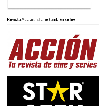
Revista Acción: El cine también se lee