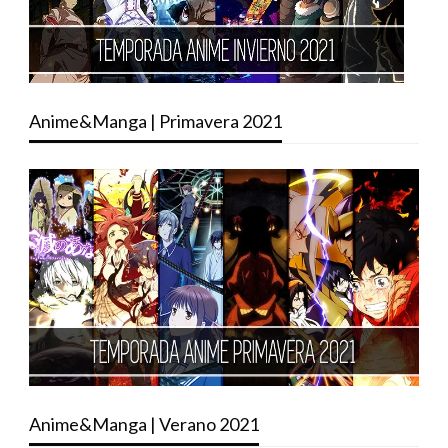
Anime&Manga | Primavera 2021
Anime&Manga | Verano 2021