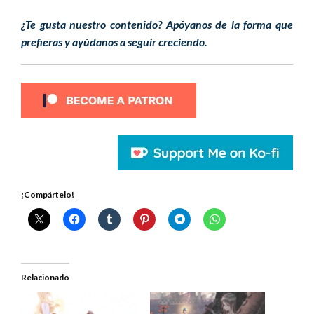
¿Te gusta nuestro contenido? Apóyanos de la forma que
prefieras y ayúdanos a seguir creciendo.
¡Compártelo!
Relacionado