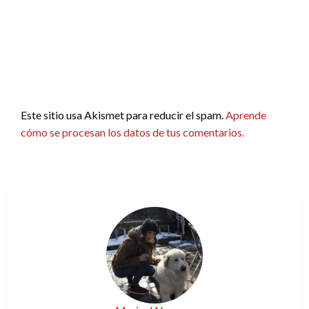
Este sitio usa Akismet para reducir el spam.
Aprende
cómo se procesan los datos de tus comentarios.