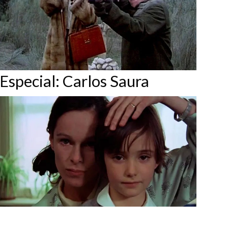
Especial: Carlos Saura