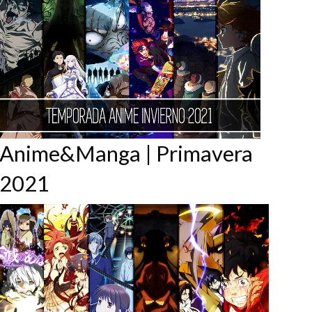
Anime&Manga | Primavera
2021