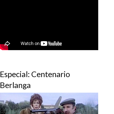
Especial: Centenario
Berlanga