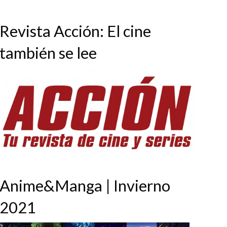
Revista Acción: El cine
también se lee
Anime&Manga | Invierno
2021