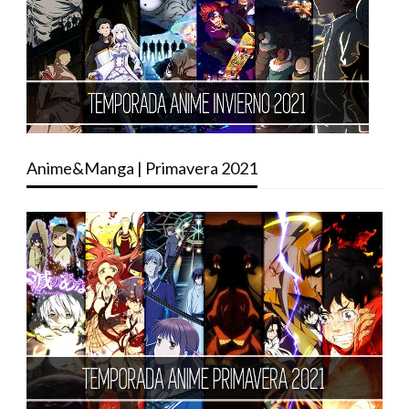
Anime&Manga | Primavera 2021