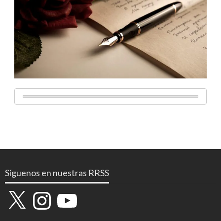
Síguenos en nuestras RRSS
X
Instagram
YouTube