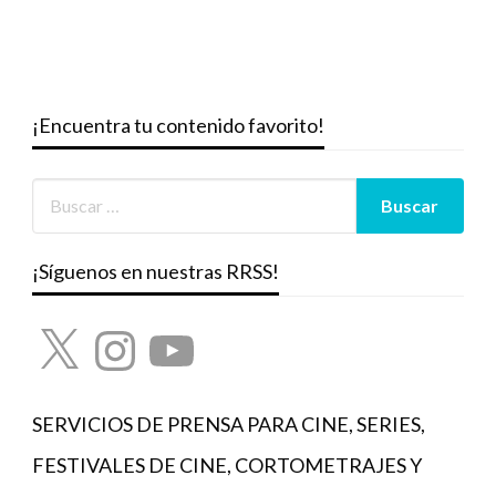
¡Encuentra tu contenido favorito!
¡Síguenos en nuestras RRSS!
X
Instagram
YouTube
SERVICIOS DE PRENSA PARA CINE, SERIES,
FESTIVALES DE CINE, CORTOMETRAJES Y