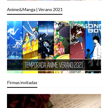
Anime&Manga | Verano 2021
Firmas invitadas