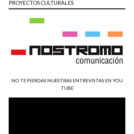
PROYECTOS CULTURALES
NO TE PIERDAS NUESTRAS ENTREVISTAS EN YOU
TUBE