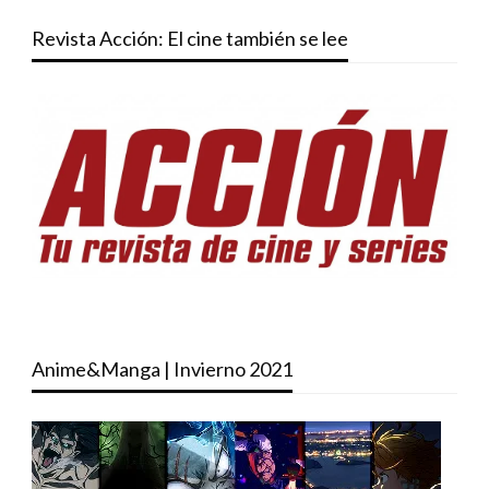
Revista Acción: El cine también se lee
Anime&Manga | Invierno 2021