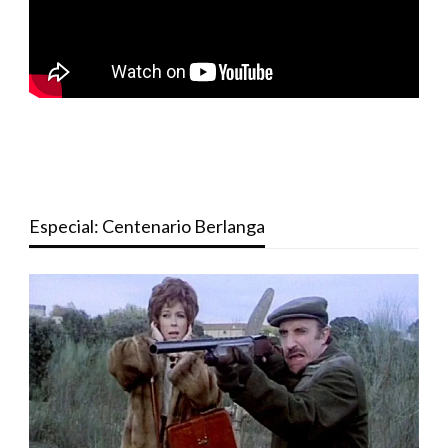
Especial: Centenario Berlanga