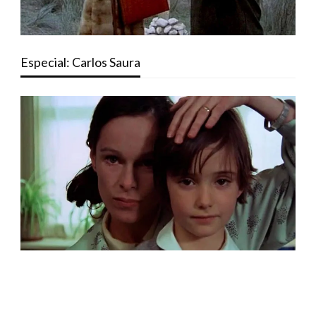
Especial: Carlos Saura