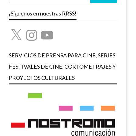
¡Síguenos en nuestras RRSS!
X
Instagram
YouTube
SERVICIOS DE PRENSA PARA CINE, SERIES,
FESTIVALES DE CINE, CORTOMETRAJES Y
PROYECTOS CULTURALES