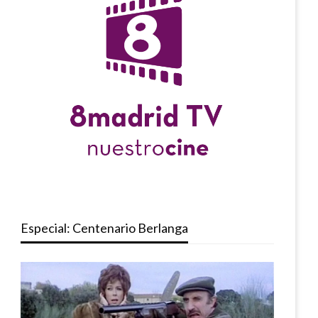
Especial: Centenario Berlanga