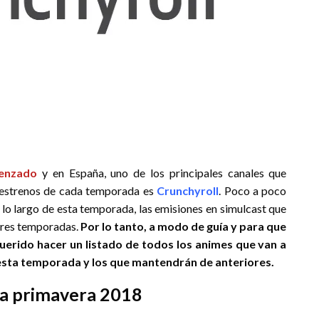
enzado
y en España, uno de los principales canales que
 estrenos de cada temporada es
Crunchyroll
. Poco a poco
 lo largo de esta temporada, las emisiones en simulcast que
iores temporadas.
Por lo tanto, a modo de guía y para que
rido hacer un listado de todos los animes que van a
esta temporada y los que mantendrán de anteriores.
da primavera 2018