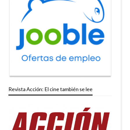
Revista Acción: El cine también se lee