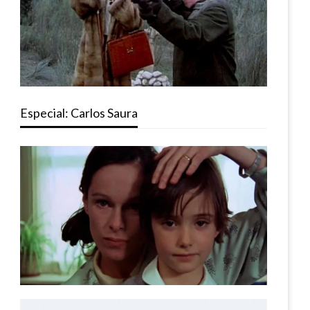
Especial: Carlos Saura