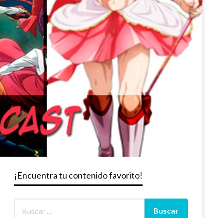
¡Encuentra tu contenido favorito!