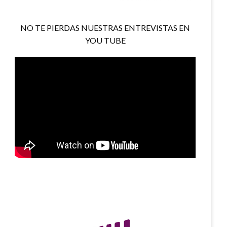
NO TE PIERDAS NUESTRAS ENTREVISTAS EN
YOU TUBE