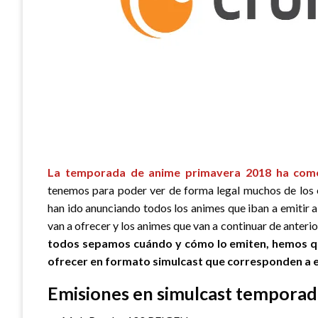
La temporada de anime primavera 2018 ha com
tenemos para poder ver de forma legal muchos de los
han ido anunciando todos los animes que iban a emitir a
van a ofrecer y los animes que van a continuar de anter
todos sepamos cuándo y cómo lo emiten, hemos que
ofrecer en formato simulcast que corresponden a 
Emisiones en simulcast tempora