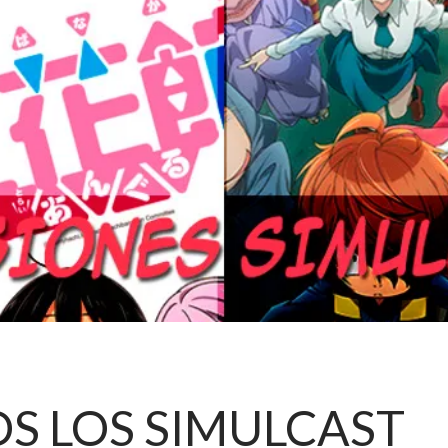
S LOS SIMULCAST