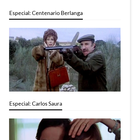
Especial: Centenario Berlanga
Especial: Carlos Saura