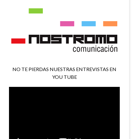
NO TE PIERDAS NUESTRAS ENTREVISTAS EN
YOU TUBE