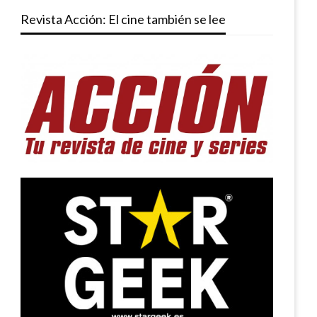
Revista Acción: El cine también se lee