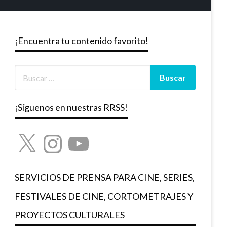
¡Encuentra tu contenido favorito!
¡Síguenos en nuestras RRSS!
X
Instagram
YouTube
SERVICIOS DE PRENSA PARA CINE, SERIES,
FESTIVALES DE CINE, CORTOMETRAJES Y
PROYECTOS CULTURALES