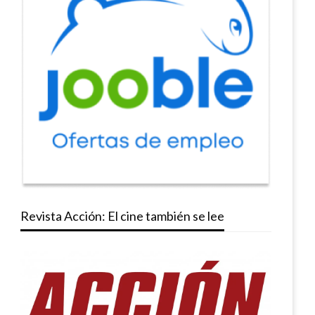
Revista Acción: El cine también se lee