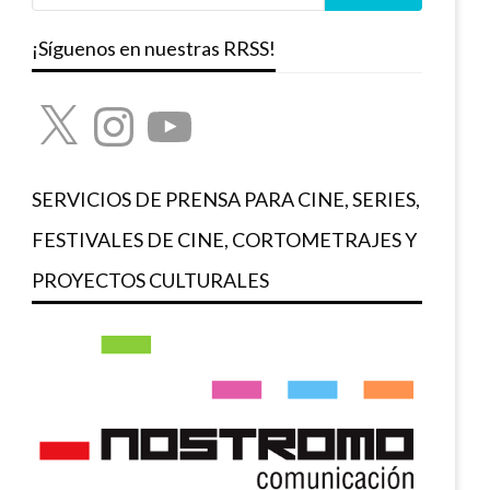
¡Síguenos en nuestras RRSS!
X
Instagram
YouTube
SERVICIOS DE PRENSA PARA CINE, SERIES,
FESTIVALES DE CINE, CORTOMETRAJES Y
PROYECTOS CULTURALES