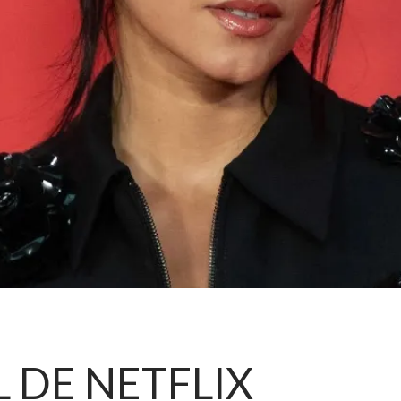
 DE NETFLIX