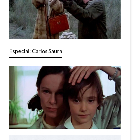
Especial: Carlos Saura