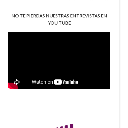
NO TE PIERDAS NUESTRAS ENTREVISTAS EN
YOU TUBE