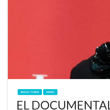
REDACTORES
SERIES
EL DOCUMENTAL