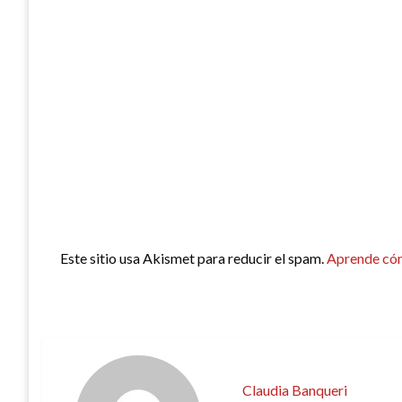
Este sitio usa Akismet para reducir el spam.
Aprende cóm
Claudia Banqueri