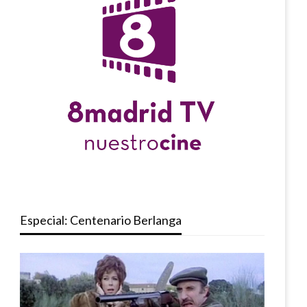
Especial: Centenario Berlanga