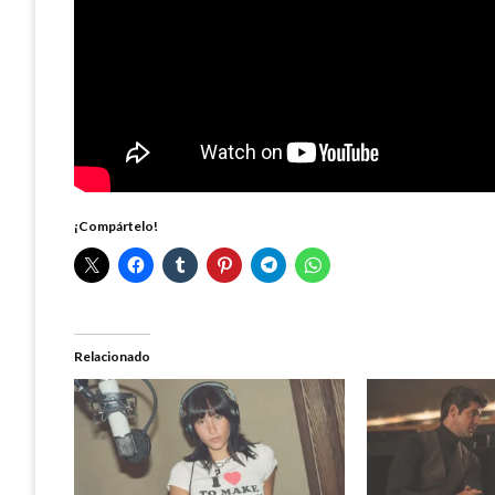
¡Compártelo!
Relacionado