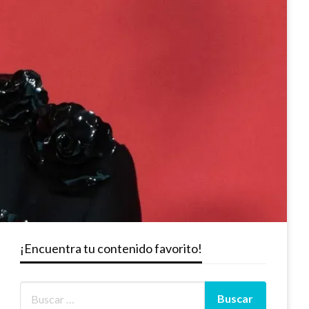
¡Encuentra tu contenido favorito!