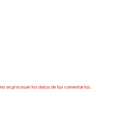
o se procesan los datos de tus comentarios.