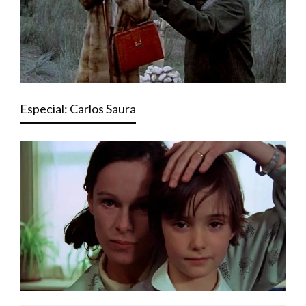
Especial: Carlos Saura