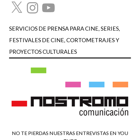
X
Instagram
YouTube
SERVICIOS DE PRENSA PARA CINE, SERIES,
FESTIVALES DE CINE, CORTOMETRAJES Y
PROYECTOS CULTURALES
NO TE PIERDAS NUESTRAS ENTREVISTAS EN YOU