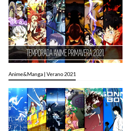
Anime&Manga | Verano 2021