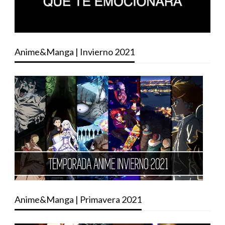
Anime&Manga | Invierno 2021
Anime&Manga | Primavera 2021