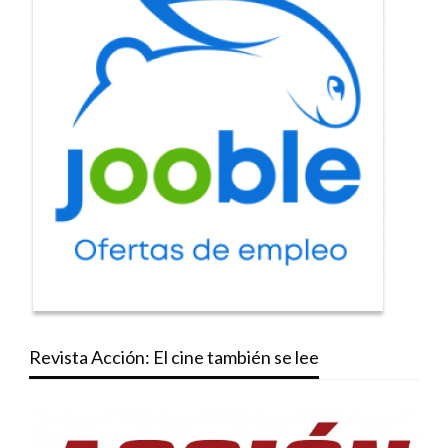
Revista Acción: El cine también se lee