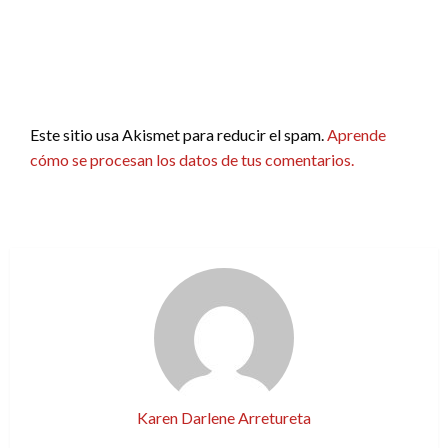
Este sitio usa Akismet para reducir el spam.
Aprende
cómo se procesan los datos de tus comentarios.
Karen Darlene Arretureta