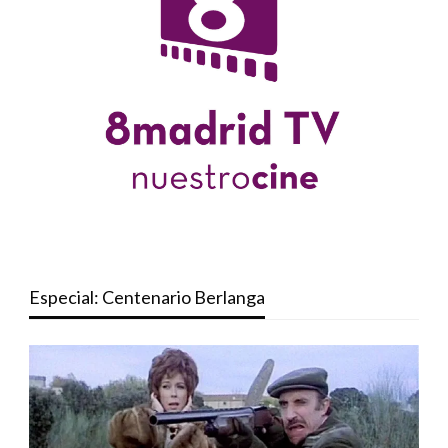
Especial: Centenario Berlanga