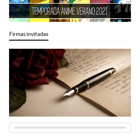
Firmas invitadas