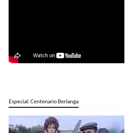
Especial: Centenario Berlanga