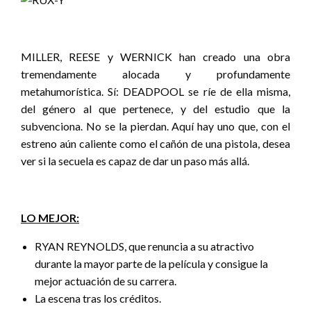
MILLER, REESE y WERNICK han creado una obra
tremendamente alocada y profundamente
metahumorística. Sí: DEADPOOL se ríe de ella misma,
del género al que pertenece, y del estudio que la
subvenciona. No se la pierdan. Aquí hay uno que, con el
estreno aún caliente como el cañón de una pistola, desea
ver si la secuela es capaz de dar un paso más allá.
LO MEJOR:
RYAN REYNOLDS, que renuncia a su atractivo
durante la mayor parte de la película y consigue la
mejor actuación de su carrera.
La escena tras los créditos.