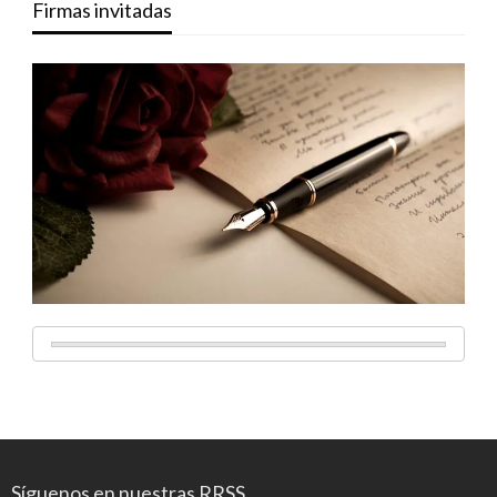
Firmas invitadas
Síguenos en nuestras RRSS