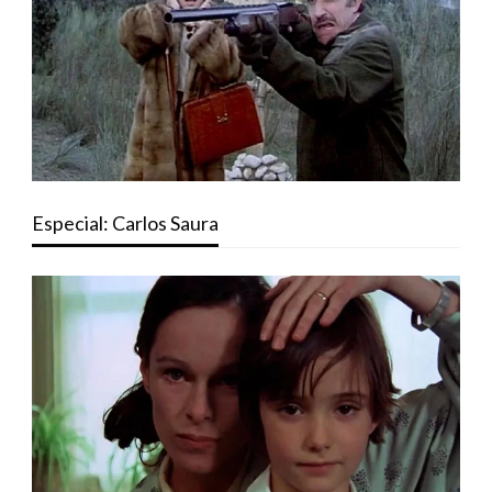
Especial: Carlos Saura