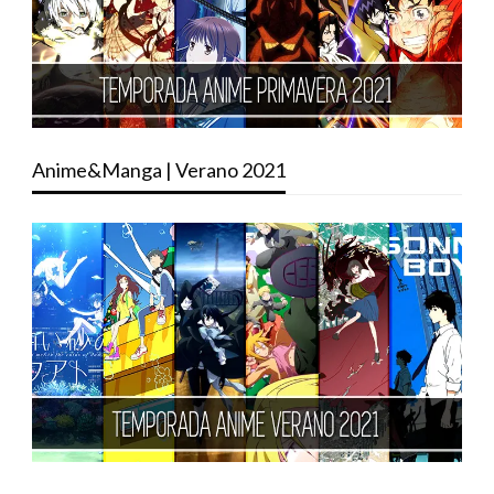
Anime&Manga | Verano 2021