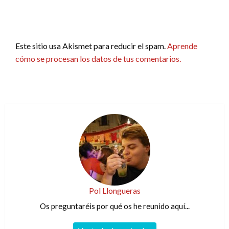
Este sitio usa Akismet para reducir el spam.
Aprende
cómo se procesan los datos de tus comentarios.
Pol Llongueras
Os preguntaréis por qué os he reunido aquí...