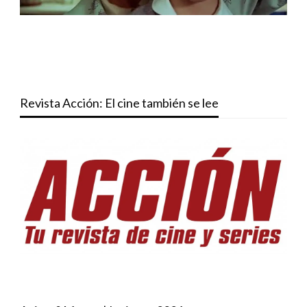
Revista Acción: El cine también se lee