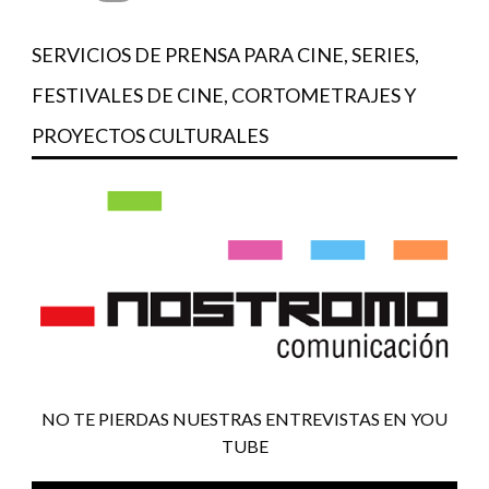
SERVICIOS DE PRENSA PARA CINE, SERIES,
FESTIVALES DE CINE, CORTOMETRAJES Y
PROYECTOS CULTURALES
NO TE PIERDAS NUESTRAS ENTREVISTAS EN YOU
TUBE