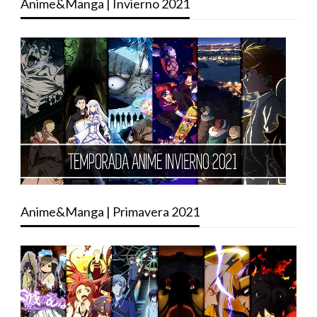
Anime&Manga | Invierno 2021
Anime&Manga | Primavera 2021