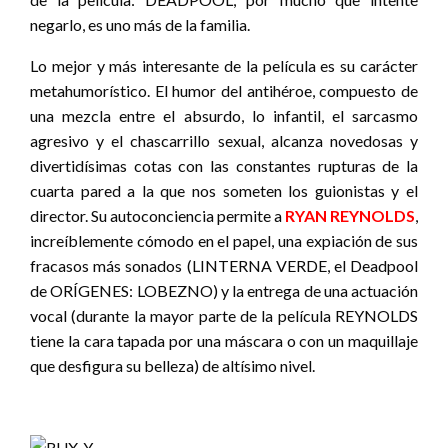
negarlo, es uno más de la familia.
Lo mejor y más interesante de la película es su carácter
metahumorístico. El humor del antihéroe, compuesto de
una mezcla entre el absurdo, lo infantil, el sarcasmo
agresivo y el chascarrillo sexual, alcanza novedosas y
divertidísimas cotas con las constantes rupturas de la
cuarta pared a la que nos someten los guionistas y el
director. Su autoconciencia permite a
RYAN REYNOLDS
,
increíblemente cómodo en el papel, una expiación de sus
fracasos más sonados (LINTERNA VERDE, el Deadpool
de ORÍGENES: LOBEZNO) y la entrega de una actuación
vocal (durante la mayor parte de la película REYNOLDS
tiene la cara tapada por una máscara o con un maquillaje
que desfigura su belleza) de altísimo nivel.