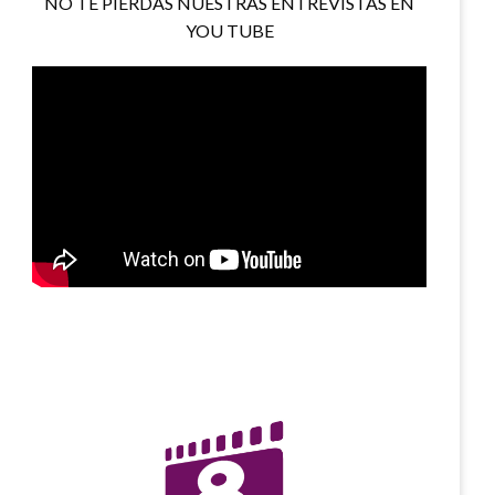
NO TE PIERDAS NUESTRAS ENTREVISTAS EN
YOU TUBE