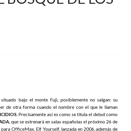
situado bajo el monte Fuji, posiblemente no salgan: su
ser de otra forma cuando el nombre con el que le llaman
ICIDIOS
. Precisamente así es como se titula el debut como
ADA
, que se estrenará en salas españolas el próximo 26 de
para OfficeMax, Elf Yourself, lanzada en 2006, además de