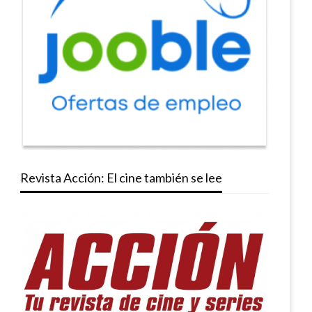
Revista Acción: El cine también se lee