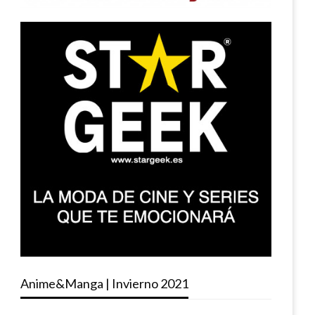
Anime&Manga | Invierno 2021