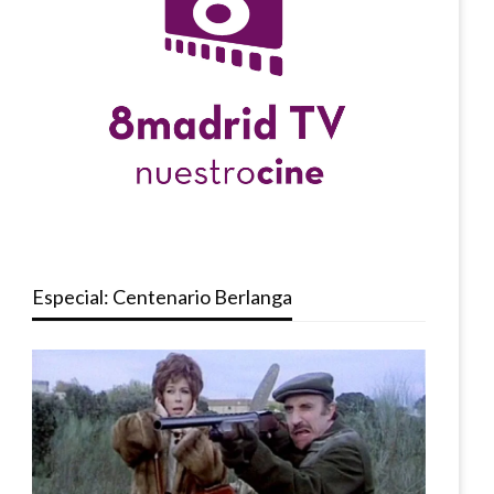
Especial: Centenario Berlanga