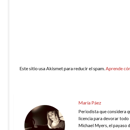
Este sitio usa Akismet para reducir el spam.
Aprende cóm
María Páez
Periodista que considera q
licencia para devorar todo 
Michael Myers, el payaso de