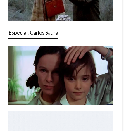
Especial: Carlos Saura