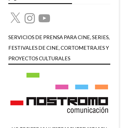
X
Instagram
YouTube
SERVICIOS DE PRENSA PARA CINE, SERIES,
FESTIVALES DE CINE, CORTOMETRAJES Y
PROYECTOS CULTURALES