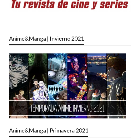
Anime&Manga | Invierno 2021
Anime&Manga | Primavera 2021