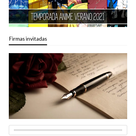
Firmas invitadas