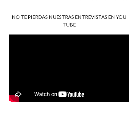
NO TE PIERDAS NUESTRAS ENTREVISTAS EN YOU
TUBE