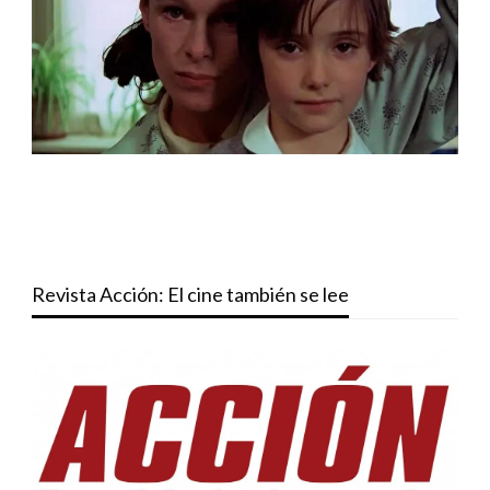
Revista Acción: El cine también se lee