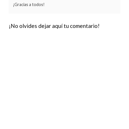
¡Gracias a todos!
¡No olvides dejar aquí tu comentario!