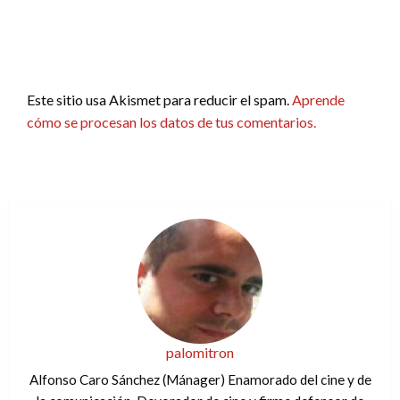
Este sitio usa Akismet para reducir el spam.
Aprende
cómo se procesan los datos de tus comentarios.
palomitron
Alfonso Caro Sánchez (Mánager) Enamorado del cine y de