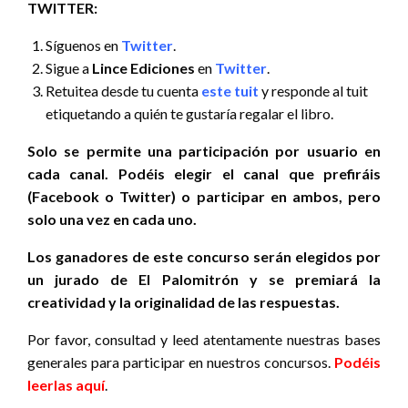
TWITTER:
Síguenos en
Twitter
.
Sigue a
Lince Ediciones
en
Twitter
.
Retuitea desde tu cuenta
este tuit
y responde al tuit
etiquetando a quién te gustaría regalar el libro.
Solo se permite una participación por usuario en
cada canal. Podéis elegir el canal que prefiráis
(Facebook o Twitter) o participar en ambos, pero
solo una vez en cada uno.
Los ganadores de este concurso serán elegidos por
un jurado de El Palomitrón y se premiará la
creatividad y la originalidad de las respuestas.
Por favor, consultad y leed atentamente nuestras bases
generales para participar en nuestros concursos.
Podéis
leerlas aquí
.