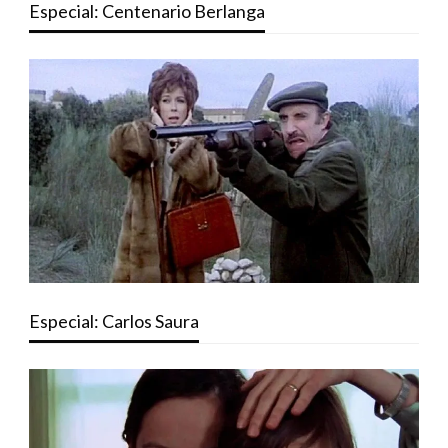
Especial: Centenario Berlanga
Especial: Carlos Saura