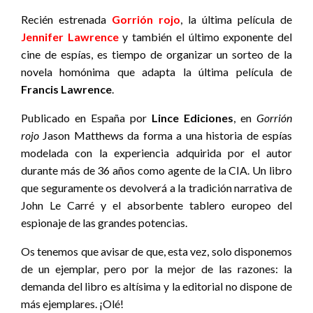
Recién estrenada
Gorrión rojo
, la última película de
Jennifer Lawrence
y también el último exponente del
cine de espías, es tiempo de organizar un sorteo de la
novela homónima que adapta la última película de
Francis Lawrence
.
Publicado en España por
Lince Ediciones
, en
Gorrión
rojo
Jason Matthews da forma a una historia de espías
modelada con la experiencia adquirida por el autor
durante más de 36 años como agente de la CIA. Un libro
que seguramente os devolverá a la tradición narrativa de
John Le Carré y el absorbente tablero europeo del
espionaje de las grandes potencias.
Os tenemos que avisar de que, esta vez, solo disponemos
de un ejemplar, pero por la mejor de las razones: la
demanda del libro es altísima y la editorial no dispone de
más ejemplares. ¡Olé!