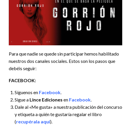
Para que nadie se quede sin participar hemos habilitado
nuestros dos canales sociales. Estos son los pasos que
debéis seguir:
FACEBOOK:
Síguenos en
Facebook
.
Sigue a
Lince Ediciones
en
Facebook
.
Dale al «Me gusta» a nuestra publicación del concurso
y etiqueta a quién te gustaría regalar el libro
(
recupérala aquí
).