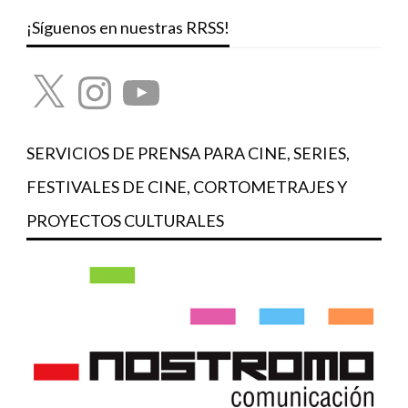
¡Síguenos en nuestras RRSS!
X
Instagram
YouTube
SERVICIOS DE PRENSA PARA CINE, SERIES,
FESTIVALES DE CINE, CORTOMETRAJES Y
PROYECTOS CULTURALES