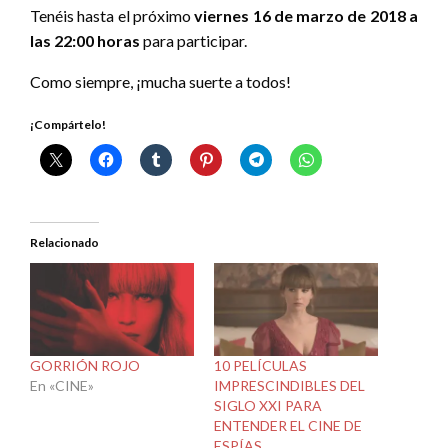
Tenéis hasta el próximo
viernes 16 de marzo de 2018 a
las 22:00 horas
para participar.
Como siempre, ¡mucha suerte a todos!
¡Compártelo!
Relacionado
GORRIÓN ROJO
10 PELÍCULAS
En «CINE»
IMPRESCINDIBLES DEL
SIGLO XXI PARA
ENTENDER EL CINE DE
ESPÍAS