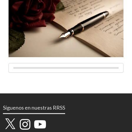
Síguenos en nuestras RRSS
X
Instagram
YouTube