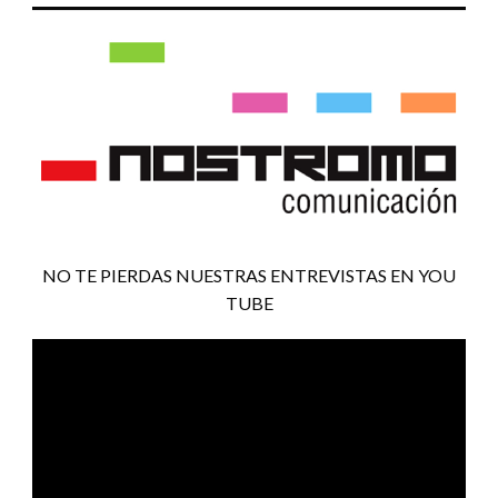
NO TE PIERDAS NUESTRAS ENTREVISTAS EN YOU
TUBE