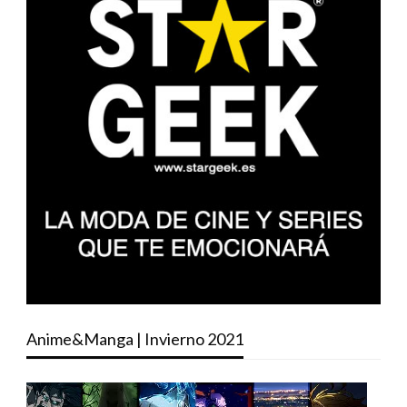
Anime&Manga | Invierno 2021