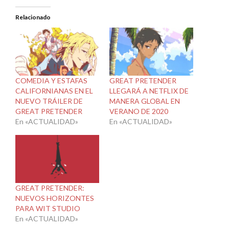
Relacionado
COMEDIA Y ESTAFAS
GREAT PRETENDER
CALIFORNIANAS EN EL
LLEGARÁ A NETFLIX DE
NUEVO TRÁILER DE
MANERA GLOBAL EN
GREAT PRETENDER
VERANO DE 2020
En «ACTUALIDAD»
En «ACTUALIDAD»
GREAT PRETENDER:
NUEVOS HORIZONTES
PARA WIT STUDIO
En «ACTUALIDAD»