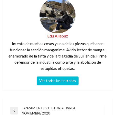
Edu Allepuz
Intento de muchas cosas y una de las piezas que hacen
funcionar la sección manganime. Ávido lector de manga,
enamorado de la tinta y de la tragedia de Sui Ishida. Firme
defensor de la industria como arte y la abolición de
estúpidas etiquetas.
Ver todas las entradas
Navegación
LANZAMIENTOS EDITORIAL IVREA
Entrada
NOVIEMBRE 2020