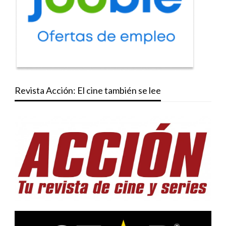
Revista Acción: El cine también se lee