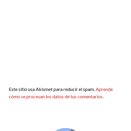
Este sitio usa Akismet para reducir el spam.
Aprende
cómo se procesan los datos de tus comentarios.