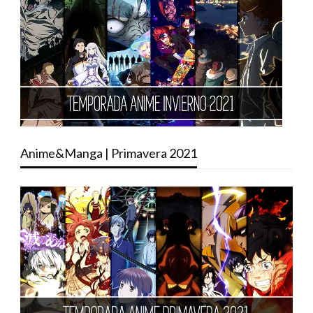
Anime&Manga | Primavera 2021