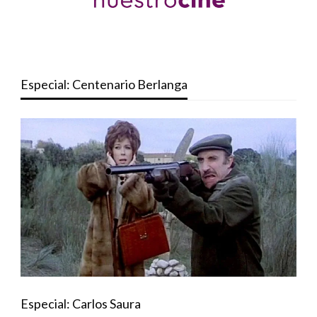
Especial: Centenario Berlanga
Especial: Carlos Saura