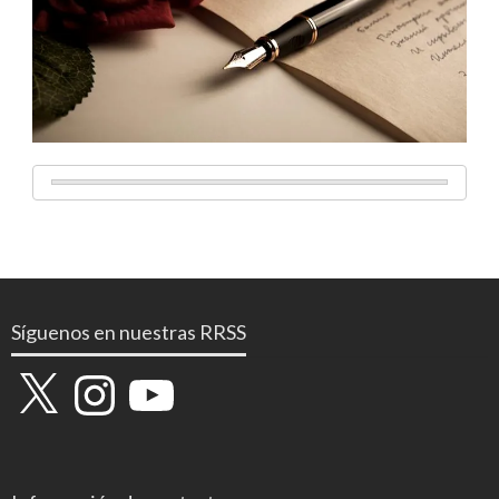
Síguenos en nuestras RRSS
X
Instagram
YouTube