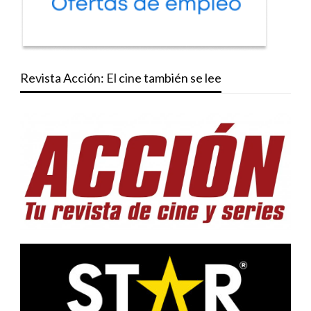
Revista Acción: El cine también se lee