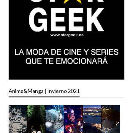
Anime&Manga | Invierno 2021