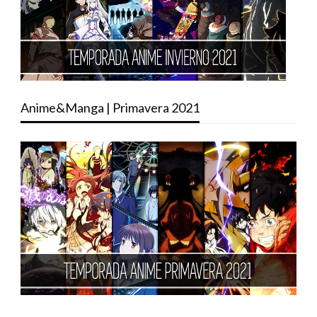
Anime&Manga | Primavera 2021