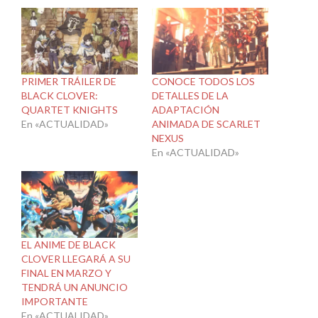
PRIMER TRÁILER DE
CONOCE TODOS LOS
BLACK CLOVER:
DETALLES DE LA
QUARTET KNIGHTS
ADAPTACIÓN
En «ACTUALIDAD»
ANIMADA DE SCARLET
NEXUS
En «ACTUALIDAD»
EL ANIME DE BLACK
CLOVER LLEGARÁ A SU
FINAL EN MARZO Y
TENDRÁ UN ANUNCIO
IMPORTANTE
En «ACTUALIDAD»