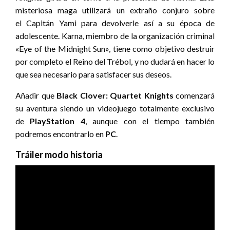
misteriosa maga utilizará un extraño conjuro sobre
el Capitán Yami para devolverle así a su época de
adolescente. Karna, miembro de la organización criminal
«Eye of the Midnight Sun», tiene como objetivo destruir
por completo el Reino del Trébol, y no dudará en hacer lo
que sea necesario para satisfacer sus deseos.
Añadir que
Black Clover: Quartet Knights
comenzará
su aventura siendo un videojuego totalmente exclusivo
de
PlayStation 4
, aunque con el tiempo también
podremos encontrarlo en
PC
.
Tráiler modo historia