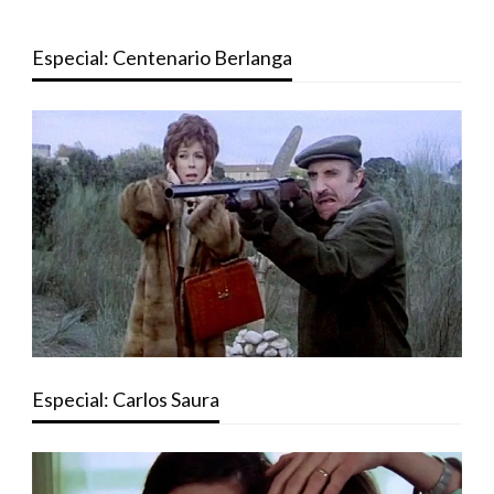
Especial: Centenario Berlanga
Especial: Carlos Saura