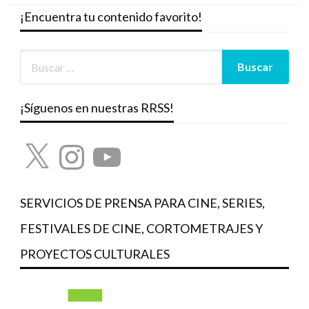
¡Encuentra tu contenido favorito!
¡Síguenos en nuestras RRSS!
X
Instagram
YouTube
SERVICIOS DE PRENSA PARA CINE, SERIES,
FESTIVALES DE CINE, CORTOMETRAJES Y
PROYECTOS CULTURALES