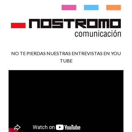
NO TE PIERDAS NUESTRAS ENTREVISTAS EN YOU
TUBE