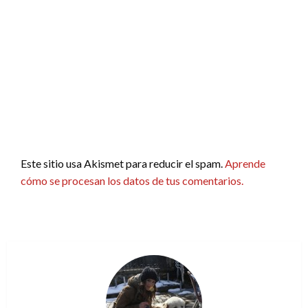
Este sitio usa Akismet para reducir el spam.
Aprende
cómo se procesan los datos de tus comentarios.