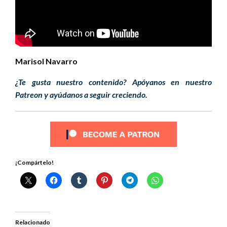
Marisol Navarro
¿Te gusta nuestro contenido? Apóyanos en nuestro
Patreon y ayúdanos a seguir creciendo.
¡Compártelo!
Relacionado