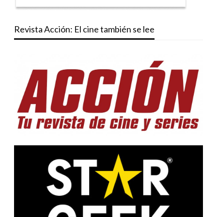
Revista Acción: El cine también se lee