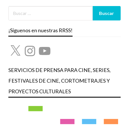
¡Síguenos en nuestras RRSS!
X
Instagram
YouTube
SERVICIOS DE PRENSA PARA CINE, SERIES,
FESTIVALES DE CINE, CORTOMETRAJES Y
PROYECTOS CULTURALES