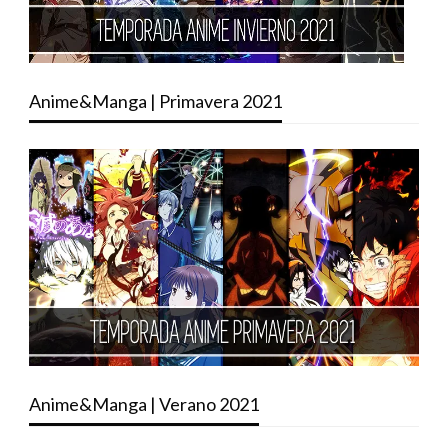
Anime&Manga | Primavera 2021
Anime&Manga | Verano 2021