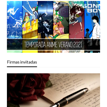
Firmas invitadas