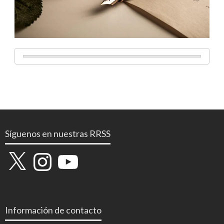
Síguenos en nuestras RRSS
X
Instagram
YouTube
Información de contacto