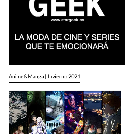
Anime&Manga | Invierno 2021