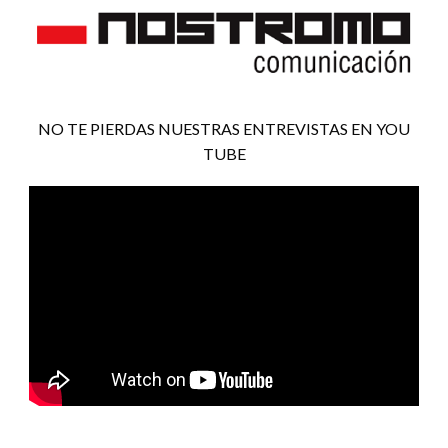
NO TE PIERDAS NUESTRAS ENTREVISTAS EN YOU
TUBE