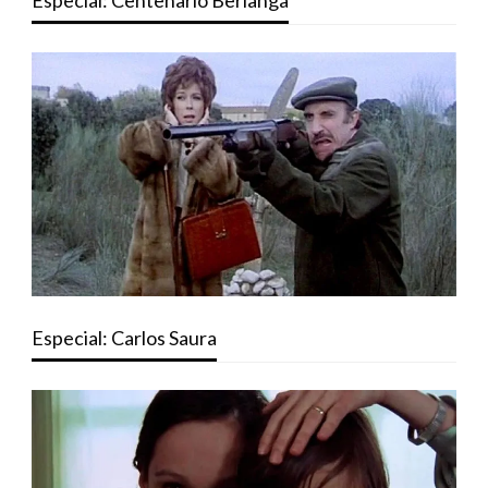
Especial: Centenario Berlanga
Especial: Carlos Saura