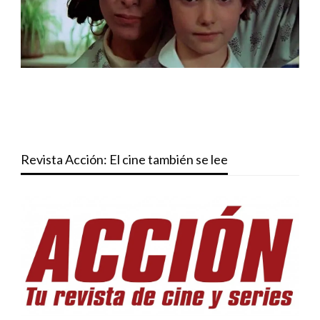
Revista Acción: El cine también se lee