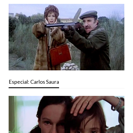
Especial: Carlos Saura