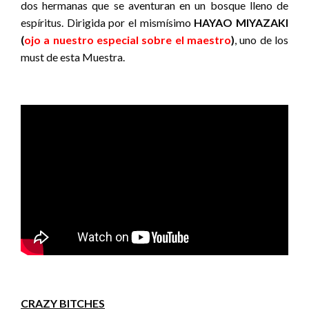
dos hermanas que se aventuran en un bosque lleno de
espíritus. Dirigida por el mismísimo
HAYAO MIYAZAKI
(
ojo a nuestro especial sobre el maestro
)
, uno de los
must de esta Muestra.
CRAZY BITCHES