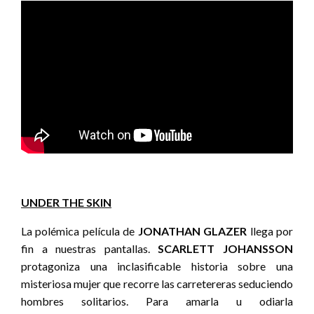
UNDER THE SKIN
La polémica película de
JONATHAN GLAZER
llega por
fin a nuestras pantallas.
SCARLETT JOHANSSON
protagoniza una inclasificable historia sobre una
misteriosa mujer que recorre las carretereras seduciendo
hombres solitarios. Para amarla u odiarla