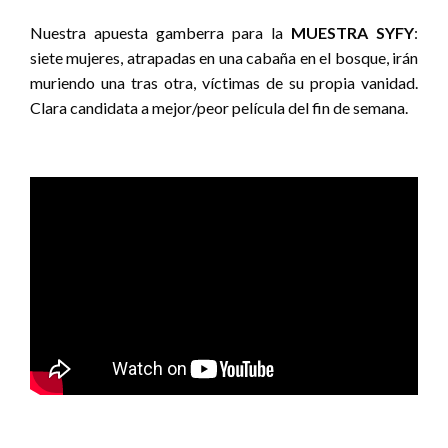
Nuestra apuesta gamberra para la
MUESTRA SYFY
:
siete mujeres, atrapadas en una cabaña en el bosque, irán
muriendo una tras otra, víctimas de su propia vanidad.
Clara candidata a mejor/peor película del fin de semana.