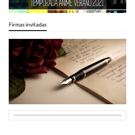
Firmas invitadas