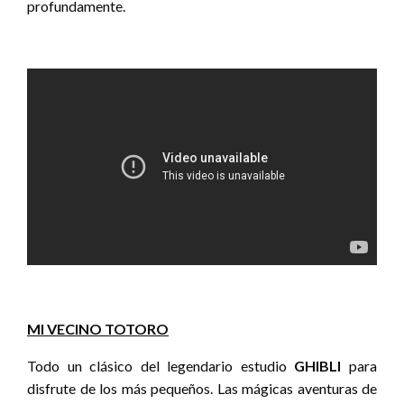
profundamente.
MI VECINO TOTORO
Todo un clásico del legendario estudio
GHIBLI
para
disfrute de los más pequeños. Las mágicas aventuras de