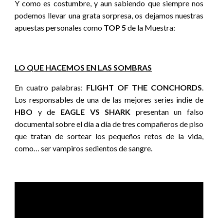
Y como es costumbre, y aun sabiendo que siempre nos
podemos llevar una grata sorpresa, os dejamos nuestras
apuestas personales como
TOP 5
de la Muestra:
LO QUE HACEMOS EN LAS SOMBRAS
En cuatro palabras:
FLIGHT OF THE CONCHORDS
.
Los responsables de una de las mejores series indie de
HBO
y de
EAGLE VS SHARK
presentan un falso
documental sobre el día a día de tres compañeros de piso
que tratan de sortear los pequeños retos de la vida,
como… ser vampiros sedientos de sangre.