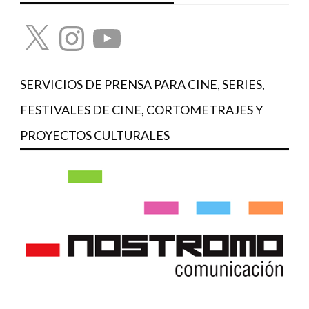
X
Instagram
YouTube
SERVICIOS DE PRENSA PARA CINE, SERIES,
FESTIVALES DE CINE, CORTOMETRAJES Y
PROYECTOS CULTURALES