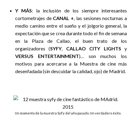
Y MÁS
: la inclusión de los siempre interesantes
cortometrajes de
CANAL +
, las sesiones nocturnas a
medio camino entre el sueño y el jolgorio general, la
expectación que se crea durante todo el fin de semana
en la Plaza de Callao, el buen trato de los
organizadores (
SYFY
,
CALLAO CITY LIGHTS
y
VERSUS ENTERTAINMENT
)… son muchos los
motivos para acercarse a la Muestra de cine más
desenfadada (sin descuidar la calidad, ojo) de Madrid.
Un momento de la muestra SyFy del año pasado. Un verdadero éxito.