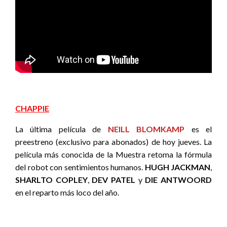
CHAPPIE
La última película de
NEILL BLOMKAMP
es el
preestreno (exclusivo para abonados) de hoy jueves. La
película más conocida de la Muestra retoma la fórmula
del robot con sentimientos humanos.
HUGH JACKMAN
,
SHARLTO COPLEY
,
DEV PATEL
y
DIE ANTWOORD
en el reparto más loco del año.