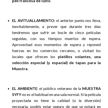
peli francesa de culto
.
EL AVITUALLAMIENTO:
el anterior punto nos lleva,
inevitablemente, a prever que durante tres días
tendremos que sufrir un bucle de cinco películas
seguidas, con sus tiempos muertos de espera.
Aprovechad esos momentos de espera y reponed
fuerzas en los comercios cercanos, o visitad los
locales que ofrecen los
platillos volantes, una
selección especial (y espacial) de tapas para la
Muestra
.
EL AMBIENTE
: el público veterano de la
MUESTRA
SYFY
no es el habitual en una sala normal. Si la película
proyectada no tiene la calidad (o la diversión)
necesaria, podéis estar seguro de que se notará en