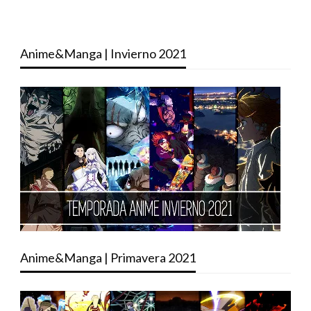
Anime&Manga | Invierno 2021
Anime&Manga | Primavera 2021