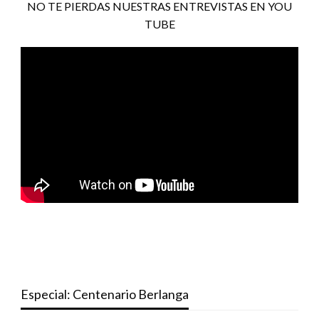
NO TE PIERDAS NUESTRAS ENTREVISTAS EN YOU
TUBE
Especial: Centenario Berlanga