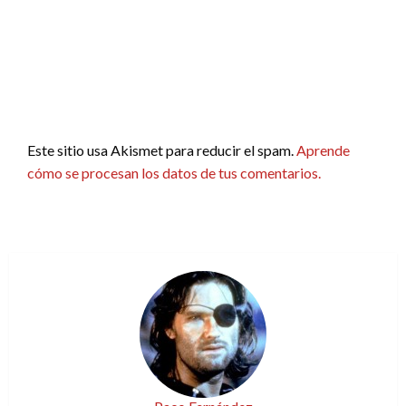
Este sitio usa Akismet para reducir el spam.
Aprende
cómo se procesan los datos de tus comentarios.