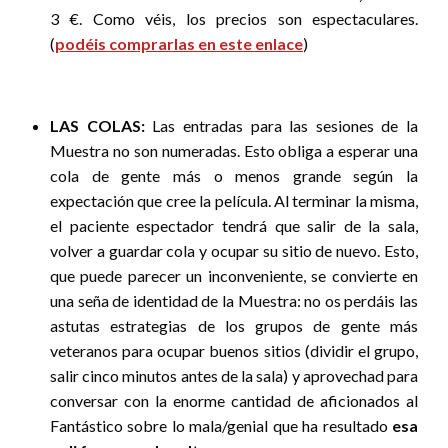
3 €. Como véis, los precios son espectaculares.
(
podéis comprarlas en este enlace
)
LAS COLAS:
Las entradas para las sesiones de la
Muestra no son numeradas. Esto obliga a esperar una
cola de gente más o menos grande según la
expectación que cree la película. Al terminar la misma,
el paciente espectador tendrá que salir de la sala,
volver a guardar cola y ocupar su sitio de nuevo. Esto,
que puede parecer un inconveniente, se convierte en
una seña de identidad de la Muestra: no os perdáis las
astutas estrategias de los grupos de gente más
veteranos para ocupar buenos sitios (dividir el grupo,
salir cinco minutos antes de la sala) y aprovechad para
conversar con la enorme cantidad de aficionados al
Fantástico sobre lo mala/genial que ha resultado
esa