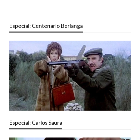
Especial: Centenario Berlanga
Especial: Carlos Saura