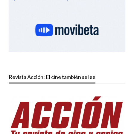
Revista Acción: El cine también se lee