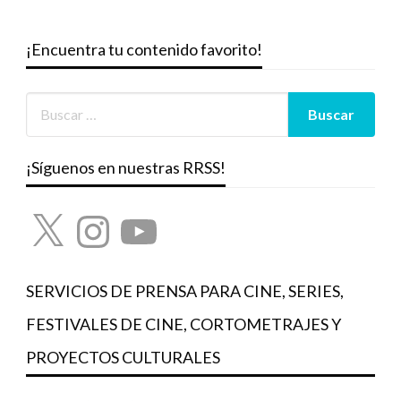
¡Encuentra tu contenido favorito!
¡Síguenos en nuestras RRSS!
X
Instagram
YouTube
SERVICIOS DE PRENSA PARA CINE, SERIES,
FESTIVALES DE CINE, CORTOMETRAJES Y
PROYECTOS CULTURALES