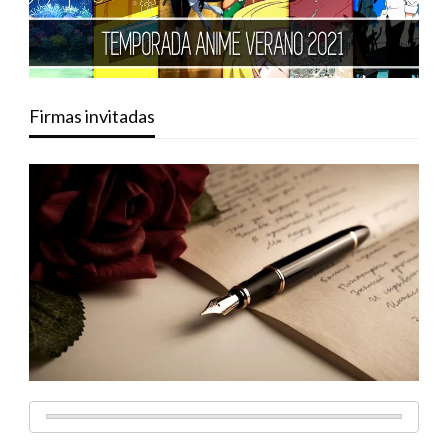
Firmas invitadas