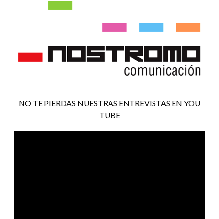
NO TE PIERDAS NUESTRAS ENTREVISTAS EN YOU
TUBE