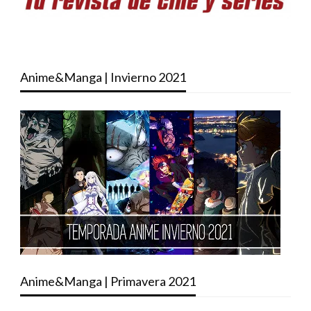
Anime&Manga | Invierno 2021
Anime&Manga | Primavera 2021