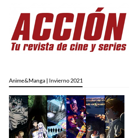
Anime&Manga | Invierno 2021