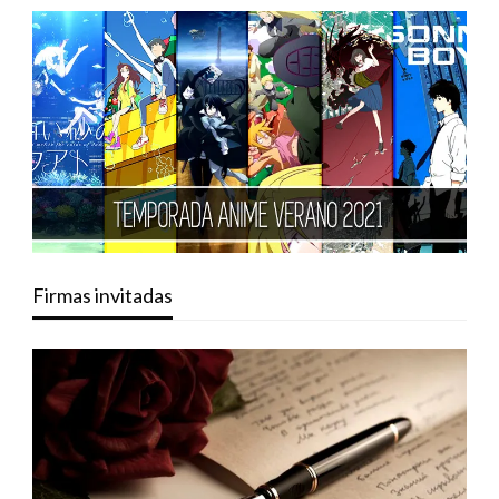
Firmas invitadas