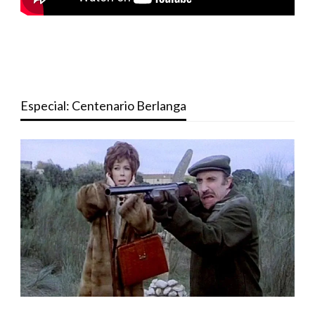
Especial: Centenario Berlanga