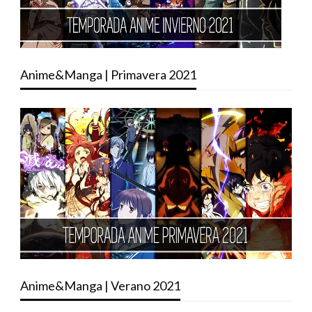
Anime&Manga | Primavera 2021
Anime&Manga | Verano 2021