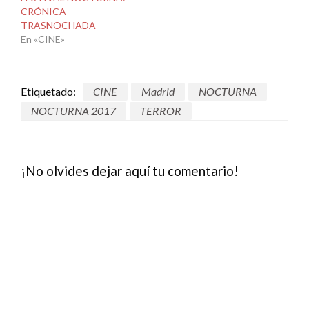
CRÓNICA
TRASNOCHADA
En «CINE»
Etiquetado:
CINE
Madrid
NOCTURNA
NOCTURNA 2017
TERROR
¡No olvides dejar aquí tu comentario!