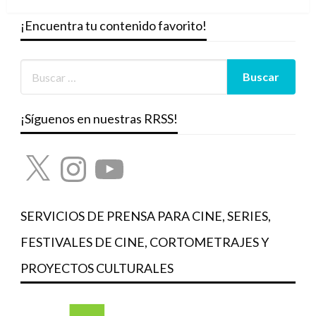
siguiente
¡Encuentra tu contenido favorito!
¡Síguenos en nuestras RRSS!
X
Instagram
YouTube
SERVICIOS DE PRENSA PARA CINE, SERIES,
FESTIVALES DE CINE, CORTOMETRAJES Y
PROYECTOS CULTURALES