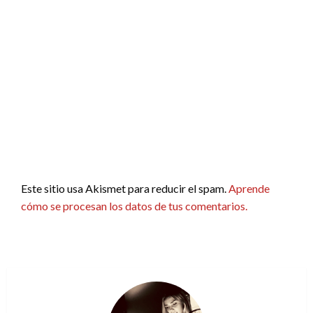
Este sitio usa Akismet para reducir el spam.
Aprende
cómo se procesan los datos de tus comentarios.