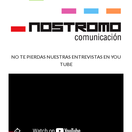
NO TE PIERDAS NUESTRAS ENTREVISTAS EN YOU
TUBE