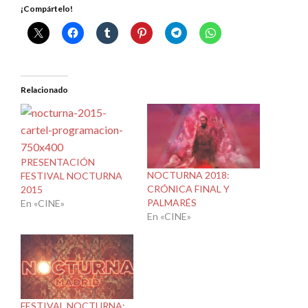
¡Compártelo!
Relacionado
PRESENTACIÓN
NOCTURNA 2018:
FESTIVAL NOCTURNA
CRÓNICA FINAL Y
2015
PALMARÉS
En «CINE»
En «CINE»
FESTIVAL NOCTURNA: