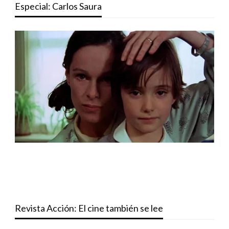
Especial: Carlos Saura
Revista Acción: El cine también se lee