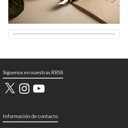
Síguenos en nuestras RRSS
X
Instagram
YouTube
Información de contacto