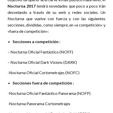
Nocturna 2017
tendrá novedades que poco a poco irán
desvelando a través de su web y redes sociales. Un
Nocturna que vuelve con fuerza y con las siguientes
secciones, divididas, como siempre, en «a competición» y
«fuera de competición»:
Secciones a competición :
– Nocturna Oficial Fantástico (NOFF)
– Nocturna Oficial Dark Visions (DARK)
-Nocturna Oficial Cortometrajes (NOFC)
Secciones fuera de competición :
-Nocturna Oficial Fantástico Panorama (NOFP)
-Nocturna Panorama Cortometrajes