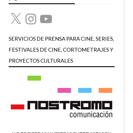
X
Instagram
YouTube
SERVICIOS DE PRENSA PARA CINE, SERIES,
FESTIVALES DE CINE, CORTOMETRAJES Y
PROYECTOS CULTURALES