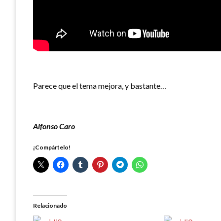
Parece que el tema mejora, y bastante…
Alfonso Caro
¡Compártelo!
Relacionado