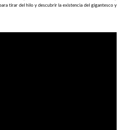
a tirar del hilo y descubrir la existencia del gigantesco y