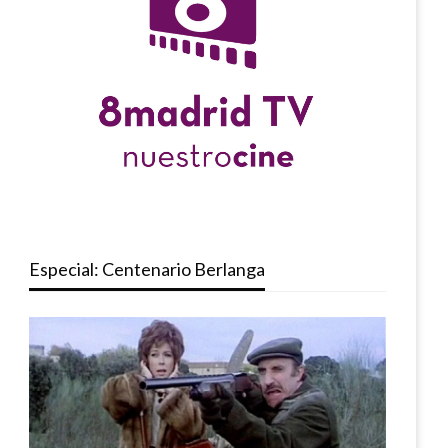
Especial: Centenario Berlanga