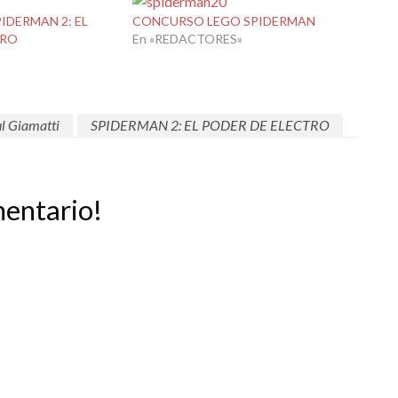
IDERMAN 2: EL
CONCURSO LEGO SPIDERMAN
TRO
En «REDACTORES»
l Giamatti
SPIDERMAN 2: EL PODER DE ELECTRO
mentario!