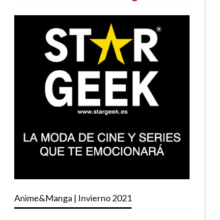
Anime&Manga | Invierno 2021