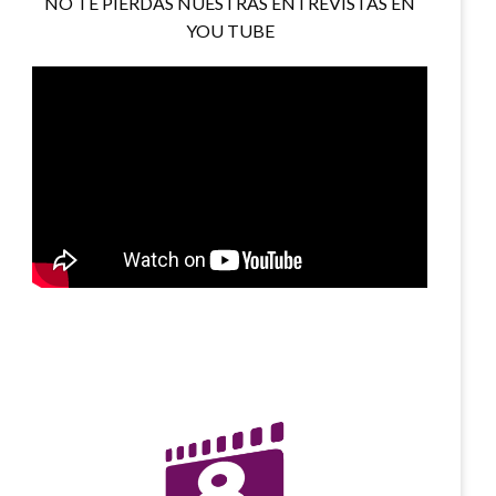
NO TE PIERDAS NUESTRAS ENTREVISTAS EN
YOU TUBE