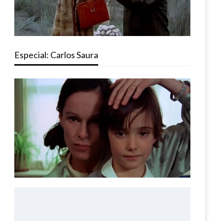
Especial: Carlos Saura