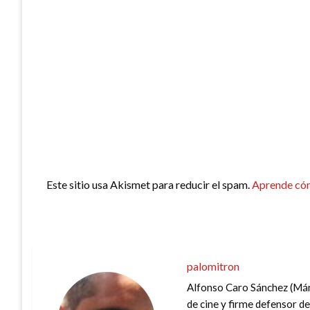
Este sitio usa Akismet para reducir el spam.
Aprende cóm
palomitron
Alfonso Caro Sánchez (Mán
de cine y firme defensor de