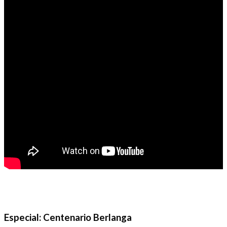
Especial: Centenario Berlanga