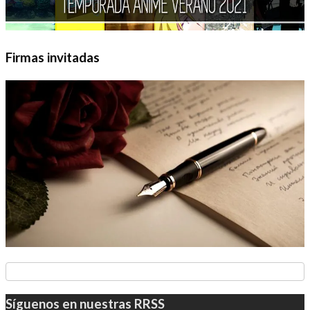
Firmas invitadas
Síguenos en nuestras RRSS