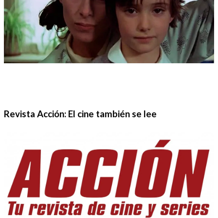
Revista Acción: El cine también se lee