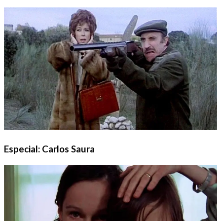
Especial: Carlos Saura