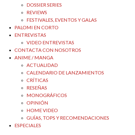
DOSSIER SERIES
REVIEWS
FESTIVALES, EVENTOS Y GALAS
PALOMI EN CORTO
ENTREVISTAS
VIDEO ENTREVISTAS
CONTACTA CON NOSOTROS
ANIME / MANGA
ACTUALIDAD
CALENDARIO DE LANZAMIENTOS
CRÍTICAS
RESEÑAS
MONOGRÁFICOS
OPINIÓN
HOME VIDEO
GUÍAS, TOPS Y RECOMENDACIONES
ESPECIALES