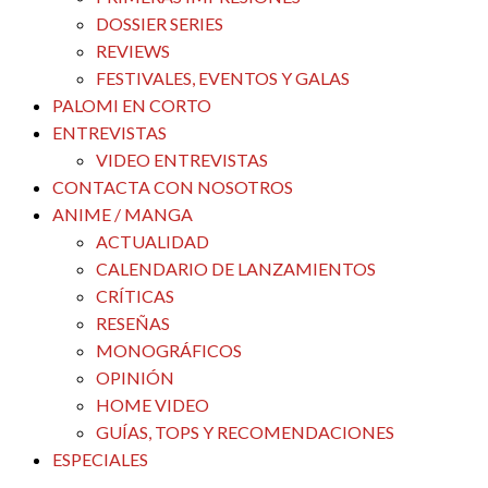
DOSSIER SERIES
REVIEWS
FESTIVALES, EVENTOS Y GALAS
PALOMI EN CORTO
ENTREVISTAS
VIDEO ENTREVISTAS
CONTACTA CON NOSOTROS
ANIME / MANGA
ACTUALIDAD
CALENDARIO DE LANZAMIENTOS
CRÍTICAS
RESEÑAS
MONOGRÁFICOS
OPINIÓN
HOME VIDEO
GUÍAS, TOPS Y RECOMENDACIONES
ESPECIALES