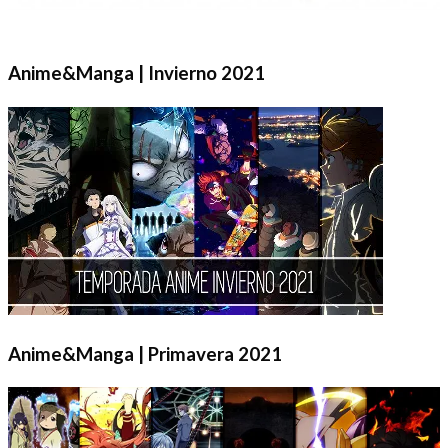
Anime&Manga | Invierno 2021
Anime&Manga | Primavera 2021