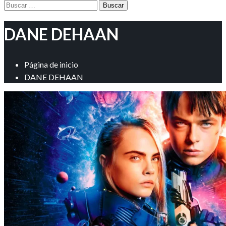
Buscar:
DANE DEHAAN
Página de inicio
DANE DEHAAN