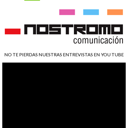
NO TE PIERDAS NUESTRAS ENTREVISTAS EN YOU TUBE