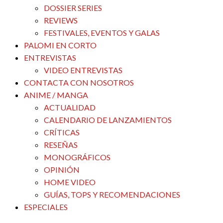
DOSSIER SERIES
REVIEWS
FESTIVALES, EVENTOS Y GALAS
PALOMI EN CORTO
ENTREVISTAS
VIDEO ENTREVISTAS
CONTACTA CON NOSOTROS
ANIME / MANGA
ACTUALIDAD
CALENDARIO DE LANZAMIENTOS
CRÍTICAS
RESEÑAS
MONOGRÁFICOS
OPINIÓN
HOME VIDEO
GUÍAS, TOPS Y RECOMENDACIONES
ESPECIALES