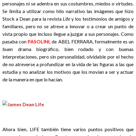
personajes ni se adentra en sus costumbres, miedos o virtudes.
Se limita a utilizar como hilo narrativo las imágenes que hizo
Stock a Dean para la revista
Life
y los testimonios de amigos y
familiares, pero no se atreve a innovar o a crear un punto de
vista propio que incluso llegue a juzgar a sus personajes. Como
pasaba con
PASOLINI
, de ABEL FERRARA, formalmente es un
buen drama biográfico, bien rodado y con buenas
interpretaciones, pero sin personalidad, olvidable por el hecho
de no atreverse a profundizar en la vida de las figuras a las que
estudia y no analizar los motivos que los movían a ser y actuar
de la manera en que lo hacían.
Ahora bien, LIFE también tiene varios puntos positivos que