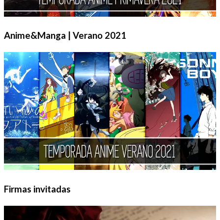
Anime&Manga | Verano 2021
Firmas invitadas