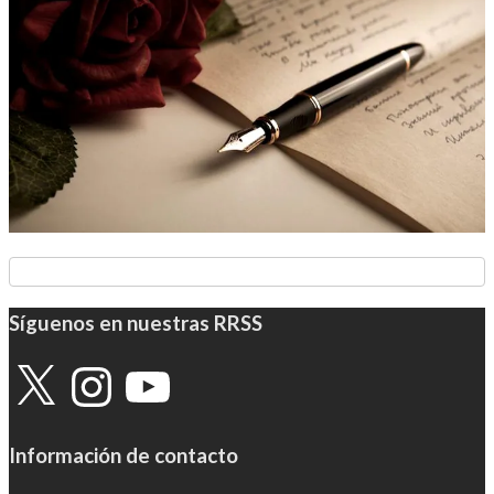
Síguenos en nuestras RRSS
X
Instagram
YouTube
Información de contacto