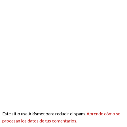
Este sitio usa Akismet para reducir el spam.
Aprende cómo se
procesan los datos de tus comentarios.