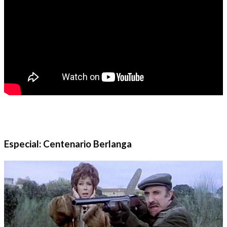
Especial: Centenario Berlanga