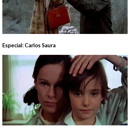
Especial: Carlos Saura