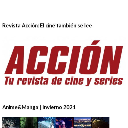
Revista Acción: El cine también se lee
Anime&Manga | Invierno 2021