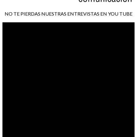
NO TE PIERDAS NUESTRAS ENTREVISTAS EN YOU TUBE