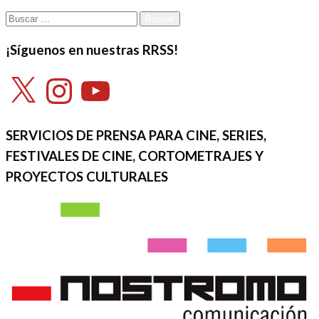
Buscar:
¡Síguenos en nuestras RRSS!
X
Instagram
YouTube
SERVICIOS DE PRENSA PARA CINE, SERIES,
FESTIVALES DE CINE, CORTOMETRAJES Y
PROYECTOS CULTURALES