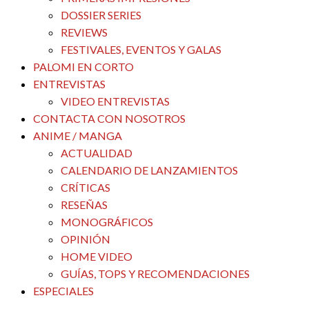
DOSSIER SERIES
REVIEWS
FESTIVALES, EVENTOS Y GALAS
PALOMI EN CORTO
ENTREVISTAS
VIDEO ENTREVISTAS
CONTACTA CON NOSOTROS
ANIME / MANGA
ACTUALIDAD
CALENDARIO DE LANZAMIENTOS
CRÍTICAS
RESEÑAS
MONOGRÁFICOS
OPINIÓN
HOME VIDEO
GUÍAS, TOPS Y RECOMENDACIONES
ESPECIALES