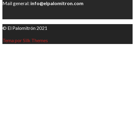
Mail general:
info@elpalomitron.com
© El Palomitrón 2021
Tema por Silk Themes