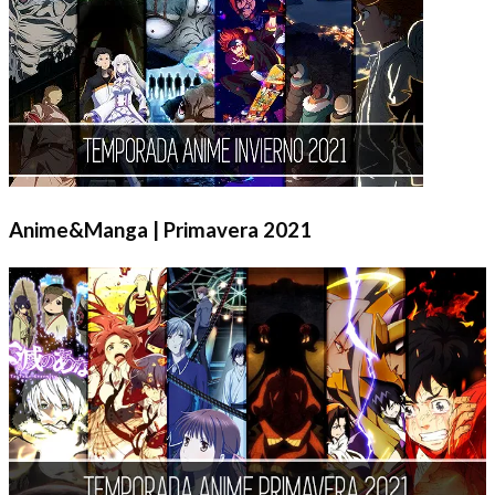
Anime&Manga | Primavera 2021