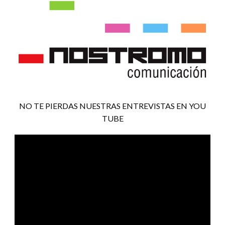
NO TE PIERDAS NUESTRAS ENTREVISTAS EN YOU
TUBE