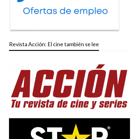
Revista Acción: El cine también se lee