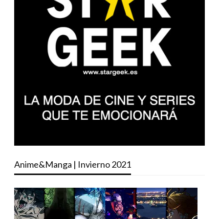
Anime&Manga | Invierno 2021