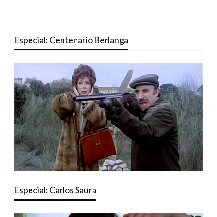
Especial: Centenario Berlanga
Especial: Carlos Saura