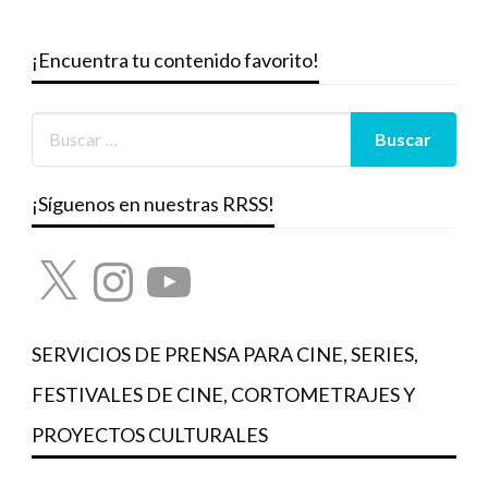
¡Encuentra tu contenido favorito!
¡Síguenos en nuestras RRSS!
X
Instagram
YouTube
SERVICIOS DE PRENSA PARA CINE, SERIES,
FESTIVALES DE CINE, CORTOMETRAJES Y
PROYECTOS CULTURALES