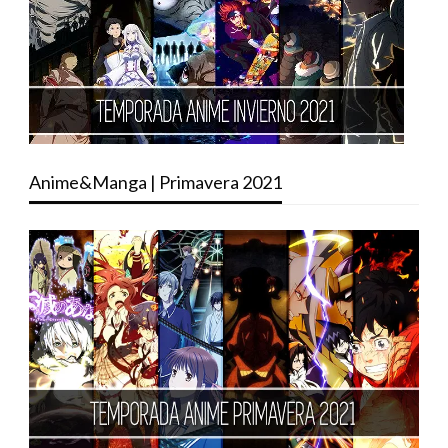
Anime&Manga | Primavera 2021